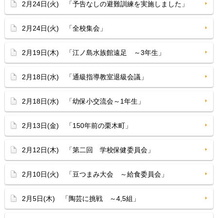
2月24日(火) 「予告なしの避難訓練を実施しました」
2月24日(火) 「全校集会」
2月19日(木) 「江ノ島水族館遠足 ～3年生」
2月18日(水) 「通級指導教室退級会議」
2月18日(水) 「幼保小交流会～1年生」
2月13日(金) 「150年前の栗木町」
2月12日(木) 「第二回 学校保健委員会」
2月10日(火) 「豆つまみ大会 ～給食委員会」
2月5日(木) 「陶芸に挑戦 ～4,5組」