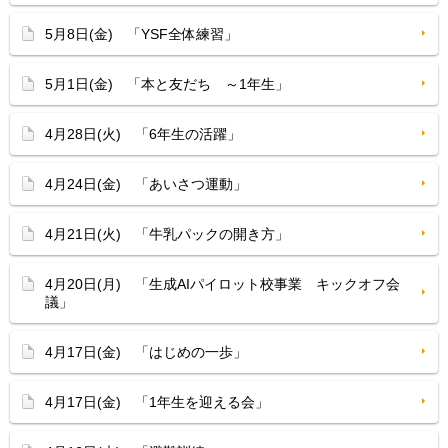
5月8日(金) 「YSF全体練習」
5月1日(金) 「本と友だち ～1年生」
4月28日(火) 「6年生の活躍」
4月24日(金) 「あいさつ運動」
4月21日(火) 「牛乳パックの開き方」
4月20日(月) 「生成AIパイロット校事業 キックオフ会
議」
4月17日(金) 「はじめの一歩」
4月17日(金) 「1年生を迎える会」