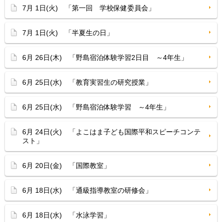
7月 1日(火) 「第一回 学校保健委員会」
7月 1日(火) 「半夏生の日」
6月 26日(木) 「野島宿泊体験学習2日目 ～4年生」
6月 25日(水) 「教育実習生の研究授業」
6月 25日(水) 「野島宿泊体験学習 ～4年生」
6月 24日(火) 「よこはま子ども国際平和スピーチコンテ
スト」
6月 20日(金) 「国際教室」
6月 18日(水) 「通級指導教室の研修会」
6月 18日(水) 「水泳学習」