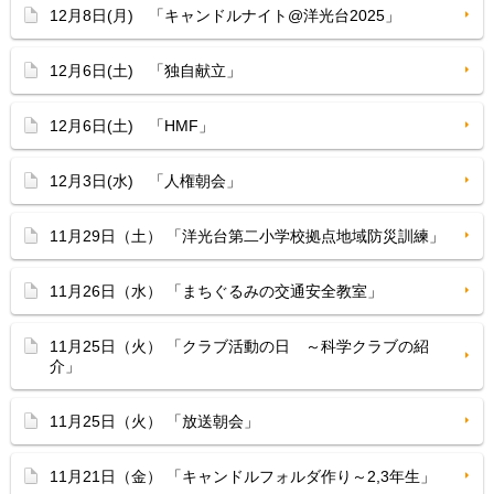
12月8日(月) 「キャンドルナイト@洋光台2025」
12月6日(土) 「独自献立」
12月6日(土) 「HMF」
12月3日(水) 「人権朝会」
11月29日（土） 「洋光台第二小学校拠点地域防災訓練」
11月26日（水） 「まちぐるみの交通安全教室」
11月25日（火） 「クラブ活動の日 ～科学クラブの紹
介」
11月25日（火） 「放送朝会」
11月21日（金） 「キャンドルフォルダ作り～2,3年生」