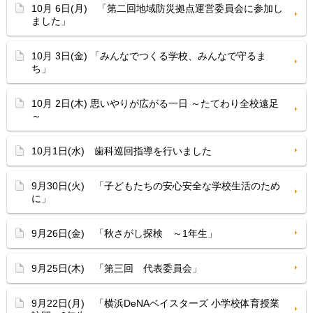
10月 6日(月) 「第二回地域防災拠点運営委員会に参加し
ました」
10月 3日(金) 「みんなでつくる学校、みんなで守るま
ち」
10月 2日(木) 思いやりが広がる一日 ～たてわり全校遠足
～
10月1日(水) 歯科巡回指導を行いました
9月30日(火) 「子どもたちの安心安全な学校生活のため
に」
9月26日(金) 「秋さがし探検 ～1年生」
9月25日(木) 「第三回 代表委員会」
9月22日(月) 「横浜DeNAベイスターズ 小学校体育授業