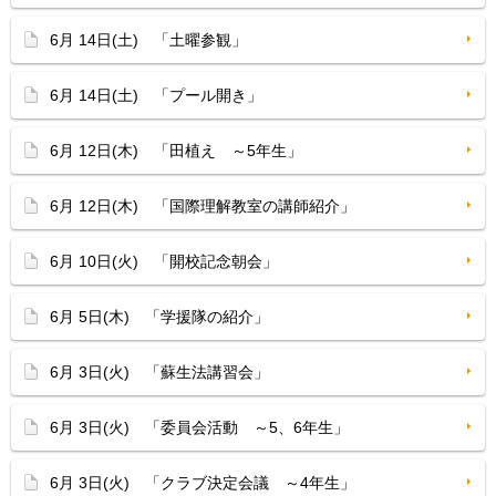
6月 14日(土) 「土曜参観」
6月 14日(土) 「プール開き」
6月 12日(木) 「田植え ～5年生」
6月 12日(木) 「国際理解教室の講師紹介」
6月 10日(火) 「開校記念朝会」
6月 5日(木) 「学援隊の紹介」
6月 3日(火) 「蘇生法講習会」
6月 3日(火) 「委員会活動 ～5、6年生」
6月 3日(火) 「クラブ決定会議 ～4年生」