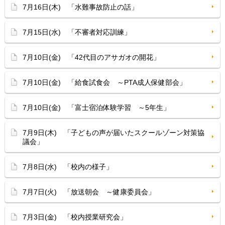
7月16日(木) 「水難事故防止の話」
7月15日(水) 「不審者対応訓練」
7月10日(金) 「42代目のアサガオの開花」
7月10日(金) 「給食試食会 ～PTA成人保健部会」
7月10日(金) 「富士宿泊体験学習 ～5年生」
7月9日(木) 「子どもの声が届いたスクールゾーン対策協
議会」
7月8日(水) 「校内の様子」
7月7日(火) 「放送朝会 ～健康委員会」
7月3日(金) 「校内授業研究会」