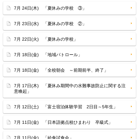
7月 24日(木) 「夏休みの学校 ③」
7月 23日(水) 「夏休みの学校 ②」
7月 22日(火) 「夏休みの学校」
7月 18日(金) 「地域パトロール」
7月 18日(金) 「全校朝会 ～前期前半、終了」
7月 17日(木) 「夏休み期間中の水難事故防止に関する注
意喚起」
7月 12日(土) 「富士宿泊体験学習 2日目～5年生」
7月 11日(金) 「日本語拠点校ひまわり 卒級式」
7月 11日(金) 「給食試食会」