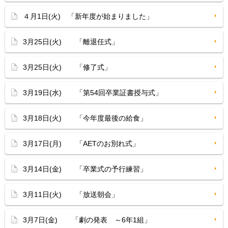
４月1日(火) 「新年度が始まりました」
3月25日(火) 「離退任式」
3月25日(火) 「修了式」
3月19日(水) 「第54回卒業証書授与式」
3月18日(火) 「今年度最後の給食」
3月17日(月) 「AETのお別れ式」
3月14日(金) 「卒業式の予行練習」
3月11日(火) 「放送朝会」
3月7日(金) 「劇の発表 ～6年1組」