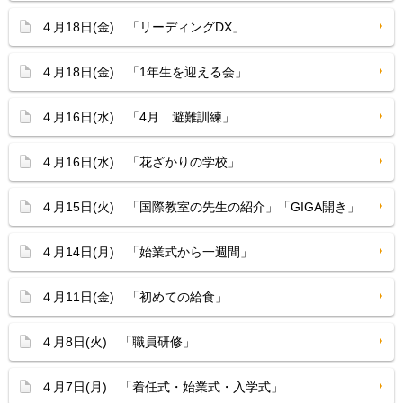
４月18日(金) 「リーディングDX」
４月18日(金) 「1年生を迎える会」
４月16日(水) 「4月 避難訓練」
４月16日(水) 「花ざかりの学校」
４月15日(火) 「国際教室の先生の紹介」「GIGA開き」
４月14日(月) 「始業式から一週間」
４月11日(金) 「初めての給食」
４月8日(火) 「職員研修」
４月7日(月) 「着任式・始業式・入学式」