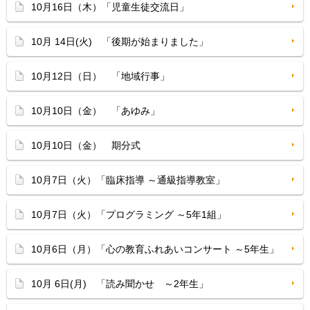
10月16日（木）「児童生徒交流日」
10月 14日(火) 「後期が始まりました」
10月12日（日） 「地域行事」
10月10日（金） 「あゆみ」
10月10日（金） 期分式
10月7日（火）「臨床指導 ～通級指導教室」
10月7日（火）「プログラミング ～5年1組」
10月6日（月）「心の教育ふれあいコンサート ～5年生」
10月 6日(月) 「読み聞かせ ～2年生」