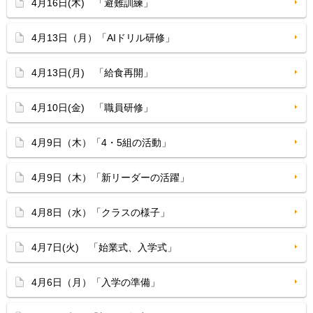
4月16日(木) 「避難訓練」
4月13日（月）「AIドリル研修」
4月13日(月) 「給食再開」
4月10日(金) 「職員研修」
4月9日（木）「4・5組の活動」
4月9日（木）「新リーダーの活躍」
4月8日（水）「クラスの様子」
4月7日(火) 「始業式、入学式」
4月6日（月）「入学の準備」