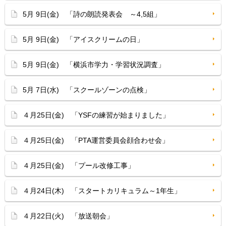
5月 9日(金) 「詩の朗読発表会 ～4,5組」
5月 9日(金) 「アイスクリームの日」
5月 9日(金) 「横浜市学力・学習状況調査」
5月 7日(水) 「スクールゾーンの点検」
４月25日(金) 「YSFの練習が始まりました」
４月25日(金) 「PTA運営委員会顔合わせ会」
４月25日(金) 「プール改修工事」
４月24日(木) 「スタートカリキュラム～1年生」
４月22日(火) 「放送朝会」