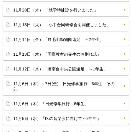
11月20日（木） 「就学時健診を行いました」
11月18日（火） 「小中合同研修会を開催しました」
11月14日（金）「野毛山動物園遠足 ～2年生」
11月13日（木）「国際教室の先生のお別れ式」
11月12日（水）「港南台中央公園遠足 ～1年生」
11月6日（木）～7日(金)「日光修学旅行～6年生 その
2」
11月6日（木）「日光修学旅行～6年生」
11月5日（水）「区の音楽会に向けて～3年生」