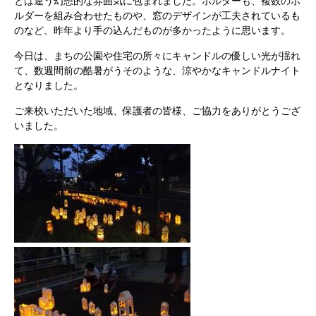
とは違う幻想的な雰囲気に包まれました。ホルダーも、複数のホ
ルダーを組み合わせたものや、窓のデザインが工夫されているも
のなど、昨年より手の込んだものが多かったように思います。
今日は、まちの公園や住宅の所々にキャンドルの優しい光が揺れ
て、数週間前の酷暑がうそのような、涼やかなキャンドルナイト
となりました。
ご来校いただいた地域、保護者の皆様、ご協力をありがとうござ
いました。