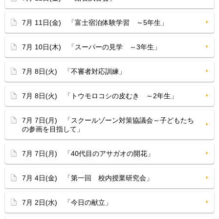
7月 11日(金) 「富士宿泊体験学習 ～5年生」
7月 10日(木) 「スーパーの見学 ～3年生」
7月 8日(火) 「不審者対応訓練」
7月 8日(火) 「トウモロコシの皮むき ～2年生」
7月 7日(月) 「スクールゾーン対策協議会～子どもたち
の参画を目指して」
7月 7日(月) 「40代目のアサガオの開花」
7月 4日(金) 「第一回 校内授業研究会」
7月 2日(水) 「今日の献立」