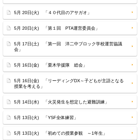
5月 20日(火) 「４０代目のアサガオ」
5月 20日(火) 「第１回 PTA運営委員会」
5月 17日(土) 「第一回 洋二中ブロック学校運営協議
会」
5月 16日(金) 「栗木学援隊 総会」
5月 16日(金) 「リーディングDX～子どもが主語となる
授業を考える」
5月 14日(水) 「火災発生を想定した避難訓練」
5月 13日(火) 「YSF全体練習」
5月 13日(火) 「初めての授業参観 ～1年生」