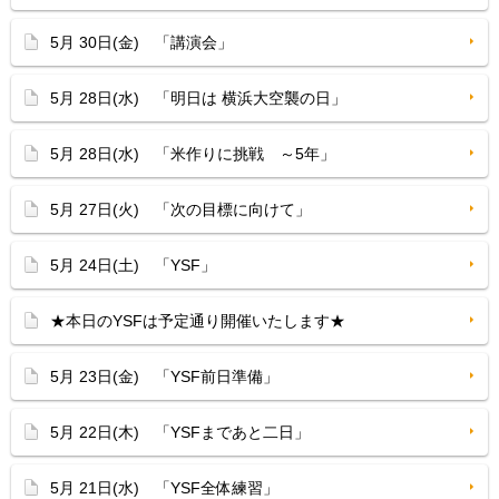
5月 30日(金) 「講演会」
5月 28日(水) 「明日は 横浜大空襲の日」
5月 28日(水) 「米作りに挑戦 ～5年」
5月 27日(火) 「次の目標に向けて」
5月 24日(土) 「YSF」
★本日のYSFは予定通り開催いたします★
5月 23日(金) 「YSF前日準備」
5月 22日(木) 「YSFまであと二日」
5月 21日(水) 「YSF全体練習」