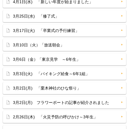
4月1日(水) 「新しい年度が始まりました」
3月25日(水) 「修了式」
3月17日(火) 「卒業式の予行練習」
3月10日（火）「放送朝会」
3月6日（金）「東京見学 ～6年生」
3月3日(火) 「バイキング給食～6年1組」
3月2日(月) 「栗木神社のひな祭り」
3月2日(月) フラワーボートの記事が紹介されました
2月26日(木) 「火災予防の呼びかけ～3年生」