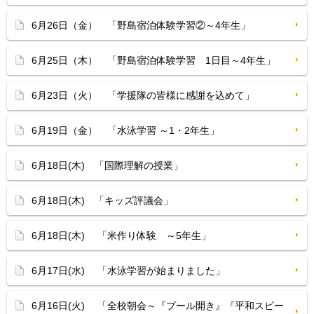
6月26日（金） 「野島宿泊体験学習②～4年生」
6月25日（木） 「野島宿泊体験学習 1日目～4年生」
6月23日（火） 「学援隊の皆様に感謝を込めて」
6月19日（金） 「水泳学習 ～1・2年生」
6月18日(木) 「国際理解の授業」
6月18日(木) 「キッズ評議会」
6月18日(木) 「米作り体験 ～5年生」
6月17日(水) 「水泳学習が始まりました」
6月16日(火) 「全校朝会～『プール開き』『平和スピー