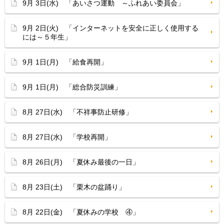
9月 3日(水) 「あいさつ運動 ～ふれあい委員会」
9月 2日(火) 「インターネットを安全に正しく使用する
には～５年生」
9月 1日(月) 「給食再開」
9月 1日(月) 「総合防災訓練」
8月 27日(水) 「不祥事防止研修」
8月 27日(水) 「学校再開」
8月 26日(月) 「夏休み最後の一日」
8月 23日(土) 「栗木の盆踊り」
8月 22日(金) 「夏休みの学校 ④」