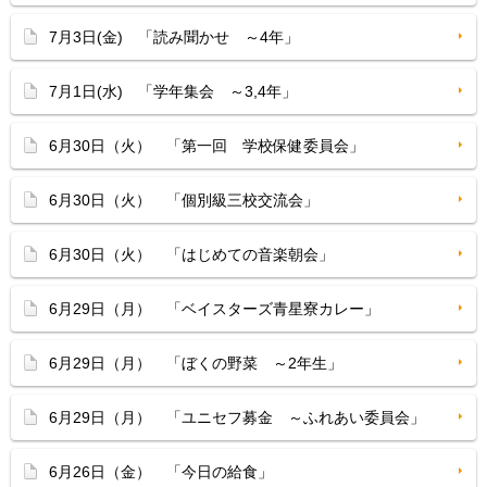
7月3日(金) 「読み聞かせ ～4年」
7月1日(水) 「学年集会 ～3,4年」
6月30日（火） 「第一回 学校保健委員会」
6月30日（火） 「個別級三校交流会」
6月30日（火） 「はじめての音楽朝会」
6月29日（月） 「ベイスターズ青星寮カレー」
6月29日（月） 「ぼくの野菜 ～2年生」
6月29日（月） 「ユニセフ募金 ～ふれあい委員会」
6月26日（金） 「今日の給食」