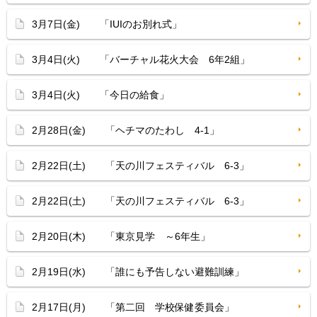
3月7日(金) 「IUIのお別れ式」
3月4日(火) 「バーチャル花火大会 6年2組」
3月4日(火) 「今日の給食」
2月28日(金) 「ヘチマのたわし 4-1」
2月22日(土) 「天の川フェスティバル 6-3」
2月22日(土) 「天の川フェスティバル 6-3」
2月20日(木) 「東京見学 ～6年生」
2月19日(水) 「誰にも予告しない避難訓練」
2月17日(月) 「第二回 学校保健委員会」