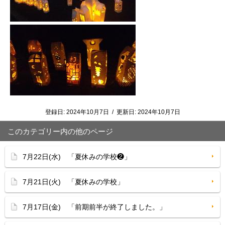
登録日:
2024年10月7日
/
更新日:
2024年10月7日
このカテゴリー内の他のページ
7月22日(水) 「夏休みの学校❷」
7月21日(火) 「夏休みの学校」
7月17日(金) 「前期前半が終了しました。」