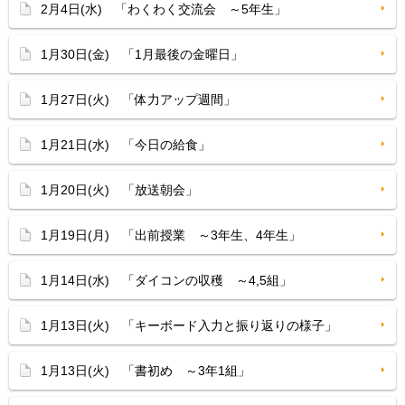
2月4日(水) 「わくわく交流会 ～5年生」
1月30日(金) 「1月最後の金曜日」
1月27日(火) 「体力アップ週間」
1月21日(水) 「今日の給食」
1月20日(火) 「放送朝会」
1月19日(月) 「出前授業 ～3年生、4年生」
1月14日(水) 「ダイコンの収穫 ～4,5組」
1月13日(火) 「キーボード入力と振り返りの様子」
1月13日(火) 「書初め ～3年1組」