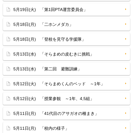
5月19日(火) 「第1回PTA運営委員会」
5月18日(月) 「二ホンメダカ」
5月18日(月) 「登校を見守る学援隊」
5月13日(水) 「そらまめの皮むきに挑戦」
5月13日(水) 「第二回 避難訓練」
5月12日(火) 「そらまめくんのベッド ～1年」
5月12日(火) 「授業参観 ～1年、4,5組」
5月11日(月) 「41代目のアサガオの種まき」
5月11日(月) 「校内の様子」