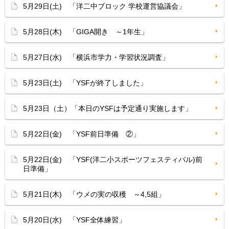
5月29日(土) 「洋二中ブロック 学校運営協議会」
5月28日(木) 「GIGA開き ～1年生」
5月27日(水) 「横浜市学力・学習状況調査」
5月23日(土) 「YSFが終了しました」
5月23日（土）「本日のYSFは予定通り実施します」
5月22日(金) 「YSF前日準備 ②」
5月22日(金) 「YSF(洋二小スポーツフェスティバル)前
日準備」
5月21日(木) 「ウメの実の収穫 ～4,5組」
5月20日(水) 「YSF全体練習」