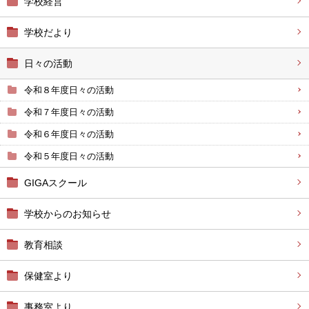
学校経営
学校だより
日々の活動
令和８年度日々の活動
令和７年度日々の活動
令和６年度日々の活動
令和５年度日々の活動
GIGAスクール
学校からのお知らせ
教育相談
保健室より
事務室より