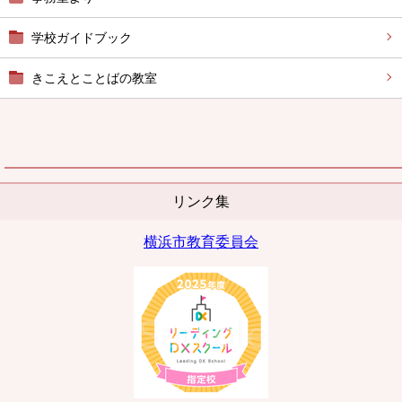
学校ガイドブック
きこえとことばの教室
リンク集
横浜市教育委員会