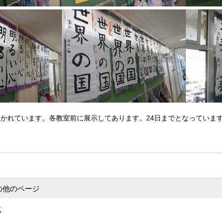
かれています。各教室前に展示してあります。24日までとなっていま
の他のページ
式