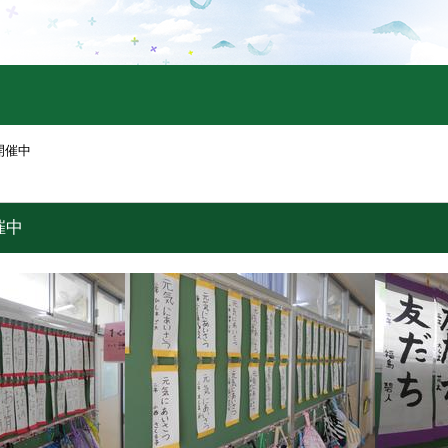
開催中
催中