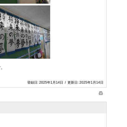
す。
登録日:
2025年1月14日
/
更新日:
2025年1月14日