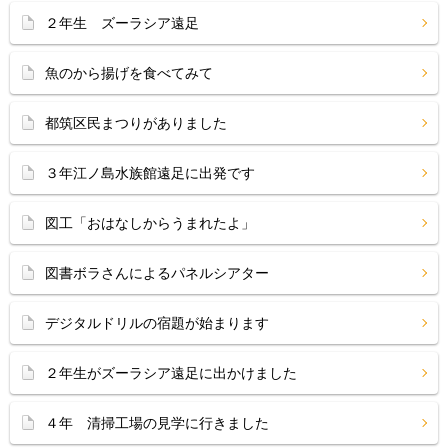
２年生 ズーラシア遠足
魚のから揚げを食べてみて
都筑区民まつりがありました
３年江ノ島水族館遠足に出発です
図工「おはなしからうまれたよ」
図書ボラさんによるパネルシアター
デジタルドリルの宿題が始まります
２年生がズーラシア遠足に出かけました
４年 清掃工場の見学に行きました