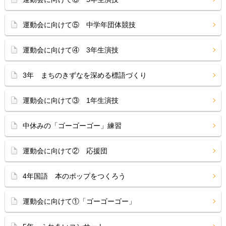
運動会に向けて⑤ 中学年団体競技
運動会に向けて④ 3年生演技
3年 まちのきずなを深める標語づくり
運動会に向けて③ 1年生演技
中休みの「ゴーゴーゴー」練習
運動会に向けて② 応援団
4年国語 本のポップをつくろう
運動会に向けて①「ゴーゴーゴー」