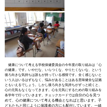
健康について考える学校保健委員会の今年度の取り組みは「心
の健康」です。いやだな、いらつくな、やりたくないな、という
後ろ向きな気持ちは誰もが持っている感情です。全く感じないと
いう人はいるはずもなく、悩みがあることはある意味健全な証拠
ともいえるでしょう。しかし後ろ向きな気持ちがずっと続くと、
心の元気もなくなってきます。心を元気にするための取り組みを
自分の心を見つ
各学年で行っていきます。チェックカードでは
めて、心の健康について考える機会となればと思います。子
どもたちと同じように保護者の方にも配付しています。一緒