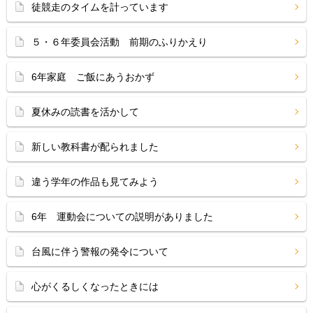
徒競走のタイムを計っています
５・６年委員会活動 前期のふりかえり
6年家庭 ご飯にあうおかず
夏休みの読書を活かして
新しい教科書が配られました
違う学年の作品も見てみよう
6年 運動会についての説明がありました
台風に伴う警報の発令について
心がくるしくなったときには