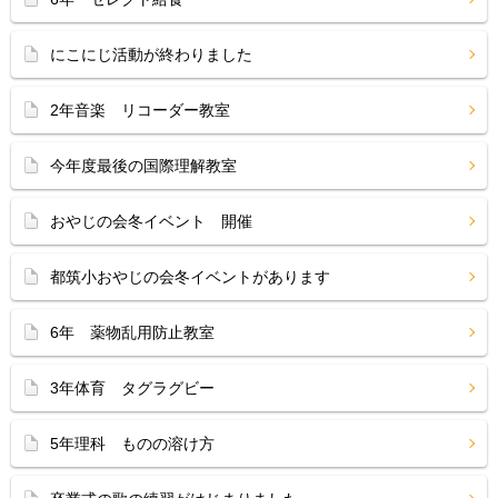
にこにじ活動が終わりました
2年音楽 リコーダー教室
今年度最後の国際理解教室
おやじの会冬イベント 開催
都筑小おやじの会冬イベントがあります
6年 薬物乱用防止教室
3年体育 タグラグビー
5年理科 ものの溶け方