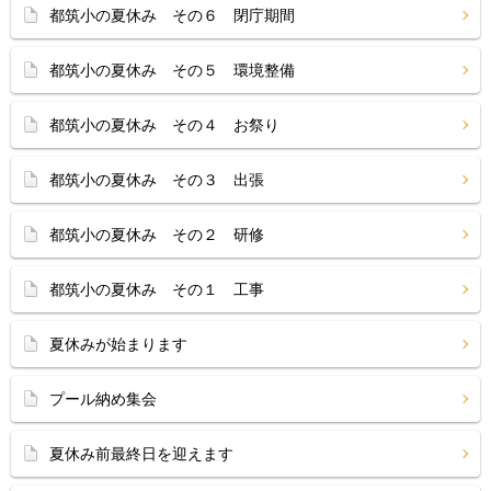
都筑小の夏休み その６ 閉庁期間
都筑小の夏休み その５ 環境整備
都筑小の夏休み その４ お祭り
都筑小の夏休み その３ 出張
都筑小の夏休み その２ 研修
都筑小の夏休み その１ 工事
夏休みが始まります
プール納め集会
夏休み前最終日を迎えます