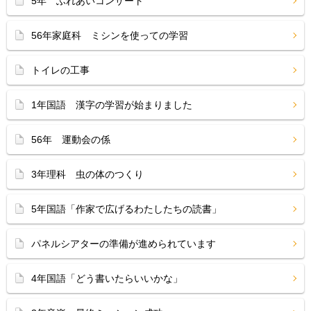
5年 ふれあいコンサート
56年家庭科 ミシンを使っての学習
トイレの工事
1年国語 漢字の学習が始まりました
56年 運動会の係
3年理科 虫の体のつくり
5年国語「作家で広げるわたしたちの読書」
パネルシアターの準備が進められています
4年国語「どう書いたらいいかな」