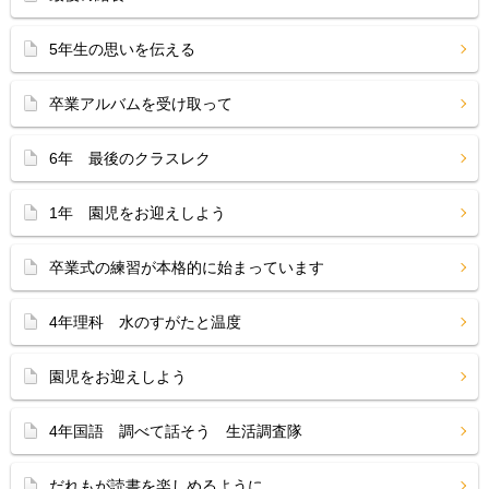
5年生の思いを伝える
卒業アルバムを受け取って
6年 最後のクラスレク
1年 園児をお迎えしよう
卒業式の練習が本格的に始まっています
4年理科 水のすがたと温度
園児をお迎えしよう
4年国語 調べて話そう 生活調査隊
だれもが読書を楽しめるように