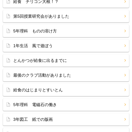
給食 チリコン大根！？
第5回授業研究会がありました
5年理科 ものの溶け方
1年生活 風で遊ぼう
とんかつが給食に出るまでに
最後のクラブ活動がありました
給食のはじまりとすいとん
5年理科 電磁石の働き
3年図工 紙での版画