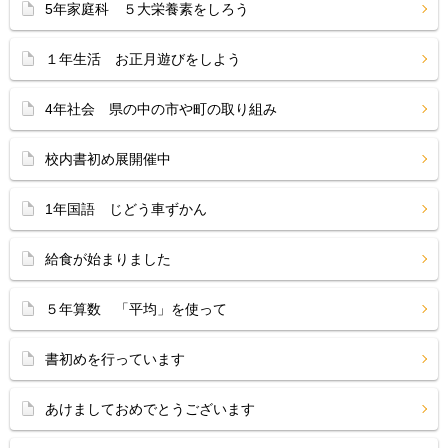
5年家庭科 ５大栄養素をしろう
１年生活 お正月遊びをしよう
4年社会 県の中の市や町の取り組み
校内書初め展開催中
1年国語 じどう車ずかん
給食が始まりました
５年算数 「平均」を使って
書初めを行っています
あけましておめでとうございます