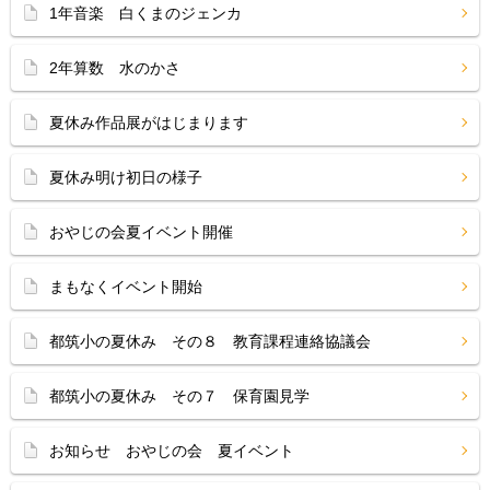
1年音楽 白くまのジェンカ
2年算数 水のかさ
夏休み作品展がはじまります
夏休み明け初日の様子
おやじの会夏イベント開催
まもなくイベント開始
都筑小の夏休み その８ 教育課程連絡協議会
都筑小の夏休み その７ 保育園見学
お知らせ おやじの会 夏イベント