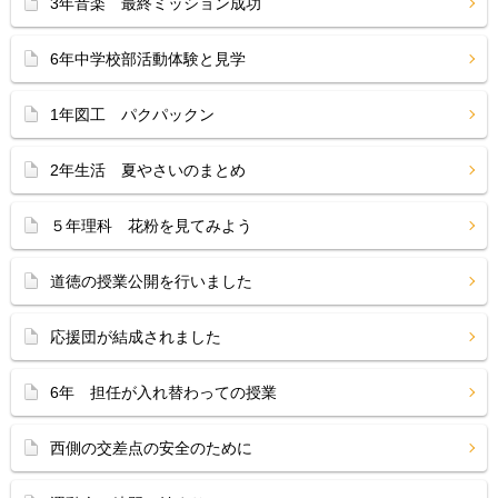
3年音楽 最終ミッション成功
6年中学校部活動体験と見学
1年図工 パクパックン
2年生活 夏やさいのまとめ
５年理科 花粉を見てみよう
道徳の授業公開を行いました
応援団が結成されました
6年 担任が入れ替わっての授業
西側の交差点の安全のために