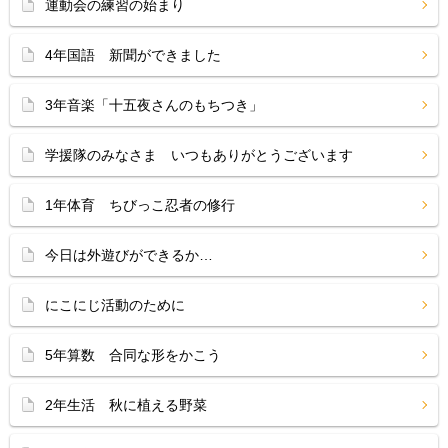
運動会の練習の始まり
4年国語 新聞ができました
3年音楽「十五夜さんのもちつき」
学援隊のみなさま いつもありがとうございます
1年体育 ちびっこ忍者の修行
今日は外遊びができるか…
にこにじ活動のために
5年算数 合同な形をかこう
2年生活 秋に植える野菜