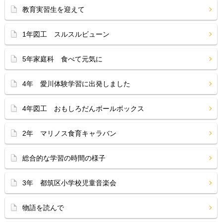
教育実習生を迎えて
1年図工 スルスルビューン
5年家庭科 食べて元気に
4年 愛川体験学習に出発しました
4年図工 おもしろだんボールボックス
2年 マリノス食育キャラバン
総合的な学習の時間の様子
3年 都筑区小学校児童音楽会
物語を読んで