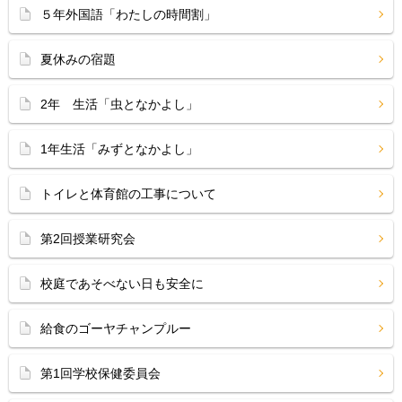
５年外国語「わたしの時間割」
夏休みの宿題
2年 生活「虫となかよし」
1年生活「みずとなかよし」
トイレと体育館の工事について
第2回授業研究会
校庭であそべない日も安全に
給食のゴーヤチャンプルー
第1回学校保健委員会