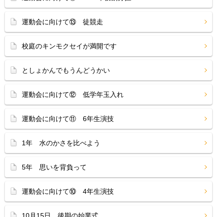
運動会に向けて⑬ 徒競走
校庭のキンモクセイが満開です
としょかんでもうんどうかい
運動会に向けて⑫ 低学年玉入れ
運動会に向けて⑪ 6年生演技
1年 水のかさを比べよう
5年 思いを背負って
運動会に向けて⑩ 4年生演技
10月15日 後期の始業式