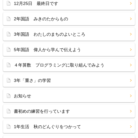
12月25日 最終日です
2年国語 みきのたからもの
3年国語 わたしのまちのよいところ
5年国語 偉人から学んで伝えよう
４年算数 プログラミングに取り組んでみよう
3年「重さ」の学習
お知らせ
書初めの練習を行っています
1年生活 秋のどんぐりをつかって