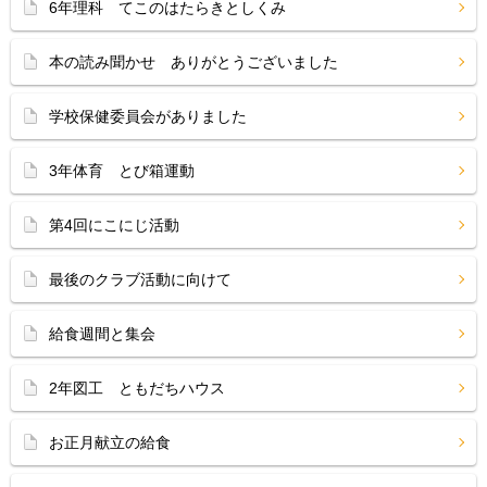
6年理科 てこのはたらきとしくみ
本の読み聞かせ ありがとうございました
学校保健委員会がありました
3年体育 とび箱運動
第4回にこにじ活動
最後のクラブ活動に向けて
給食週間と集会
2年図工 ともだちハウス
お正月献立の給食