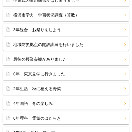
卒業式の歌の練習がはじまりました
横浜市学力・学習状況調査（算数）
3年総合 お祭りをしよう
地域防災拠点の開設訓練を行いました
最後の授業参観がありました
6年 東京見学に行きました
2年生活 秋に植える野菜
4年国語 冬の楽しみ
6年理科 電気のはたらき