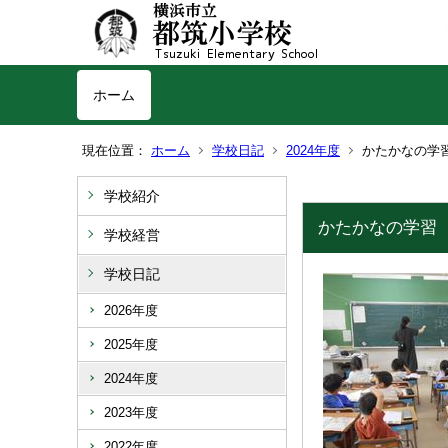
ホーム
現在位置：
ホーム
学校日記
2024年度
かたかなの学
学校紹介
かたかなの学習
学校経営
学校日記
2026年度
2025年度
2024年度
2023年度
2022年度