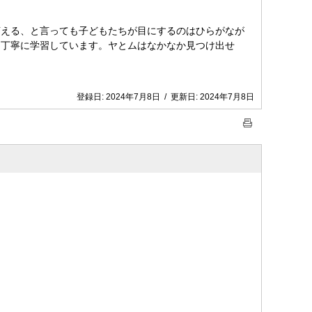
える、と言っても子どもたちが目にするのはひらがなが
、丁寧に学習しています。ヤとムはなかなか見つけ出せ
登録日:
2024年7月8日
/
更新日:
2024年7月8日