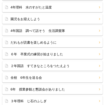
4年理科 水のすがたと温度
園児をお迎えしよう
4年国語 調べて話そう 生活調査隊
だれもが読書を楽しめるように
６年 卒業式の練習が始まりました
２年国語 すてきなところをつたえよう
全校 6年生を送る会
6年 授業参観と懇談会がありました
３年理科 じ石のふしぎ