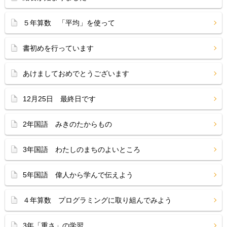
５年算数 「平均」を使って
書初めを行っています
あけましておめでとうございます
12月25日 最終日です
2年国語 みきのたからもの
3年国語 わたしのまちのよいところ
5年国語 偉人から学んで伝えよう
４年算数 プログラミングに取り組んでみよう
3年「重さ」の学習