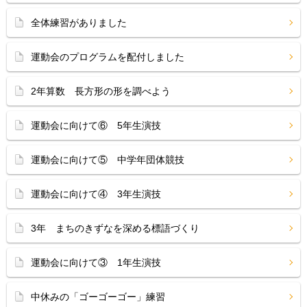
全体練習がありました
運動会のプログラムを配付しました
2年算数 長方形の形を調べよう
運動会に向けて⑥ 5年生演技
運動会に向けて⑤ 中学年団体競技
運動会に向けて④ 3年生演技
3年 まちのきずなを深める標語づくり
運動会に向けて③ 1年生演技
中休みの「ゴーゴーゴー」練習