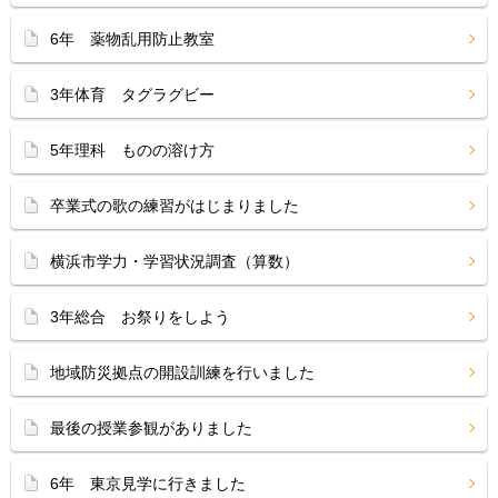
6年 薬物乱用防止教室
3年体育 タグラグビー
5年理科 ものの溶け方
卒業式の歌の練習がはじまりました
横浜市学力・学習状況調査（算数）
3年総合 お祭りをしよう
地域防災拠点の開設訓練を行いました
最後の授業参観がありました
6年 東京見学に行きました