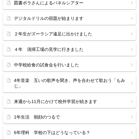
図書ボラさんによるパネルシアター
デジタルドリルの宿題が始まります
２年生がズーラシア遠足に出かけました
４年 清掃工場の見学に行きました
中学校給食の試食会を行いました
4年音楽 互いの歌声を聞き、声を合わせて歌おう「もみ
じ」
来週から11月にかけて校外学習が続きます
1年生活 朝顔のつるで
6年理科 学校の下はどうなっている？