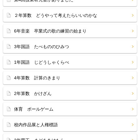
２年算数 どうやって考えたらいいのかな
6年音楽 卒業式の歌の練習の始まり
3年国語 たべもののひみつ
1年国語 じどうしゃくらべ
4年算数 計算のきまり
2年算数 かけざん
体育 ボールゲーム
校内作品展と人権標語