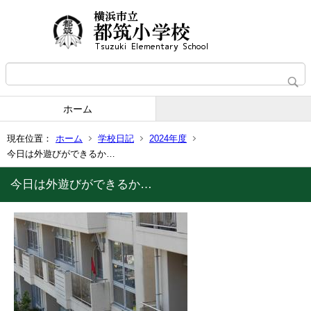
ホーム
現在位置：
ホーム
学校日記
2024年度
今日は外遊びができるか…
今日は外遊びができるか…