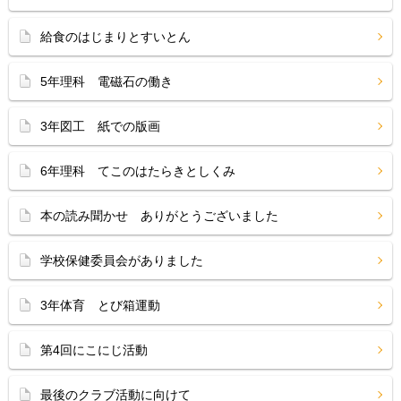
給食のはじまりとすいとん
5年理科 電磁石の働き
3年図工 紙での版画
6年理科 てこのはたらきとしくみ
本の読み聞かせ ありがとうございました
学校保健委員会がありました
3年体育 とび箱運動
第4回にこにじ活動
最後のクラブ活動に向けて