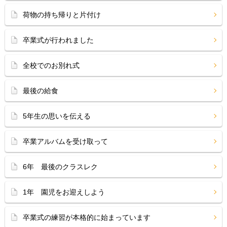
荷物の持ち帰りと片付け
卒業式が行われました
全校でのお別れ式
最後の給食
5年生の思いを伝える
卒業アルバムを受け取って
6年 最後のクラスレク
1年 園児をお迎えしよう
卒業式の練習が本格的に始まっています