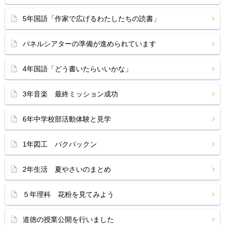
5年国語「作家で広げるわたしたちの読書」
パネルシアターの準備が進められています
4年国語「どう書いたらいいかな」
3年音楽 最終ミッション成功
6年中学校部活動体験と見学
1年図工 パクパックン
2年生活 夏やさいのまとめ
５年理科 花粉を見てみよう
道徳の授業公開を行いました