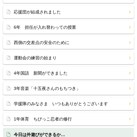
応援団が結成されました
6年 担任が入れ替わっての授業
西側の交差点の安全のために
運動会の練習の始まり
4年国語 新聞ができました
3年音楽「十五夜さんのもちつき」
学援隊のみなさま いつもありがとうございます
1年体育 ちびっこ忍者の修行
今日は外遊びができるか…