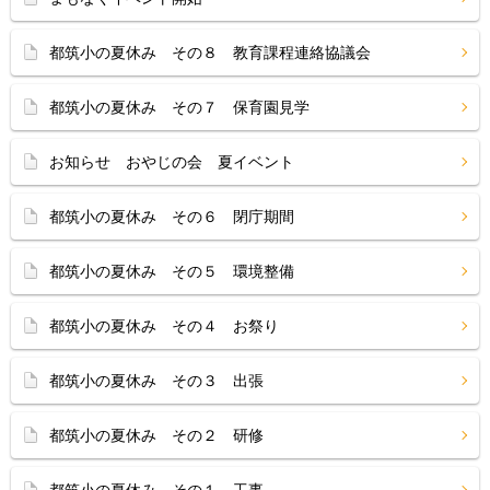
都筑小の夏休み その８ 教育課程連絡協議会
都筑小の夏休み その７ 保育園見学
お知らせ おやじの会 夏イベント
都筑小の夏休み その６ 閉庁期間
都筑小の夏休み その５ 環境整備
都筑小の夏休み その４ お祭り
都筑小の夏休み その３ 出張
都筑小の夏休み その２ 研修