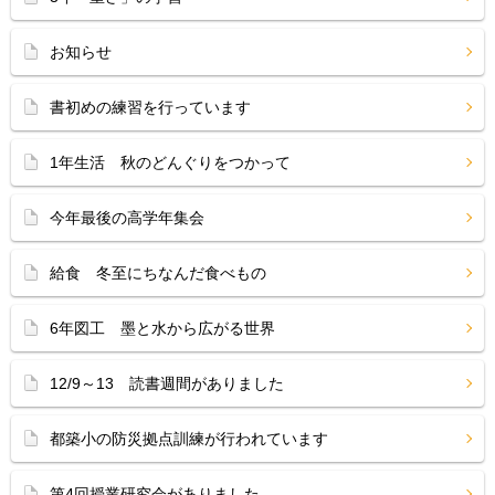
お知らせ
書初めの練習を行っています
1年生活 秋のどんぐりをつかって
今年最後の高学年集会
給食 冬至にちなんだ食べもの
6年図工 墨と水から広がる世界
12/9～13 読書週間がありました
都築小の防災拠点訓練が行われています
第4回授業研究会がありました