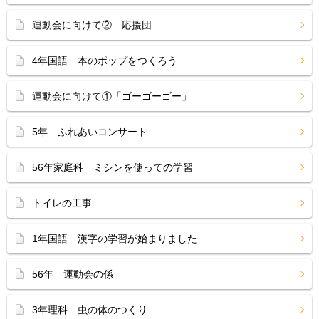
運動会に向けて② 応援団
4年国語 本のポップをつくろう
運動会に向けて①「ゴーゴーゴー」
5年 ふれあいコンサート
56年家庭科 ミシンを使っての学習
トイレの工事
1年国語 漢字の学習が始まりました
56年 運動会の係
3年理科 虫の体のつくり