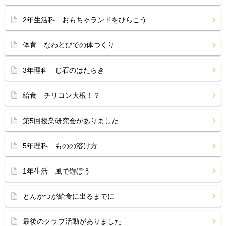
2年生活科 おもちゃランドをひらこう
体育 なわとびでの体つくり
3年理科 じ石のはたらき
給食 チリコン大根！？
第5回授業研究会がありました
5年理科 ものの溶け方
1年生活 風で遊ぼう
とんかつが給食に出るまでに
最後のクラブ活動がありました