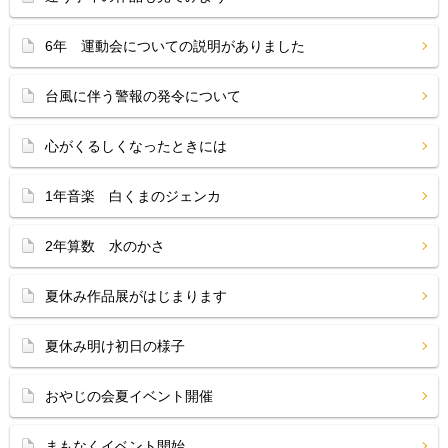
6年 運動会についての説明がありました
台風に伴う警報の発令について
心がくるしくなったときには
1年音楽 白くまのジェンカ
2年算数 水のかさ
夏休み作品展がはじまります
夏休み明け初日の様子
おやじの会夏イベント開催
まもなくイベント開始