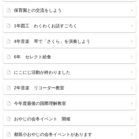
保育園との交流をしよう
1年図工 わくわくお話すごろく
4年音楽 琴で「さくら」を演奏しよう
6年 セレクト給食
にこにじ活動が終わりました
2年音楽 リコーダー教室
今年度最後の国際理解教室
おやじの会冬イベント 開催
都筑小おやじの会冬イベントがあります