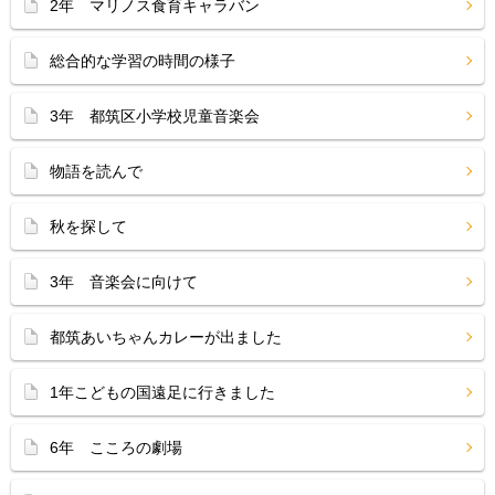
2年 マリノス食育キャラバン
総合的な学習の時間の様子
3年 都筑区小学校児童音楽会
物語を読んで
秋を探して
3年 音楽会に向けて
都筑あいちゃんカレーが出ました
1年こどもの国遠足に行きました
6年 こころの劇場