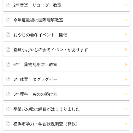
2年音楽 リコーダー教室
今年度最後の国際理解教室
おやじの会冬イベント 開催
都筑小おやじの会冬イベントがあります
6年 薬物乱用防止教室
3年体育 タグラグビー
5年理科 ものの溶け方
卒業式の歌の練習がはじまりました
横浜市学力・学習状況調査（算数）