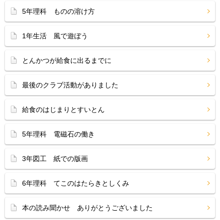
5年理科 ものの溶け方
1年生活 風で遊ぼう
とんかつが給食に出るまでに
最後のクラブ活動がありました
給食のはじまりとすいとん
5年理科 電磁石の働き
3年図工 紙での版画
6年理科 てこのはたらきとしくみ
本の読み聞かせ ありがとうございました