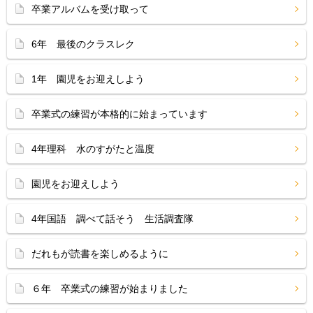
卒業アルバムを受け取って
6年 最後のクラスレク
1年 園児をお迎えしよう
卒業式の練習が本格的に始まっています
4年理科 水のすがたと温度
園児をお迎えしよう
4年国語 調べて話そう 生活調査隊
だれもが読書を楽しめるように
６年 卒業式の練習が始まりました