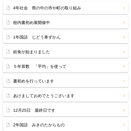
4年社会 県の中の市や町の取り組み
校内書初め展開催中
1年国語 じどう車ずかん
給食が始まりました
５年算数 「平均」を使って
書初めを行っています
あけましておめでとうございます
12月25日 最終日です
2年国語 みきのたからもの