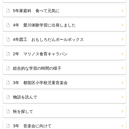
5年家庭科 食べて元気に
4年 愛川体験学習に出発しました
4年図工 おもしろだんボールボックス
2年 マリノス食育キャラバン
総合的な学習の時間の様子
3年 都筑区小学校児童音楽会
物語を読んで
秋を探して
3年 音楽会に向けて