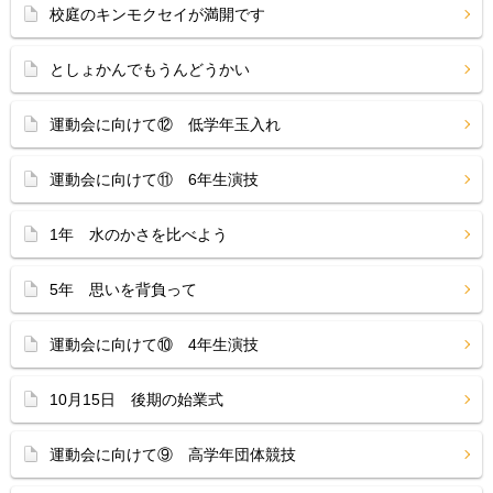
校庭のキンモクセイが満開です
としょかんでもうんどうかい
運動会に向けて⑫ 低学年玉入れ
運動会に向けて⑪ 6年生演技
1年 水のかさを比べよう
5年 思いを背負って
運動会に向けて⑩ 4年生演技
10月15日 後期の始業式
運動会に向けて⑨ 高学年団体競技