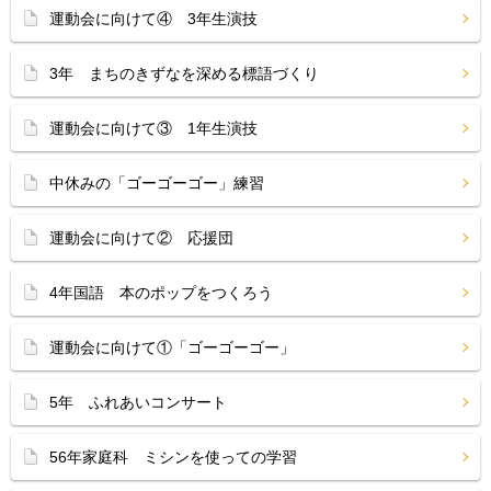
運動会に向けて④ 3年生演技
3年 まちのきずなを深める標語づくり
運動会に向けて③ 1年生演技
中休みの「ゴーゴーゴー」練習
運動会に向けて② 応援団
4年国語 本のポップをつくろう
運動会に向けて①「ゴーゴーゴー」
5年 ふれあいコンサート
56年家庭科 ミシンを使っての学習