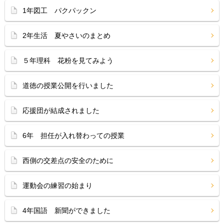
1年図工 パクパックン
2年生活 夏やさいのまとめ
５年理科 花粉を見てみよう
道徳の授業公開を行いました
応援団が結成されました
6年 担任が入れ替わっての授業
西側の交差点の安全のために
運動会の練習の始まり
4年国語 新聞ができました