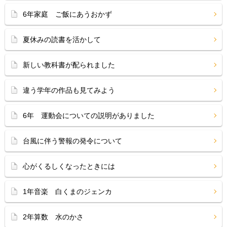
6年家庭 ご飯にあうおかず
夏休みの読書を活かして
新しい教科書が配られました
違う学年の作品も見てみよう
6年 運動会についての説明がありました
台風に伴う警報の発令について
心がくるしくなったときには
1年音楽 白くまのジェンカ
2年算数 水のかさ