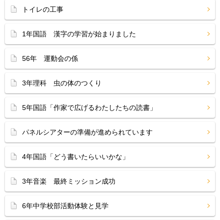
トイレの工事
1年国語 漢字の学習が始まりました
56年 運動会の係
3年理科 虫の体のつくり
5年国語「作家で広げるわたしたちの読書」
パネルシアターの準備が進められています
4年国語「どう書いたらいいかな」
3年音楽 最終ミッション成功
6年中学校部活動体験と見学