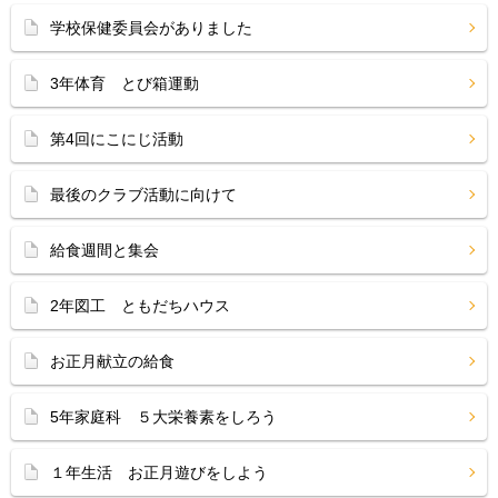
学校保健委員会がありました
3年体育 とび箱運動
第4回にこにじ活動
最後のクラブ活動に向けて
給食週間と集会
2年図工 ともだちハウス
お正月献立の給食
5年家庭科 ５大栄養素をしろう
１年生活 お正月遊びをしよう