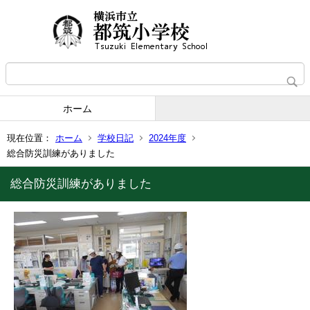
ホーム
現在位置：
ホーム
学校日記
2024年度
総合防災訓練がありました
総合防災訓練がありました