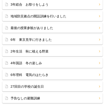
3年総合 お祭りをしよう
地域防災拠点の開設訓練を行いました
最後の授業参観がありました
6年 東京見学に行きました
2年生活 秋に植える野菜
4年国語 冬の楽しみ
6年理科 電気のはたらき
27回目の学校の誕生日
予告なしの避難訓練