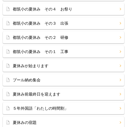
都筑小の夏休み その４ お祭り
都筑小の夏休み その３ 出張
都筑小の夏休み その２ 研修
都筑小の夏休み その１ 工事
夏休みが始まります
プール納め集会
夏休み前最終日を迎えます
５年外国語「わたしの時間割」
夏休みの宿題