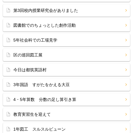
第3回校内授業研究会がありました
図書館でのちょっとした創作活動
5年社会科での工場見学
区の巡回図工展
今日は都筑英語村
3年国語 すがたをかえる大豆
4・5年算数 分数の足し算引き算
教育実習生を迎えて
1年図工 スルスルビューン