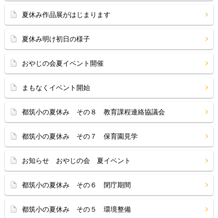
夏休み作品展がはじまります
夏休み明け初日の様子
おやじの会夏イベント開催
まもなくイベント開始
都筑小の夏休み その８ 教育課程連絡協議会
都筑小の夏休み その７ 保育園見学
お知らせ おやじの会 夏イベント
都筑小の夏休み その６ 閉庁期間
都筑小の夏休み その５ 環境整備