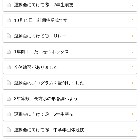
運動会に向けて⑧ 2年生演技
10月11日 前期終業式です
運動会に向けて⑦ リレー
1年図工 たいせつボックス
全体練習がありました
運動会のプログラムを配付しました
2年算数 長方形の形を調べよう
運動会に向けて⑥ 5年生演技
運動会に向けて⑤ 中学年団体競技