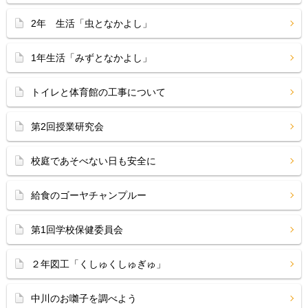
2年 生活「虫となかよし」
1年生活「みずとなかよし」
トイレと体育館の工事について
第2回授業研究会
校庭であそべない日も安全に
給食のゴーヤチャンプルー
第1回学校保健委員会
２年図工「くしゅくしゅぎゅ」
中川のお囃子を調べよう