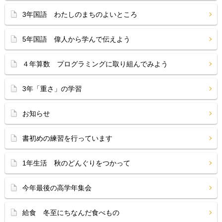
3年国語 わたしのまちのよいところ
5年国語 偉人から学んで伝えよう
４年算数 プログラミングに取り組んでみよう
3年「重さ」の学習
お知らせ
書初めの練習を行っています
1年生活 秋のどんぐりをつかって
今年最後の高学年集会
給食 冬至にちなんだ食べもの