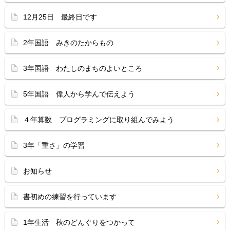
12月25日 最終日です
2年国語 みきのたからもの
3年国語 わたしのまちのよいところ
5年国語 偉人から学んで伝えよう
４年算数 プログラミングに取り組んでみよう
3年「重さ」の学習
お知らせ
書初めの練習を行っています
1年生活 秋のどんぐりをつかって