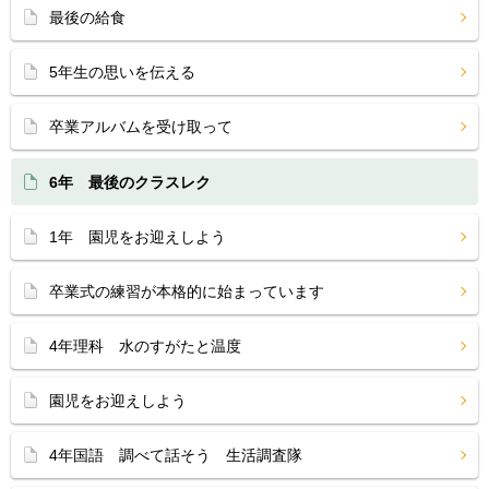
最後の給食
5年生の思いを伝える
卒業アルバムを受け取って
6年 最後のクラスレク
1年 園児をお迎えしよう
卒業式の練習が本格的に始まっています
4年理科 水のすがたと温度
園児をお迎えしよう
4年国語 調べて話そう 生活調査隊