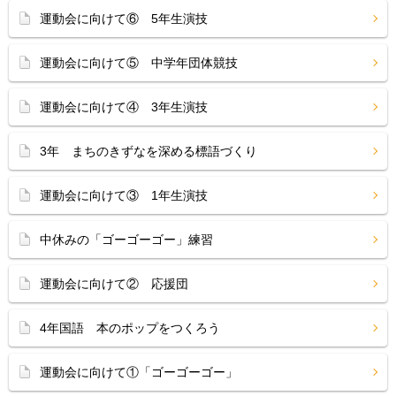
運動会に向けて⑥ 5年生演技
運動会に向けて⑤ 中学年団体競技
運動会に向けて④ 3年生演技
3年 まちのきずなを深める標語づくり
運動会に向けて③ 1年生演技
中休みの「ゴーゴーゴー」練習
運動会に向けて② 応援団
4年国語 本のポップをつくろう
運動会に向けて①「ゴーゴーゴー」