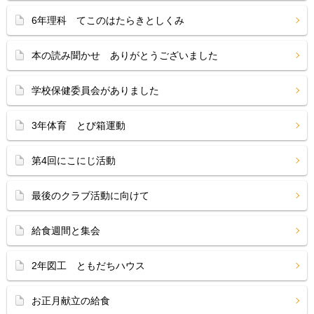
6年理科 てこのはたらきとしくみ
本の読み聞かせ ありがとうございました
学校保健委員会がありました
3年体育 とび箱運動
第4回にこにじ活動
最後のクラブ活動に向けて
給食週間と集会
2年図工 ともだちハウス
お正月献立の給食