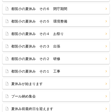
都筑小の夏休み その６ 閉庁期間
都筑小の夏休み その５ 環境整備
都筑小の夏休み その４ お祭り
都筑小の夏休み その３ 出張
都筑小の夏休み その２ 研修
都筑小の夏休み その１ 工事
夏休みが始まります
プール納め集会
夏休み前最終日を迎えます