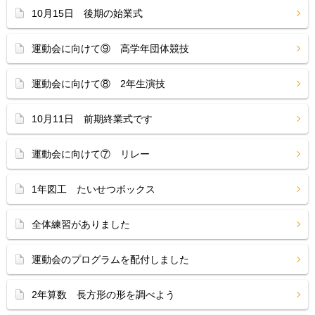
10月15日 後期の始業式
運動会に向けて⑨ 高学年団体競技
運動会に向けて⑧ 2年生演技
10月11日 前期終業式です
運動会に向けて⑦ リレー
1年図工 たいせつボックス
全体練習がありました
運動会のプログラムを配付しました
2年算数 長方形の形を調べよう