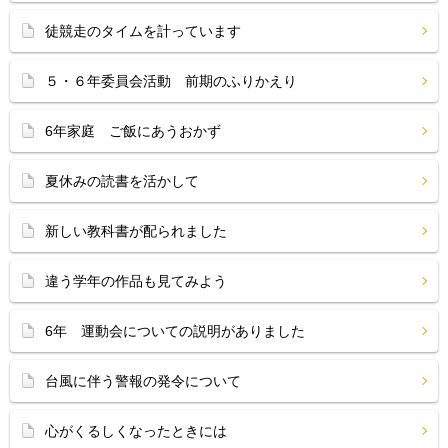
徒競走のタイムを計っています
５・６年委員会活動 前期のふりかえり
6年家庭 ご飯にあうおかず
夏休みの読書を活かして
新しい教科書が配られました
違う学年の作品も見てみよう
6年 運動会についての説明がありました
台風に伴う警報の発令について
心がくるしくなったときには