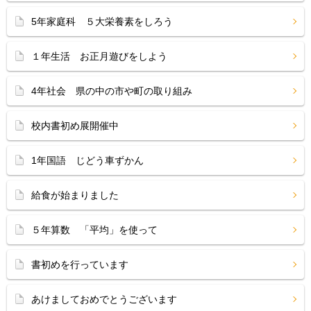
5年家庭科 ５大栄養素をしろう
１年生活 お正月遊びをしよう
4年社会 県の中の市や町の取り組み
校内書初め展開催中
1年国語 じどう車ずかん
給食が始まりました
５年算数 「平均」を使って
書初めを行っています
あけましておめでとうございます