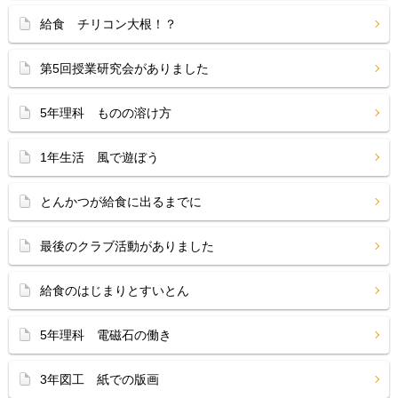
給食 チリコン大根！？
第5回授業研究会がありました
5年理科 ものの溶け方
1年生活 風で遊ぼう
とんかつが給食に出るまでに
最後のクラブ活動がありました
給食のはじまりとすいとん
5年理科 電磁石の働き
3年図工 紙での版画