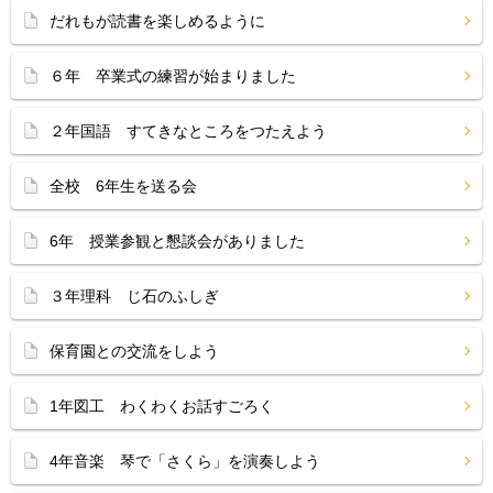
だれもが読書を楽しめるように
６年 卒業式の練習が始まりました
２年国語 すてきなところをつたえよう
全校 6年生を送る会
6年 授業参観と懇談会がありました
３年理科 じ石のふしぎ
保育園との交流をしよう
1年図工 わくわくお話すごろく
4年音楽 琴で「さくら」を演奏しよう