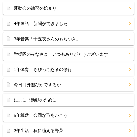
運動会の練習の始まり
4年国語 新聞ができました
3年音楽「十五夜さんのもちつき」
学援隊のみなさま いつもありがとうございます
1年体育 ちびっこ忍者の修行
今日は外遊びができるか…
にこにじ活動のために
5年算数 合同な形をかこう
2年生活 秋に植える野菜