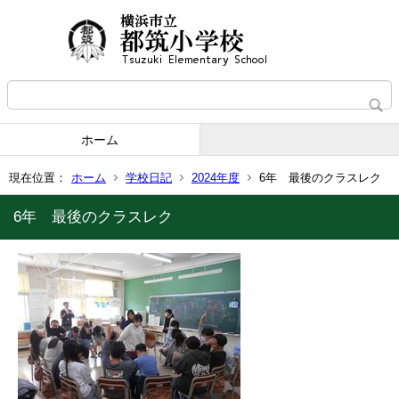
ホーム
現在位置：
ホーム
学校日記
2024年度
6年 最後のクラスレク
6年 最後のクラスレク