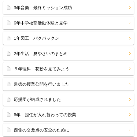
3年音楽 最終ミッション成功
6年中学校部活動体験と見学
1年図工 パクパックン
2年生活 夏やさいのまとめ
５年理科 花粉を見てみよう
道徳の授業公開を行いました
応援団が結成されました
6年 担任が入れ替わっての授業
西側の交差点の安全のために