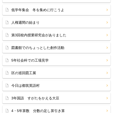
低学年集会 冬を集めに行こうよ
人権週間の始まり
第3回校内授業研究会がありました
図書館でのちょっとした創作活動
5年社会科での工場見学
区の巡回図工展
今日は都筑英語村
3年国語 すがたをかえる大豆
4・5年算数 分数の足し算引き算