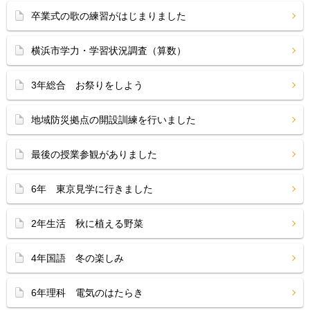
卒業式の歌の練習がはじまりました
横浜市学力・学習状況調査（算数）
3年総合 お祭りをしよう
地域防災拠点の開設訓練を行いました
最後の授業参観がありました
6年 東京見学に行きました
2年生活 秋に植える野菜
4年国語 冬の楽しみ
6年理科 電気のはたらき