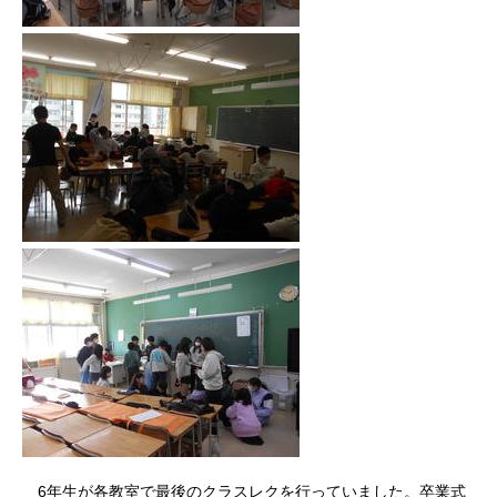
6年生が各教室で最後のクラスレクを行っていました。卒業式