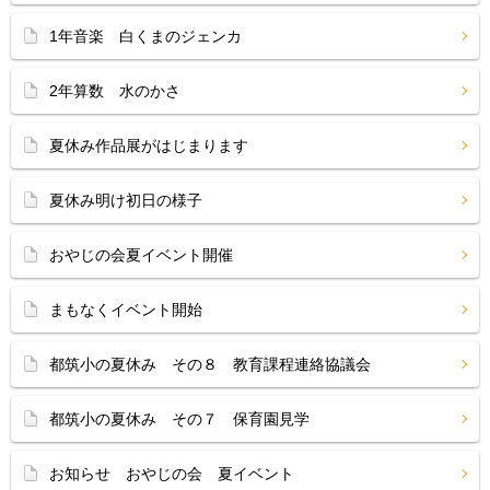
1年音楽 白くまのジェンカ
2年算数 水のかさ
夏休み作品展がはじまります
夏休み明け初日の様子
おやじの会夏イベント開催
まもなくイベント開始
都筑小の夏休み その８ 教育課程連絡協議会
都筑小の夏休み その７ 保育園見学
お知らせ おやじの会 夏イベント