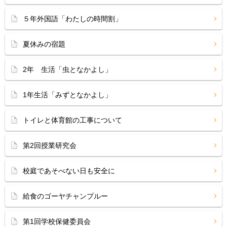
５年外国語「わたしの時間割」
夏休みの宿題
2年 生活「虫となかよし」
1年生活「みずとなかよし」
トイレと体育館の工事について
第2回授業研究会
校庭であそべない日も安全に
給食のゴーヤチャンプルー
第1回学校保健委員会