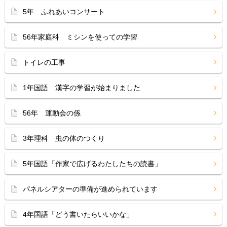
5年 ふれあいコンサート
56年家庭科 ミシンを使っての学習
トイレの工事
1年国語 漢字の学習が始まりました
56年 運動会の係
3年理科 虫の体のつくり
5年国語「作家で広げるわたしたちの読書」
パネルシアターの準備が進められています
4年国語「どう書いたらいいかな」