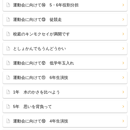
運動会に向けて⑭ 5・6年役割分担
運動会に向けて⑬ 徒競走
校庭のキンモクセイが満開です
としょかんでもうんどうかい
運動会に向けて⑫ 低学年玉入れ
運動会に向けて⑪ 6年生演技
1年 水のかさを比べよう
5年 思いを背負って
運動会に向けて⑩ 4年生演技