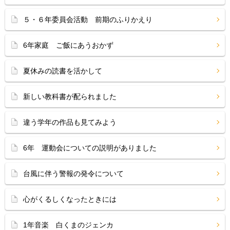
５・６年委員会活動 前期のふりかえり
6年家庭 ご飯にあうおかず
夏休みの読書を活かして
新しい教科書が配られました
違う学年の作品も見てみよう
6年 運動会についての説明がありました
台風に伴う警報の発令について
心がくるしくなったときには
1年音楽 白くまのジェンカ