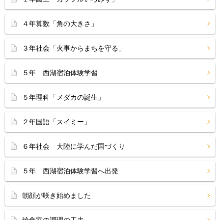
４年算数「角の大きさ」
３年社会「火事からまちを守る」
５年 西湖宿泊体験学習
５年理科「メダカの誕生」
２年国語「スイミー」
６年社会 大陸に学んだ国づくり
５年 西湖宿泊体験学習へ出発
朝顔が咲き始めました