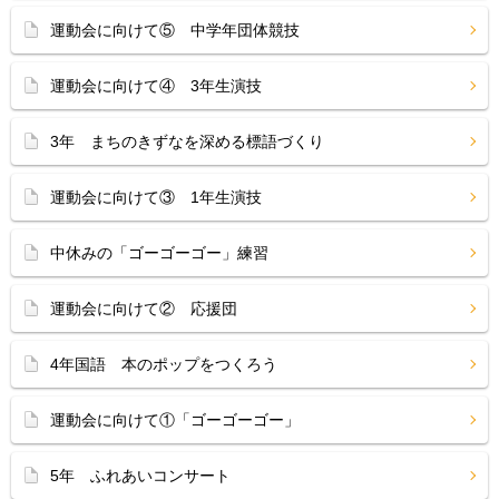
運動会に向けて⑤ 中学年団体競技
運動会に向けて④ 3年生演技
3年 まちのきずなを深める標語づくり
運動会に向けて③ 1年生演技
中休みの「ゴーゴーゴー」練習
運動会に向けて② 応援団
4年国語 本のポップをつくろう
運動会に向けて①「ゴーゴーゴー」
5年 ふれあいコンサート