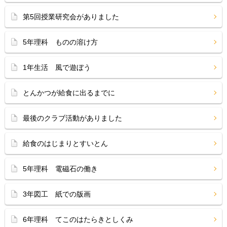
第5回授業研究会がありました
5年理科 ものの溶け方
1年生活 風で遊ぼう
とんかつが給食に出るまでに
最後のクラブ活動がありました
給食のはじまりとすいとん
5年理科 電磁石の働き
3年図工 紙での版画
6年理科 てこのはたらきとしくみ