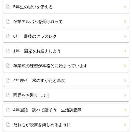
5年生の思いを伝える
卒業アルバムを受け取って
6年 最後のクラスレク
1年 園児をお迎えしよう
卒業式の練習が本格的に始まっています
4年理科 水のすがたと温度
園児をお迎えしよう
4年国語 調べて話そう 生活調査隊
だれもが読書を楽しめるように