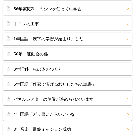
56年家庭科 ミシンを使っての学習
トイレの工事
1年国語 漢字の学習が始まりました
56年 運動会の係
3年理科 虫の体のつくり
5年国語「作家で広げるわたしたちの読書」
パネルシアターの準備が進められています
4年国語「どう書いたらいいかな」
3年音楽 最終ミッション成功