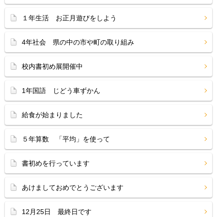
１年生活 お正月遊びをしよう
4年社会 県の中の市や町の取り組み
校内書初め展開催中
1年国語 じどう車ずかん
給食が始まりました
５年算数 「平均」を使って
書初めを行っています
あけましておめでとうございます
12月25日 最終日です