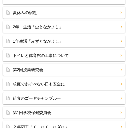
夏休みの宿題
2年 生活「虫となかよし」
1年生活「みずとなかよし」
トイレと体育館の工事について
第2回授業研究会
校庭であそべない日も安全に
給食のゴーヤチャンプルー
第1回学校保健委員会
２年図工「くしゅくしゅぎゅ」