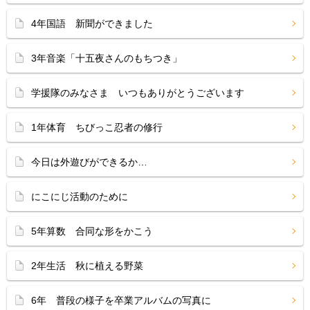
4年国語 新聞ができました
3年音楽「十五夜さんのもちつき」
学援隊のみなさま いつもありがとうございます
1年体育 ちびっこ忍者の修行
今日は外遊びができるか…
にこにじ活動のために
5年算数 合同な形をかこう
2年生活 秋に植える野菜
6年 普段の様子を卒業アルバムの写真に