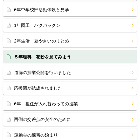
6年中学校部活動体験と見学
1年図工 パクパックン
2年生活 夏やさいのまとめ
５年理科 花粉を見てみよう
道徳の授業公開を行いました
応援団が結成されました
6年 担任が入れ替わっての授業
西側の交差点の安全のために
運動会の練習の始まり