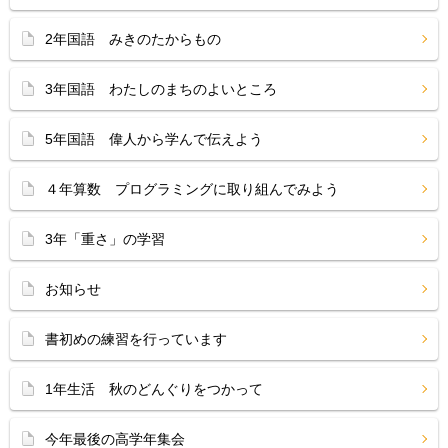
2年国語 みきのたからもの
3年国語 わたしのまちのよいところ
5年国語 偉人から学んで伝えよう
４年算数 プログラミングに取り組んでみよう
3年「重さ」の学習
お知らせ
書初めの練習を行っています
1年生活 秋のどんぐりをつかって
今年最後の高学年集会