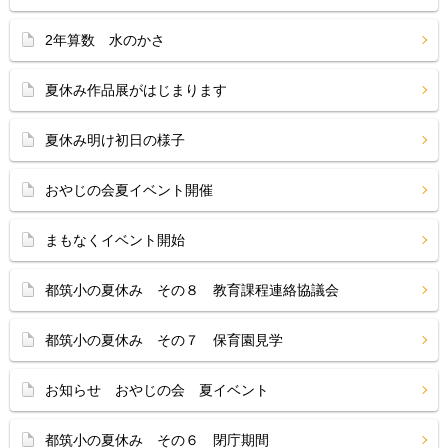
2年算数 水のかさ
夏休み作品展がはじまります
夏休み明け初日の様子
おやじの会夏イベント開催
まもなくイベント開始
都筑小の夏休み その８ 教育課程連絡協議会
都筑小の夏休み その７ 保育園見学
お知らせ おやじの会 夏イベント
都筑小の夏休み その６ 閉庁期間