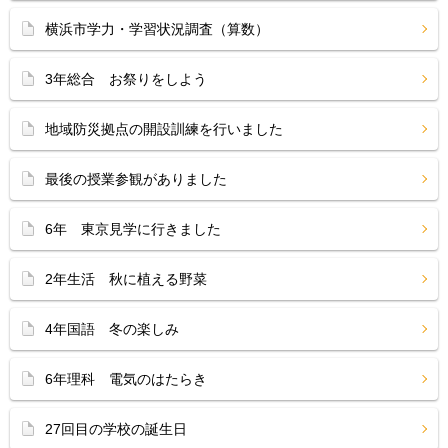
横浜市学力・学習状況調査（算数）
3年総合 お祭りをしよう
地域防災拠点の開設訓練を行いました
最後の授業参観がありました
6年 東京見学に行きました
2年生活 秋に植える野菜
4年国語 冬の楽しみ
6年理科 電気のはたらき
27回目の学校の誕生日