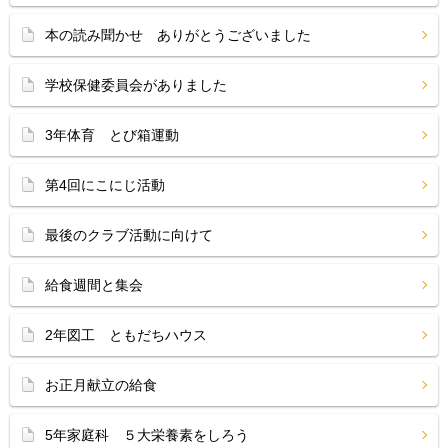
本の読み聞かせ ありがとうございました
学校保健委員会がありました
3年体育 とび箱運動
第4回にこにじ活動
最後のクラブ活動に向けて
給食週間と集会
2年図工 ともだちハウス
お正月献立の給食
5年家庭科 ５大栄養素をしろう