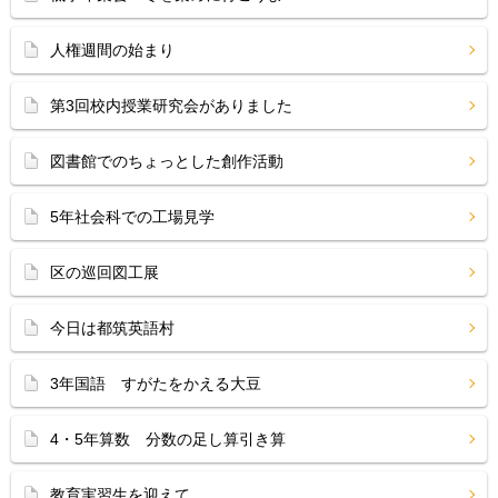
人権週間の始まり
第3回校内授業研究会がありました
図書館でのちょっとした創作活動
5年社会科での工場見学
区の巡回図工展
今日は都筑英語村
3年国語 すがたをかえる大豆
4・5年算数 分数の足し算引き算
教育実習生を迎えて