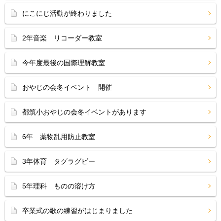
にこにじ活動が終わりました
2年音楽 リコーダー教室
今年度最後の国際理解教室
おやじの会冬イベント 開催
都筑小おやじの会冬イベントがあります
6年 薬物乱用防止教室
3年体育 タグラグビー
5年理科 ものの溶け方
卒業式の歌の練習がはじまりました