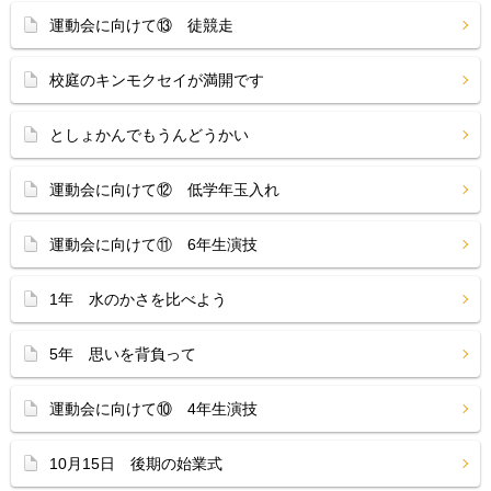
運動会に向けて⑬ 徒競走
校庭のキンモクセイが満開です
としょかんでもうんどうかい
運動会に向けて⑫ 低学年玉入れ
運動会に向けて⑪ 6年生演技
1年 水のかさを比べよう
5年 思いを背負って
運動会に向けて⑩ 4年生演技
10月15日 後期の始業式