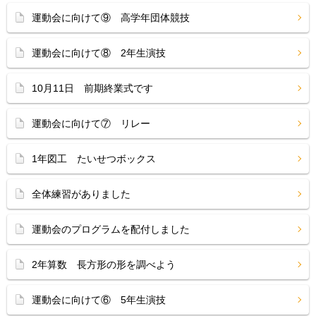
運動会に向けて⑨ 高学年団体競技
運動会に向けて⑧ 2年生演技
10月11日 前期終業式です
運動会に向けて⑦ リレー
1年図工 たいせつボックス
全体練習がありました
運動会のプログラムを配付しました
2年算数 長方形の形を調べよう
運動会に向けて⑥ 5年生演技