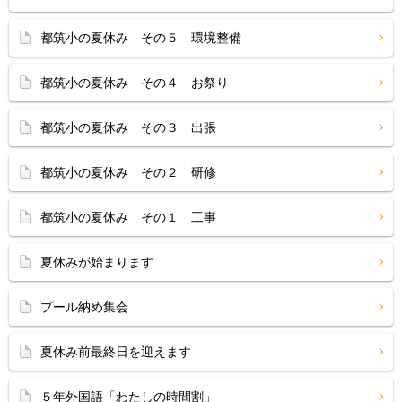
都筑小の夏休み その５ 環境整備
都筑小の夏休み その４ お祭り
都筑小の夏休み その３ 出張
都筑小の夏休み その２ 研修
都筑小の夏休み その１ 工事
夏休みが始まります
プール納め集会
夏休み前最終日を迎えます
５年外国語「わたしの時間割」