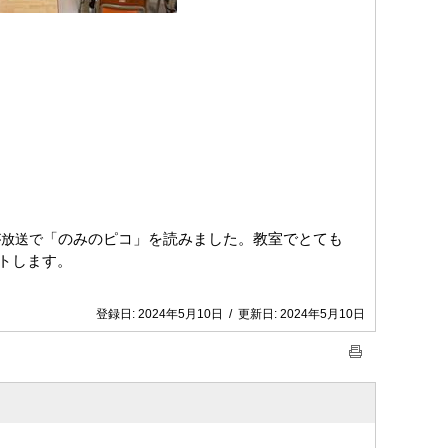
「のみのピコ」を読みました。教室でとても
が放送で
トします。
登録日:
2024年5月10日
/
更新日:
2024年5月10日