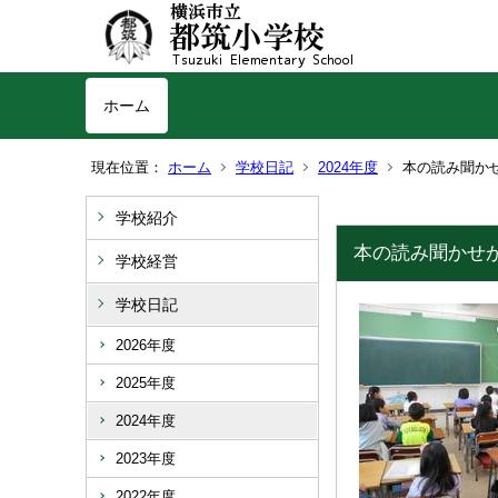
ホーム
現在位置：
ホーム
学校日記
2024年度
本の読み聞か
学校紹介
本の読み聞かせ
学校経営
学校日記
2026年度
2025年度
2024年度
2023年度
2022年度