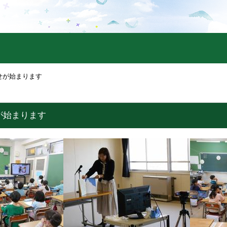
せが始まります
が始まります