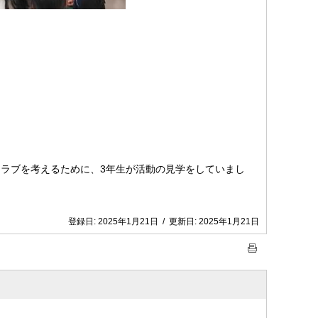
ラブを考えるために、3年生が活動の見学をしていまし
登録日:
2025年1月21日
/
更新日:
2025年1月21日