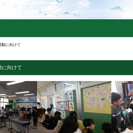
活動に向けて
動に向けて