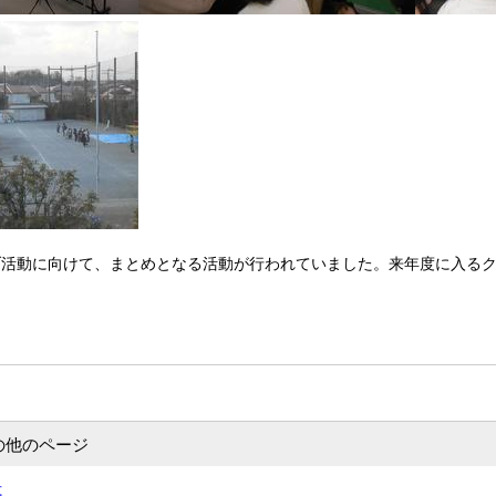
ブ活動に向けて、まとめとなる活動が行われていました。来年度に入るク
の他のページ
式