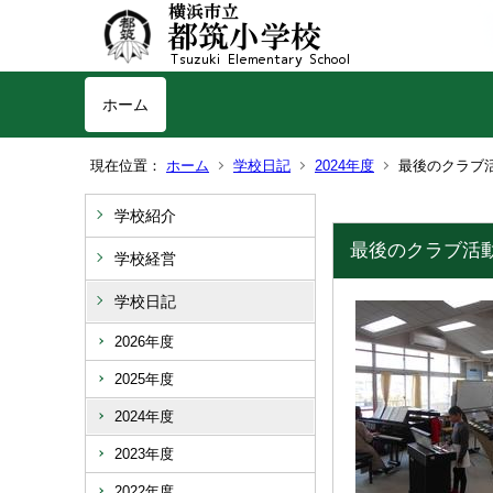
ホーム
現在位置：
ホーム
学校日記
2024年度
最後のクラブ
学校紹介
最後のクラブ活
学校経営
学校日記
2026年度
2025年度
2024年度
2023年度
2022年度