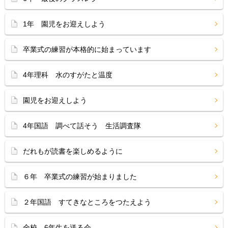
1年 園児をお迎えしよう
卒業式の練習が本格的に始まっています
4年理科 水のすがたと温度
園児をお迎えしよう
4年国語 調べて話そう 生活調査隊
だれもが読書を楽しめるように
６年 卒業式の練習が始まりました
２年国語 すてきなところをつたえよう
全校 6年生を送る会