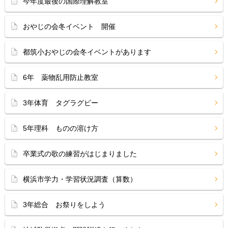
今年度最後の国際理解教室
おやじの会冬イベント 開催
都筑小おやじの会冬イベントがあります
6年 薬物乱用防止教室
3年体育 タグラグビー
5年理科 ものの溶け方
卒業式の歌の練習がはじまりました
横浜市学力・学習状況調査（算数）
3年総合 お祭りをしよう