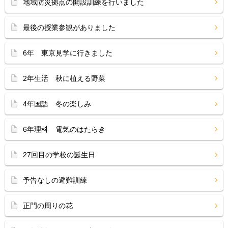
地域防災拠点の開設訓練を行いました
最後の授業参観がありました
6年 東京見学に行きました
2年生活 秋に植える野菜
4年国語 冬の楽しみ
6年理科 電気のはたらき
27回目の学校の誕生日
予告なしの避難訓練
正門の周りの花