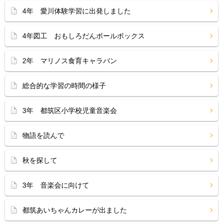
4年 愛川体験学習に出発しました
4年図工 おもしろだんボールボックス
2年 マリノス食育キャラバン
総合的な学習の時間の様子
3年 都筑区小学校児童音楽会
物語を読んで
秋を探して
3年 音楽会に向けて
都筑あいちゃんカレーが出ました