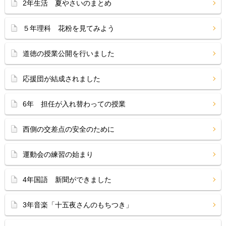
2年生活 夏やさいのまとめ
５年理科 花粉を見てみよう
道徳の授業公開を行いました
応援団が結成されました
6年 担任が入れ替わっての授業
西側の交差点の安全のために
運動会の練習の始まり
4年国語 新聞ができました
3年音楽「十五夜さんのもちつき」