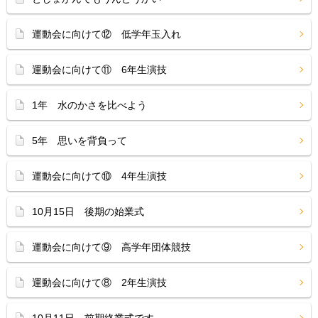
運動会に向けて⑫ 低学年玉入れ
運動会に向けて⑪ 6年生演技
1年 水のかさを比べよう
5年 思いを背負って
運動会に向けて⑩ 4年生演技
10月15日 後期の始業式
運動会に向けて⑨ 高学年団体競技
運動会に向けて⑧ 2年生演技