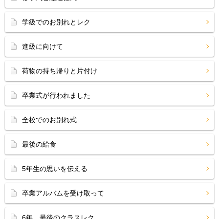
学級でのお別れとレク
進級に向けて
荷物の持ち帰りと片付け
卒業式が行われました
全校でのお別れ式
最後の給食
5年生の思いを伝える
卒業アルバムを受け取って
6年 最後のクラスレク