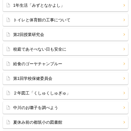
1年生活「みずとなかよし」
トイレと体育館の工事について
第2回授業研究会
校庭であそべない日も安全に
給食のゴーヤチャンプルー
第1回学校保健委員会
２年図工「くしゅくしゅぎゅ」
中川のお囃子を調べよう
夏休み前の都筑小の図書館