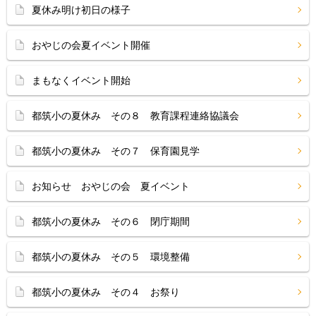
夏休み明け初日の様子
おやじの会夏イベント開催
まもなくイベント開始
都筑小の夏休み その８ 教育課程連絡協議会
都筑小の夏休み その７ 保育園見学
お知らせ おやじの会 夏イベント
都筑小の夏休み その６ 閉庁期間
都筑小の夏休み その５ 環境整備
都筑小の夏休み その４ お祭り