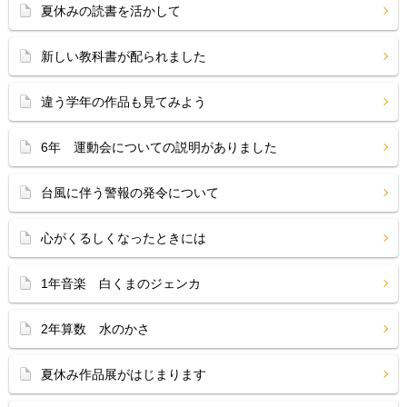
夏休みの読書を活かして
新しい教科書が配られました
違う学年の作品も見てみよう
6年 運動会についての説明がありました
台風に伴う警報の発令について
心がくるしくなったときには
1年音楽 白くまのジェンカ
2年算数 水のかさ
夏休み作品展がはじまります