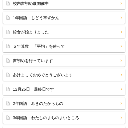
校内書初め展開催中
1年国語 じどう車ずかん
給食が始まりました
５年算数 「平均」を使って
書初めを行っています
あけましておめでとうございます
12月25日 最終日です
2年国語 みきのたからもの
3年国語 わたしのまちのよいところ