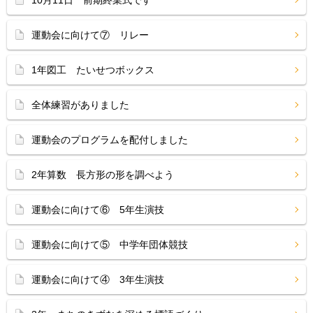
10月11日 前期終業式です
運動会に向けて⑦ リレー
1年図工 たいせつボックス
全体練習がありました
運動会のプログラムを配付しました
2年算数 長方形の形を調べよう
運動会に向けて⑥ 5年生演技
運動会に向けて⑤ 中学年団体競技
運動会に向けて④ 3年生演技