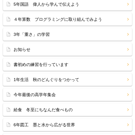
5年国語 偉人から学んで伝えよう
４年算数 プログラミングに取り組んでみよう
3年「重さ」の学習
お知らせ
書初めの練習を行っています
1年生活 秋のどんぐりをつかって
今年最後の高学年集会
給食 冬至にちなんだ食べもの
6年図工 墨と水から広がる世界