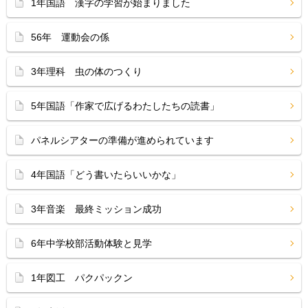
1年国語 漢字の学習が始まりました
56年 運動会の係
3年理科 虫の体のつくり
5年国語「作家で広げるわたしたちの読書」
パネルシアターの準備が進められています
4年国語「どう書いたらいいかな」
3年音楽 最終ミッション成功
6年中学校部活動体験と見学
1年図工 パクパックン