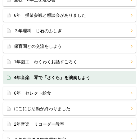
6年 授業参観と懇談会がありました
３年理科 じ石のふしぎ
保育園との交流をしよう
1年図工 わくわくお話すごろく
4年音楽 琴で「さくら」を演奏しよう
6年 セレクト給食
にこにじ活動が終わりました
2年音楽 リコーダー教室