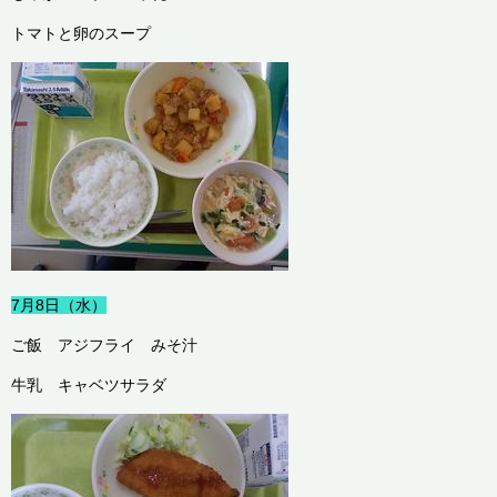
トマトと卵のスープ
7月8日（水）
ご飯 アジフライ みそ汁
牛乳 キャベツサラダ