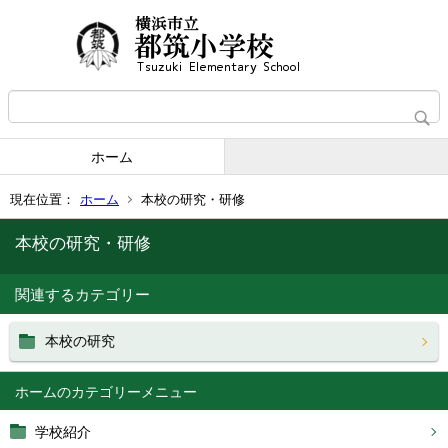
ホーム
現在位置：
ホーム
本校の研究・研修
本校の研究・研修
関連するカテゴリー
本校の研究
ホーム
学校紹介