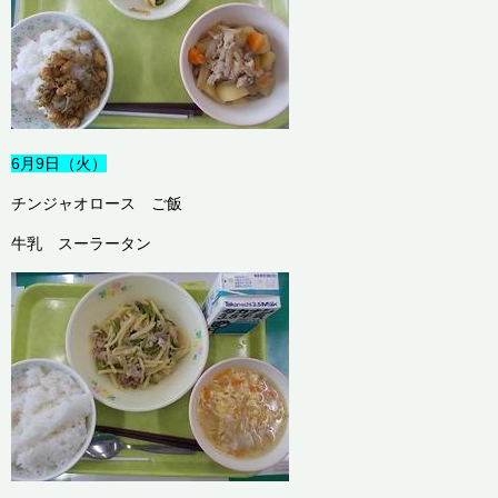
6月9日（火）
チンジャオロース ご飯
牛乳 スーラータン