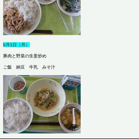
6月1日（月）
豚肉と野菜の生姜炒め
ご飯 納豆 牛乳 みそ汁