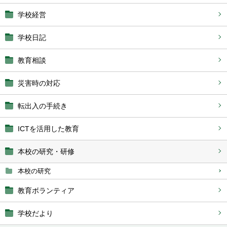
学校経営
学校日記
教育相談
災害時の対応
転出入の手続き
ICTを活用した教育
本校の研究・研修
本校の研究
教育ボランティア
学校だより