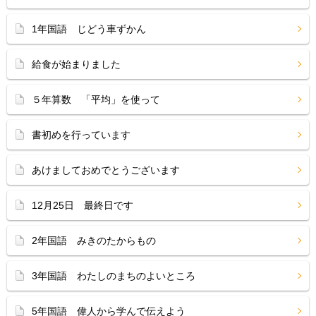
1年国語 じどう車ずかん
給食が始まりました
５年算数 「平均」を使って
書初めを行っています
あけましておめでとうございます
12月25日 最終日です
2年国語 みきのたからもの
3年国語 わたしのまちのよいところ
5年国語 偉人から学んで伝えよう