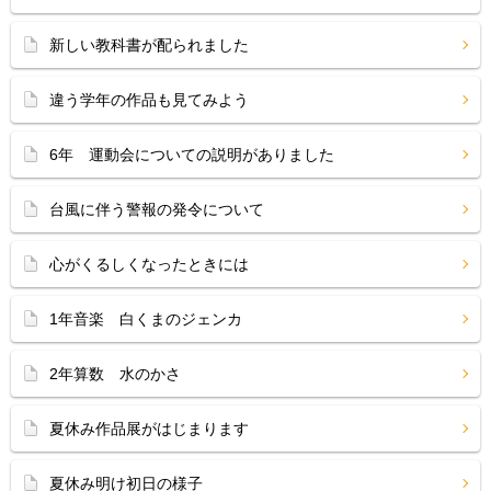
新しい教科書が配られました
違う学年の作品も見てみよう
6年 運動会についての説明がありました
台風に伴う警報の発令について
心がくるしくなったときには
1年音楽 白くまのジェンカ
2年算数 水のかさ
夏休み作品展がはじまります
夏休み明け初日の様子