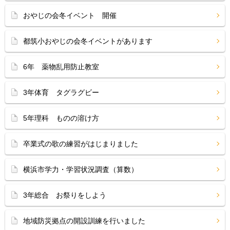
おやじの会冬イベント 開催
都筑小おやじの会冬イベントがあります
6年 薬物乱用防止教室
3年体育 タグラグビー
5年理科 ものの溶け方
卒業式の歌の練習がはじまりました
横浜市学力・学習状況調査（算数）
3年総合 お祭りをしよう
地域防災拠点の開設訓練を行いました