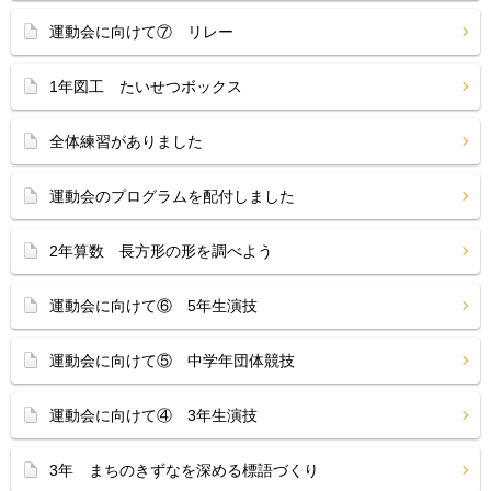
運動会に向けて⑦ リレー
1年図工 たいせつボックス
全体練習がありました
運動会のプログラムを配付しました
2年算数 長方形の形を調べよう
運動会に向けて⑥ 5年生演技
運動会に向けて⑤ 中学年団体競技
運動会に向けて④ 3年生演技
3年 まちのきずなを深める標語づくり