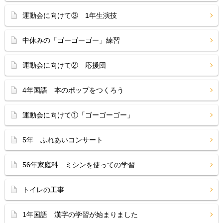
運動会に向けて③ 1年生演技
中休みの「ゴーゴーゴー」練習
運動会に向けて② 応援団
4年国語 本のポップをつくろう
運動会に向けて①「ゴーゴーゴー」
5年 ふれあいコンサート
56年家庭科 ミシンを使っての学習
トイレの工事
1年国語 漢字の学習が始まりました