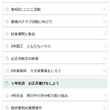
第4回にこにじ活動
最後のクラブ活動に向けて
給食週間と集会
2年図工 ともだちハウス
お正月献立の給食
5年家庭科 ５大栄養素をしろう
１年生活 お正月遊びをしよう
4年社会 県の中の市や町の取り組み
校内書初め展開催中