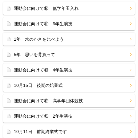
運動会に向けて⑫ 低学年玉入れ
運動会に向けて⑪ 6年生演技
1年 水のかさを比べよう
5年 思いを背負って
運動会に向けて⑩ 4年生演技
10月15日 後期の始業式
運動会に向けて⑨ 高学年団体競技
運動会に向けて⑧ 2年生演技
10月11日 前期終業式です