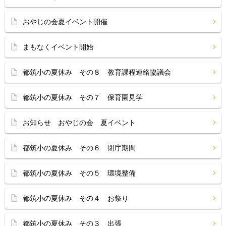
おやじの会夏イベント開催
まもなくイベント開始
都筑小の夏休み その８ 教育課程連絡協議会
都筑小の夏休み その７ 保育園見学
お知らせ おやじの会 夏イベント
都筑小の夏休み その６ 閉庁期間
都筑小の夏休み その５ 環境整備
都筑小の夏休み その４ お祭り
都筑小の夏休み その３ 出張