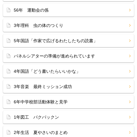
56年 運動会の係
3年理科 虫の体のつくり
5年国語「作家で広げるわたしたちの読書」
パネルシアターの準備が進められています
4年国語「どう書いたらいいかな」
3年音楽 最終ミッション成功
6年中学校部活動体験と見学
1年図工 パクパックン
2年生活 夏やさいのまとめ