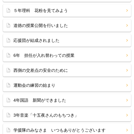
５年理科 花粉を見てみよう
道徳の授業公開を行いました
応援団が結成されました
6年 担任が入れ替わっての授業
西側の交差点の安全のために
運動会の練習の始まり
4年国語 新聞ができました
3年音楽「十五夜さんのもちつき」
学援隊のみなさま いつもありがとうございます