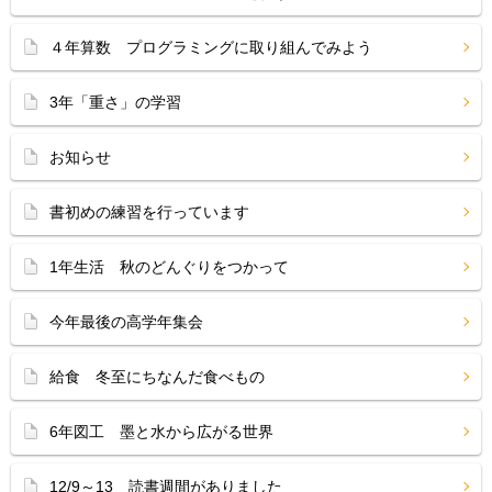
４年算数 プログラミングに取り組んでみよう
3年「重さ」の学習
お知らせ
書初めの練習を行っています
1年生活 秋のどんぐりをつかって
今年最後の高学年集会
給食 冬至にちなんだ食べもの
6年図工 墨と水から広がる世界
12/9～13 読書週間がありました