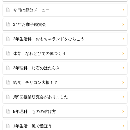
今日は節分メニュー
34年お囃子鑑賞会
2年生活科 おもちゃランドをひらこう
体育 なわとびでの体つくり
3年理科 じ石のはたらき
給食 チリコン大根！？
第5回授業研究会がありました
5年理科 ものの溶け方
1年生活 風で遊ぼう