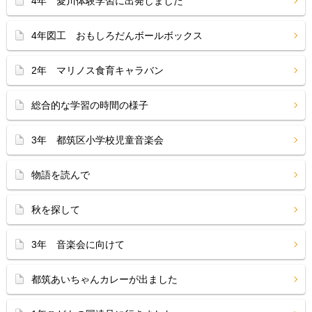
4年 愛川体験学習に出発しました
4年図工 おもしろだんボールボックス
2年 マリノス食育キャラバン
総合的な学習の時間の様子
3年 都筑区小学校児童音楽会
物語を読んで
秋を探して
3年 音楽会に向けて
都筑あいちゃんカレーが出ました