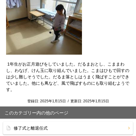
1年生がお正月遊びをしていました。だるまおとし、こままわ
し、わなげ、けん玉に取り組んでいました。こまはひもで回すの
は少し難しそうでした。だるま落としはうまく飛ばすことができ
ていました。他にも凧など、風で飛ばすものにも取り組むようで
す。
登録日:
2025年1月15日
/
更新日:
2025年1月15日
このカテゴリー内の他のページ
修了式と離退任式