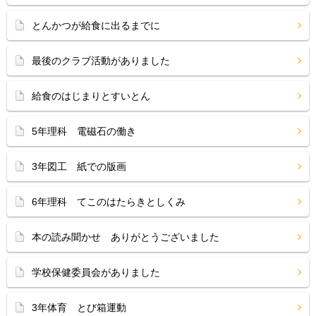
とんかつが給食に出るまでに
最後のクラブ活動がありました
給食のはじまりとすいとん
5年理科 電磁石の働き
3年図工 紙での版画
6年理科 てこのはたらきとしくみ
本の読み聞かせ ありがとうございました
学校保健委員会がありました
3年体育 とび箱運動