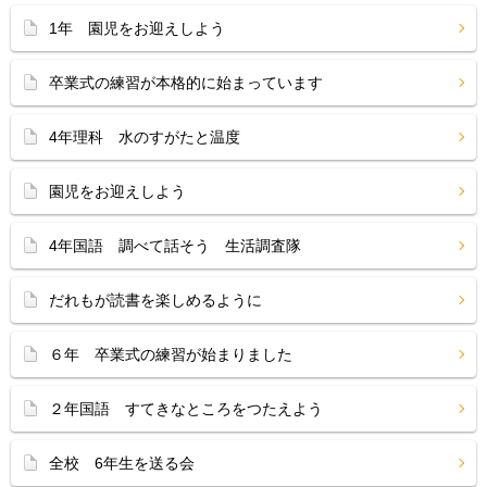
1年 園児をお迎えしよう
卒業式の練習が本格的に始まっています
4年理科 水のすがたと温度
園児をお迎えしよう
4年国語 調べて話そう 生活調査隊
だれもが読書を楽しめるように
６年 卒業式の練習が始まりました
２年国語 すてきなところをつたえよう
全校 6年生を送る会