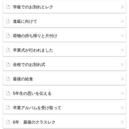
学級でのお別れとレク
進級に向けて
荷物の持ち帰りと片付け
卒業式が行われました
全校でのお別れ式
最後の給食
5年生の思いを伝える
卒業アルバムを受け取って
6年 最後のクラスレク