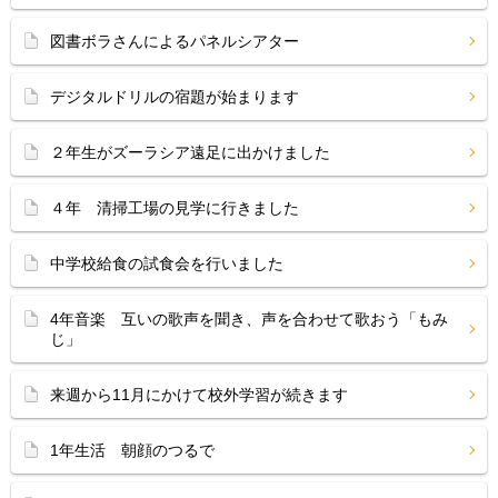
図書ボラさんによるパネルシアター
デジタルドリルの宿題が始まります
２年生がズーラシア遠足に出かけました
４年 清掃工場の見学に行きました
中学校給食の試食会を行いました
4年音楽 互いの歌声を聞き、声を合わせて歌おう「もみ
じ」
来週から11月にかけて校外学習が続きます
1年生活 朝顔のつるで