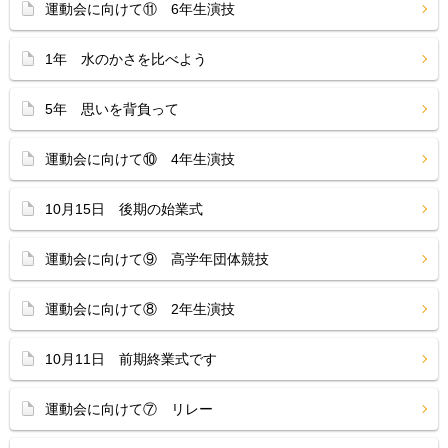
運動会に向けて⑪ 6年生演技
1年 水のかさを比べよう
5年 思いを背負って
運動会に向けて⑩ 4年生演技
10月15日 後期の始業式
運動会に向けて⑨ 高学年団体競技
運動会に向けて⑧ 2年生演技
10月11日 前期終業式です
運動会に向けて⑦ リレー