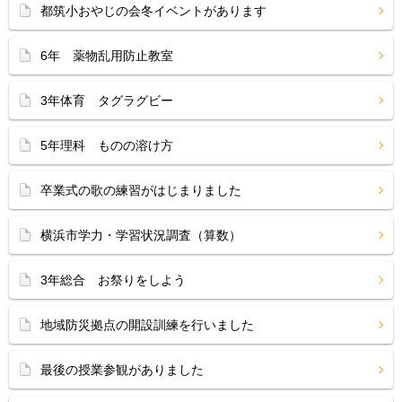
都筑小おやじの会冬イベントがあります
6年 薬物乱用防止教室
3年体育 タグラグビー
5年理科 ものの溶け方
卒業式の歌の練習がはじまりました
横浜市学力・学習状況調査（算数）
3年総合 お祭りをしよう
地域防災拠点の開設訓練を行いました
最後の授業参観がありました