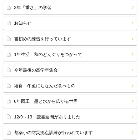
3年「重さ」の学習
お知らせ
書初めの練習を行っています
1年生活 秋のどんぐりをつかって
今年最後の高学年集会
給食 冬至にちなんだ食べもの
6年図工 墨と水から広がる世界
12/9～13 読書週間がありました
都築小の防災拠点訓練が行われています