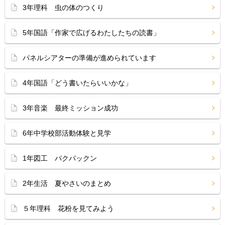
3年理科 虫の体のつくり
5年国語「作家で広げるわたしたちの読書」
パネルシアターの準備が進められています
4年国語「どう書いたらいいかな」
3年音楽 最終ミッション成功
6年中学校部活動体験と見学
1年図工 パクパックン
2年生活 夏やさいのまとめ
５年理科 花粉を見てみよう