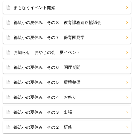
まもなくイベント開始
都筑小の夏休み その８ 教育課程連絡協議会
都筑小の夏休み その７ 保育園見学
お知らせ おやじの会 夏イベント
都筑小の夏休み その６ 閉庁期間
都筑小の夏休み その５ 環境整備
都筑小の夏休み その４ お祭り
都筑小の夏休み その３ 出張
都筑小の夏休み その２ 研修