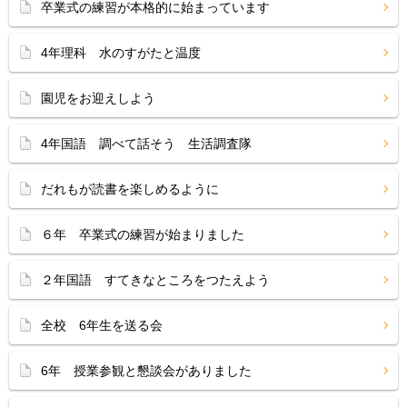
卒業式の練習が本格的に始まっています
4年理科 水のすがたと温度
園児をお迎えしよう
4年国語 調べて話そう 生活調査隊
だれもが読書を楽しめるように
６年 卒業式の練習が始まりました
２年国語 すてきなところをつたえよう
全校 6年生を送る会
6年 授業参観と懇談会がありました