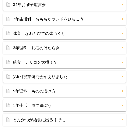
34年お囃子鑑賞会
2年生活科 おもちゃランドをひらこう
体育 なわとびでの体つくり
3年理科 じ石のはたらき
給食 チリコン大根！？
第5回授業研究会がありました
5年理科 ものの溶け方
1年生活 風で遊ぼう
とんかつが給食に出るまでに