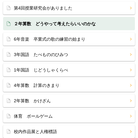
第4回授業研究会がありました
２年算数 どうやって考えたらいいのかな
6年音楽 卒業式の歌の練習の始まり
3年国語 たべもののひみつ
1年国語 じどうしゃくらべ
4年算数 計算のきまり
2年算数 かけざん
体育 ボールゲーム
校内作品展と人権標語