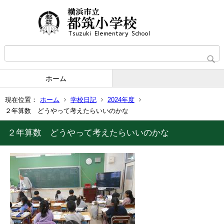
ホーム
現在位置：
ホーム
学校日記
2024年度
２年算数 どうやって考えたらいいのかな
２年算数 どうやって考えたらいいのかな