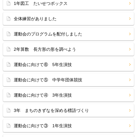
1年図工 たいせつボックス
全体練習がありました
運動会のプログラムを配付しました
2年算数 長方形の形を調べよう
運動会に向けて⑥ 5年生演技
運動会に向けて⑤ 中学年団体競技
運動会に向けて④ 3年生演技
3年 まちのきずなを深める標語づくり
運動会に向けて③ 1年生演技