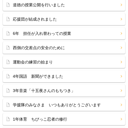
道徳の授業公開を行いました
応援団が結成されました
6年 担任が入れ替わっての授業
西側の交差点の安全のために
運動会の練習の始まり
4年国語 新聞ができました
3年音楽「十五夜さんのもちつき」
学援隊のみなさま いつもありがとうございます
1年体育 ちびっこ忍者の修行