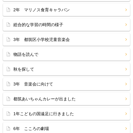
2年 マリノス食育キャラバン
総合的な学習の時間の様子
3年 都筑区小学校児童音楽会
物語を読んで
秋を探して
3年 音楽会に向けて
都筑あいちゃんカレーが出ました
1年こどもの国遠足に行きました
6年 こころの劇場