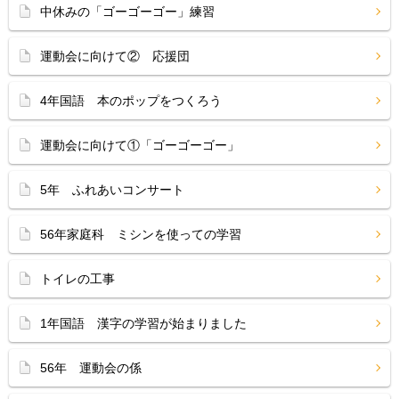
中休みの「ゴーゴーゴー」練習
運動会に向けて② 応援団
4年国語 本のポップをつくろう
運動会に向けて①「ゴーゴーゴー」
5年 ふれあいコンサート
56年家庭科 ミシンを使っての学習
トイレの工事
1年国語 漢字の学習が始まりました
56年 運動会の係