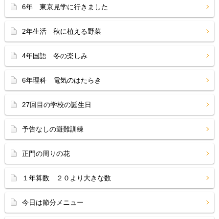
6年 東京見学に行きました
2年生活 秋に植える野菜
4年国語 冬の楽しみ
6年理科 電気のはたらき
27回目の学校の誕生日
予告なしの避難訓練
正門の周りの花
１年算数 ２０より大きな数
今日は節分メニュー