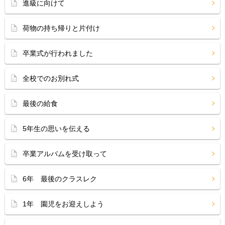
進級に向けて
荷物の持ち帰りと片付け
卒業式が行われました
全校でのお別れ式
最後の給食
5年生の思いを伝える
卒業アルバムを受け取って
6年 最後のクラスレク
1年 園児をお迎えしよう