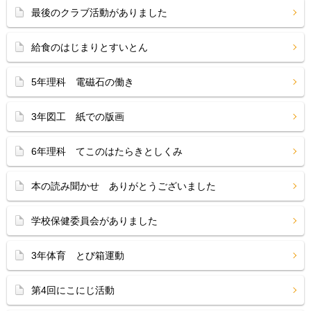
最後のクラブ活動がありました
給食のはじまりとすいとん
5年理科 電磁石の働き
3年図工 紙での版画
6年理科 てこのはたらきとしくみ
本の読み聞かせ ありがとうございました
学校保健委員会がありました
3年体育 とび箱運動
第4回にこにじ活動