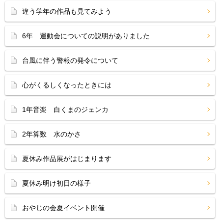
違う学年の作品も見てみよう
6年 運動会についての説明がありました
台風に伴う警報の発令について
心がくるしくなったときには
1年音楽 白くまのジェンカ
2年算数 水のかさ
夏休み作品展がはじまります
夏休み明け初日の様子
おやじの会夏イベント開催