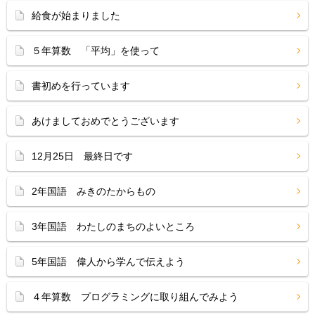
給食が始まりました
５年算数 「平均」を使って
書初めを行っています
あけましておめでとうございます
12月25日 最終日です
2年国語 みきのたからもの
3年国語 わたしのまちのよいところ
5年国語 偉人から学んで伝えよう
４年算数 プログラミングに取り組んでみよう