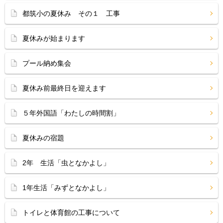
都筑小の夏休み その１ 工事
夏休みが始まります
プール納め集会
夏休み前最終日を迎えます
５年外国語「わたしの時間割」
夏休みの宿題
2年 生活「虫となかよし」
1年生活「みずとなかよし」
トイレと体育館の工事について