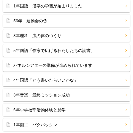
1年国語 漢字の学習が始まりました
56年 運動会の係
3年理科 虫の体のつくり
5年国語「作家で広げるわたしたちの読書」
パネルシアターの準備が進められています
4年国語「どう書いたらいいかな」
3年音楽 最終ミッション成功
6年中学校部活動体験と見学
1年図工 パクパックン