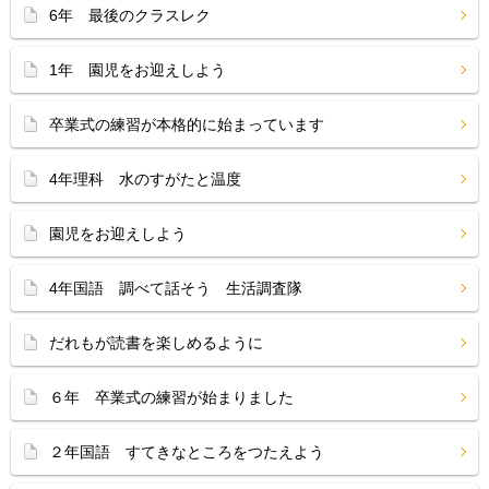
6年 最後のクラスレク
1年 園児をお迎えしよう
卒業式の練習が本格的に始まっています
4年理科 水のすがたと温度
園児をお迎えしよう
4年国語 調べて話そう 生活調査隊
だれもが読書を楽しめるように
６年 卒業式の練習が始まりました
２年国語 すてきなところをつたえよう