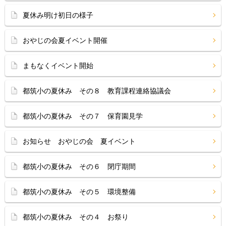
夏休み明け初日の様子
おやじの会夏イベント開催
まもなくイベント開始
都筑小の夏休み その８ 教育課程連絡協議会
都筑小の夏休み その７ 保育園見学
お知らせ おやじの会 夏イベント
都筑小の夏休み その６ 閉庁期間
都筑小の夏休み その５ 環境整備
都筑小の夏休み その４ お祭り