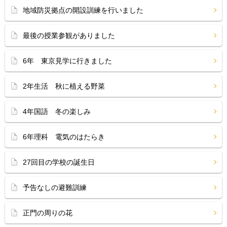
地域防災拠点の開設訓練を行いました
最後の授業参観がありました
6年 東京見学に行きました
2年生活 秋に植える野菜
4年国語 冬の楽しみ
6年理科 電気のはたらき
27回目の学校の誕生日
予告なしの避難訓練
正門の周りの花