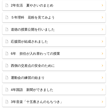
2年生活 夏やさいのまとめ
５年理科 花粉を見てみよう
道徳の授業公開を行いました
応援団が結成されました
6年 担任が入れ替わっての授業
西側の交差点の安全のために
運動会の練習の始まり
4年国語 新聞ができました
3年音楽「十五夜さんのもちつき」