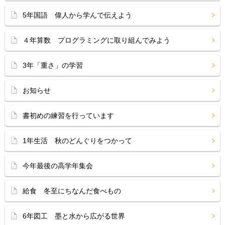
5年国語 偉人から学んで伝えよう
４年算数 プログラミングに取り組んでみよう
3年「重さ」の学習
お知らせ
書初めの練習を行っています
1年生活 秋のどんぐりをつかって
今年最後の高学年集会
給食 冬至にちなんだ食べもの
6年図工 墨と水から広がる世界