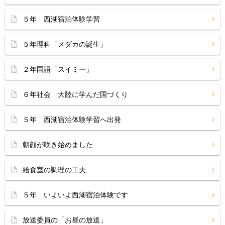
５年 西湖宿泊体験学習
５年理科「メダカの誕生」
２年国語「スイミー」
６年社会 大陸に学んだ国づくり
５年 西湖宿泊体験学習へ出発
朝顔が咲き始めました
給食室の調理の工夫
５年 いよいよ西湖宿泊体験です
放送委員の「お昼の放送」