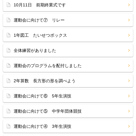
10月11日 前期終業式です
運動会に向けて⑦ リレー
1年図工 たいせつボックス
全体練習がありました
運動会のプログラムを配付しました
2年算数 長方形の形を調べよう
運動会に向けて⑥ 5年生演技
運動会に向けて⑤ 中学年団体競技
運動会に向けて④ 3年生演技