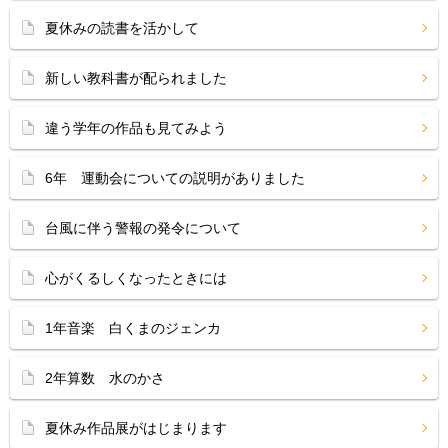
夏休みの読書を活かして
新しい教科書が配られました
違う学年の作品も見てみよう
6年 運動会についての説明がありました
台風に伴う警報の発令について
心がくるしくなったときには
1年音楽 白くまのジェンカ
2年算数 水のかさ
夏休み作品展がはじまります