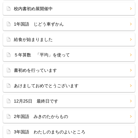
校内書初め展開催中
1年国語 じどう車ずかん
給食が始まりました
５年算数 「平均」を使って
書初めを行っています
あけましておめでとうございます
12月25日 最終日です
2年国語 みきのたからもの
3年国語 わたしのまちのよいところ