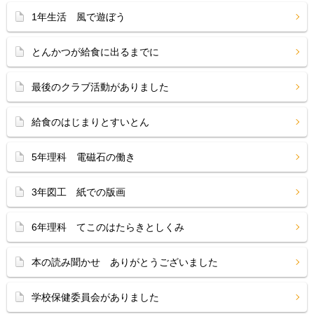
1年生活 風で遊ぼう
とんかつが給食に出るまでに
最後のクラブ活動がありました
給食のはじまりとすいとん
5年理科 電磁石の働き
3年図工 紙での版画
6年理科 てこのはたらきとしくみ
本の読み聞かせ ありがとうございました
学校保健委員会がありました