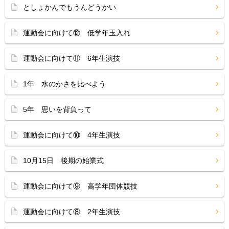
としょかんでもうんどうかい
運動会に向けて⑫ 低学年玉入れ
運動会に向けて⑪ 6年生演技
1年 水のかさを比べよう
5年 思いを背負って
運動会に向けて⑩ 4年生演技
10月15日 後期の始業式
運動会に向けて⑨ 高学年団体競技
運動会に向けて⑧ 2年生演技