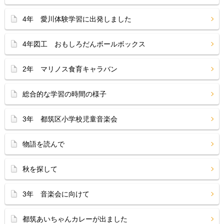
4年 愛川体験学習に出発しました
4年図工 おもしろだんボールボックス
2年 マリノス食育キャラバン
総合的な学習の時間の様子
3年 都筑区小学校児童音楽会
物語を読んで
秋を探して
3年 音楽会に向けて
都筑あいちゃんカレーが出ました