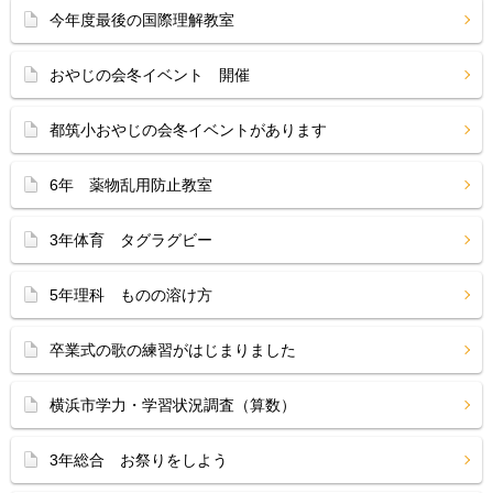
今年度最後の国際理解教室
おやじの会冬イベント 開催
都筑小おやじの会冬イベントがあります
6年 薬物乱用防止教室
3年体育 タグラグビー
5年理科 ものの溶け方
卒業式の歌の練習がはじまりました
横浜市学力・学習状況調査（算数）
3年総合 お祭りをしよう