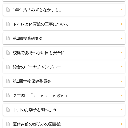
1年生活「みずとなかよし」
トイレと体育館の工事について
第2回授業研究会
校庭であそべない日も安全に
給食のゴーヤチャンプルー
第1回学校保健委員会
２年図工「くしゅくしゅぎゅ」
中川のお囃子を調べよう
夏休み前の都筑小の図書館