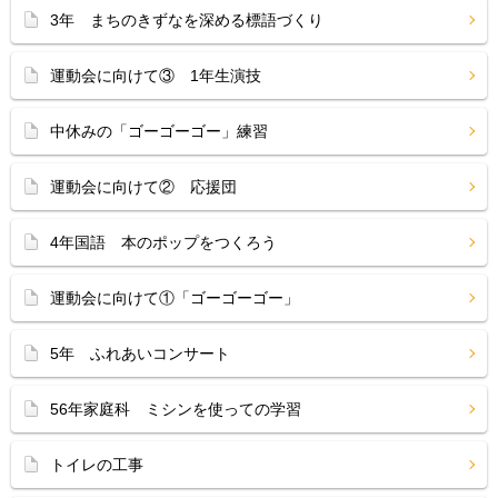
3年 まちのきずなを深める標語づくり
運動会に向けて③ 1年生演技
中休みの「ゴーゴーゴー」練習
運動会に向けて② 応援団
4年国語 本のポップをつくろう
運動会に向けて①「ゴーゴーゴー」
5年 ふれあいコンサート
56年家庭科 ミシンを使っての学習
トイレの工事