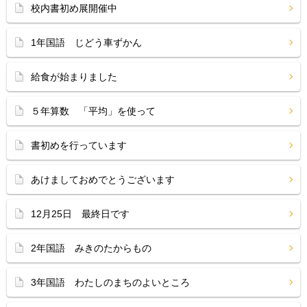
校内書初め展開催中
1年国語 じどう車ずかん
給食が始まりました
５年算数 「平均」を使って
書初めを行っています
あけましておめでとうございます
12月25日 最終日です
2年国語 みきのたからもの
3年国語 わたしのまちのよいところ