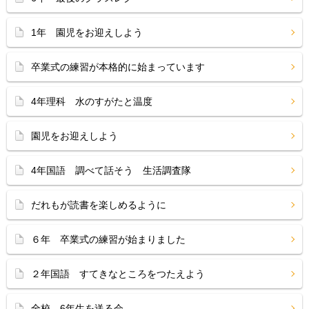
1年 園児をお迎えしよう
卒業式の練習が本格的に始まっています
4年理科 水のすがたと温度
園児をお迎えしよう
4年国語 調べて話そう 生活調査隊
だれもが読書を楽しめるように
６年 卒業式の練習が始まりました
２年国語 すてきなところをつたえよう
全校 6年生を送る会