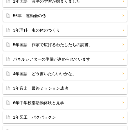
1年国語 漢字の学習が始まりました
56年 運動会の係
3年理科 虫の体のつくり
5年国語「作家で広げるわたしたちの読書」
パネルシアターの準備が進められています
4年国語「どう書いたらいいかな」
3年音楽 最終ミッション成功
6年中学校部活動体験と見学
1年図工 パクパックン