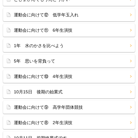
運動会に向けて⑫ 低学年玉入れ
運動会に向けて⑪ 6年生演技
1年 水のかさを比べよう
5年 思いを背負って
運動会に向けて⑩ 4年生演技
10月15日 後期の始業式
運動会に向けて⑨ 高学年団体競技
運動会に向けて⑧ 2年生演技