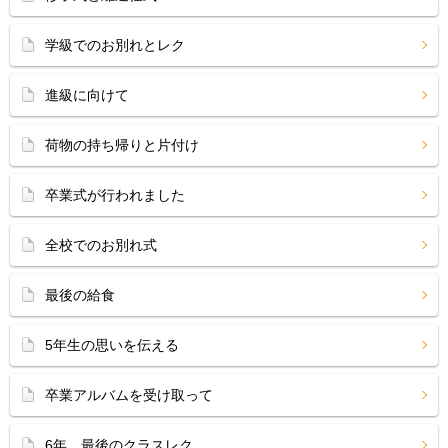
学級でのお別れとレク
進級に向けて
荷物の持ち帰りと片付け
卒業式が行われました
全校でのお別れ式
最後の給食
5年生の思いを伝える
卒業アルバムを受け取って
6年 最後のクラスレク