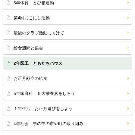
3年体育 とび箱運動
第4回にこにじ活動
最後のクラブ活動に向けて
給食週間と集会
2年図工 ともだちハウス
お正月献立の給食
5年家庭科 ５大栄養素をしろう
１年生活 お正月遊びをしよう
4年社会 県の中の市や町の取り組み