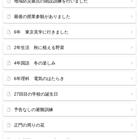
地域防災拠点の開設訓練を行いました
最後の授業参観がありました
6年 東京見学に行きました
2年生活 秋に植える野菜
4年国語 冬の楽しみ
6年理科 電気のはたらき
27回目の学校の誕生日
予告なしの避難訓練
正門の周りの花