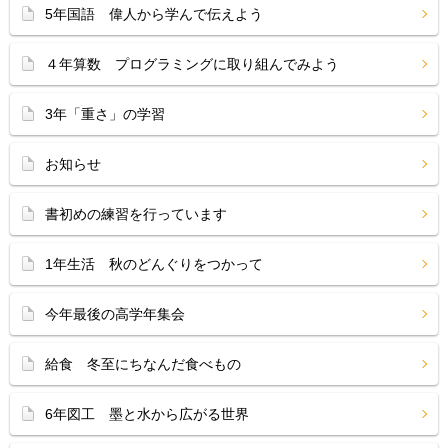
5年国語 偉人から学んで伝えよう
４年算数 プログラミングに取り組んでみよう
3年「重さ」の学習
お知らせ
書初めの練習を行っています
1年生活 秋のどんぐりをつかって
今年最後の高学年集会
給食 冬至にちなんだ食べもの
6年図工 墨と水から広がる世界