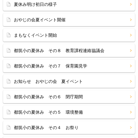
夏休み明け初日の様子
おやじの会夏イベント開催
まもなくイベント開始
都筑小の夏休み その８ 教育課程連絡協議会
都筑小の夏休み その７ 保育園見学
お知らせ おやじの会 夏イベント
都筑小の夏休み その６ 閉庁期間
都筑小の夏休み その５ 環境整備
都筑小の夏休み その４ お祭り