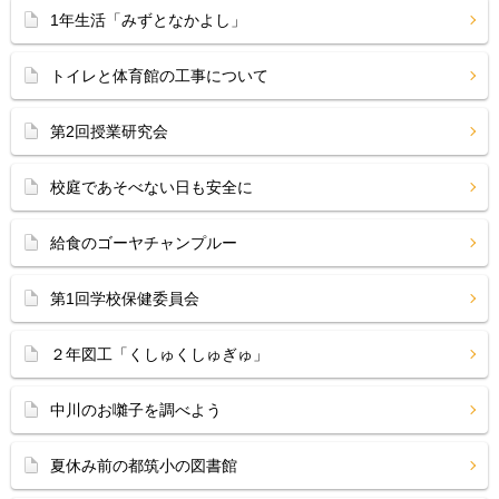
1年生活「みずとなかよし」
トイレと体育館の工事について
第2回授業研究会
校庭であそべない日も安全に
給食のゴーヤチャンプルー
第1回学校保健委員会
２年図工「くしゅくしゅぎゅ」
中川のお囃子を調べよう
夏休み前の都筑小の図書館