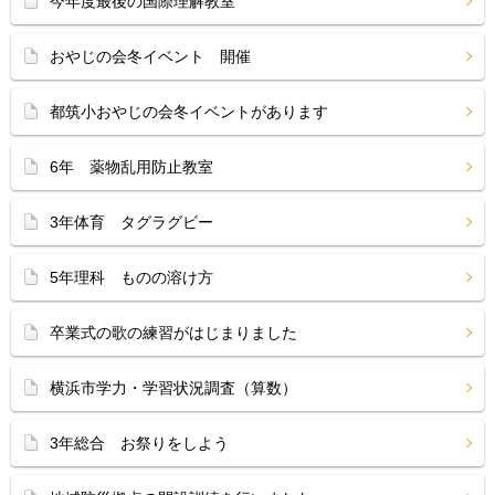
今年度最後の国際理解教室
おやじの会冬イベント 開催
都筑小おやじの会冬イベントがあります
6年 薬物乱用防止教室
3年体育 タグラグビー
5年理科 ものの溶け方
卒業式の歌の練習がはじまりました
横浜市学力・学習状況調査（算数）
3年総合 お祭りをしよう