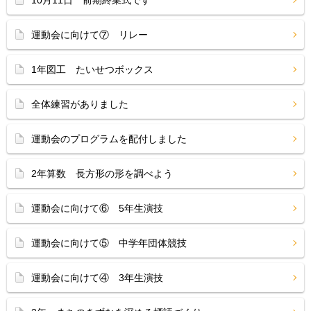
10月11日 前期終業式です
運動会に向けて⑦ リレー
1年図工 たいせつボックス
全体練習がありました
運動会のプログラムを配付しました
2年算数 長方形の形を調べよう
運動会に向けて⑥ 5年生演技
運動会に向けて⑤ 中学年団体競技
運動会に向けて④ 3年生演技