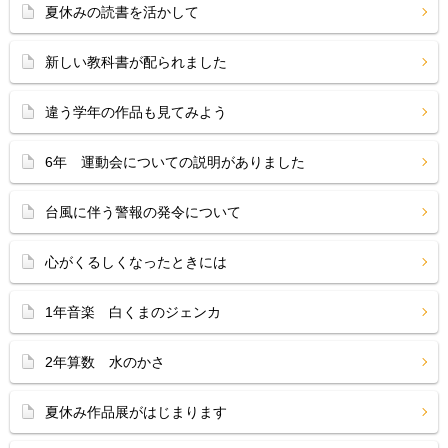
夏休みの読書を活かして
新しい教科書が配られました
違う学年の作品も見てみよう
6年 運動会についての説明がありました
台風に伴う警報の発令について
心がくるしくなったときには
1年音楽 白くまのジェンカ
2年算数 水のかさ
夏休み作品展がはじまります