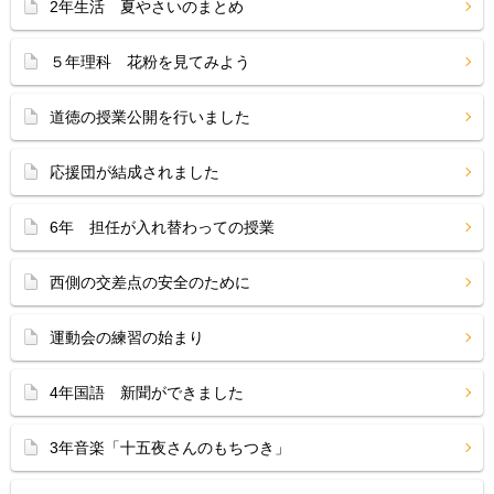
2年生活 夏やさいのまとめ
５年理科 花粉を見てみよう
道徳の授業公開を行いました
応援団が結成されました
6年 担任が入れ替わっての授業
西側の交差点の安全のために
運動会の練習の始まり
4年国語 新聞ができました
3年音楽「十五夜さんのもちつき」