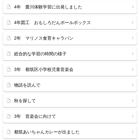
4年 愛川体験学習に出発しました
4年図工 おもしろだんボールボックス
2年 マリノス食育キャラバン
総合的な学習の時間の様子
3年 都筑区小学校児童音楽会
物語を読んで
秋を探して
3年 音楽会に向けて
都筑あいちゃんカレーが出ました