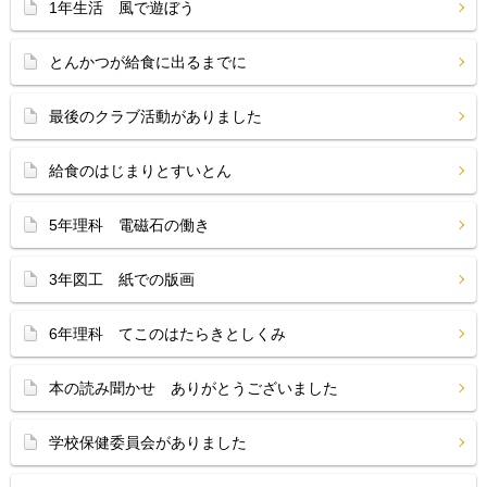
1年生活 風で遊ぼう
とんかつが給食に出るまでに
最後のクラブ活動がありました
給食のはじまりとすいとん
5年理科 電磁石の働き
3年図工 紙での版画
6年理科 てこのはたらきとしくみ
本の読み聞かせ ありがとうございました
学校保健委員会がありました