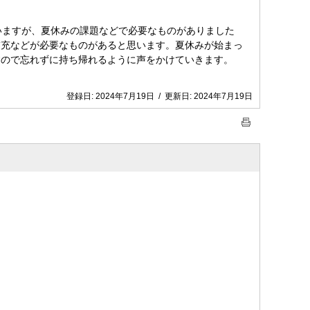
いますが、夏休みの課題などで必要なものがありました
補充などが必要なものがあると思います。夏休みが始まっ
すので忘れずに持ち帰れるように声をかけていきます。
登録日:
2024年7月19日
/
更新日:
2024年7月19日