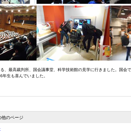
る、最高裁判所、国会議事堂、科学技術館の見学に行きました。国会で
6年生も喜んでいました。
の他のページ
式