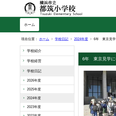
ホーム
現在位置：
ホーム
学校日記
2024年度
6年 東京見
学校紹介
6年 東京見学
学校経営
学校日記
2026年度
2025年度
2024年度
2023年度
2022年度