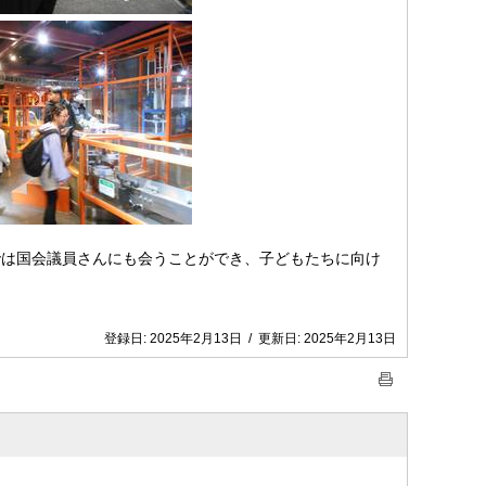
は国会議員さんにも会うことができ、子どもたちに向け
登録日:
2025年2月13日
/
更新日:
2025年2月13日