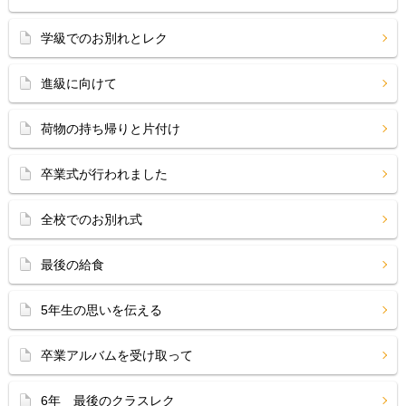
学級でのお別れとレク
進級に向けて
荷物の持ち帰りと片付け
卒業式が行われました
全校でのお別れ式
最後の給食
5年生の思いを伝える
卒業アルバムを受け取って
6年 最後のクラスレク