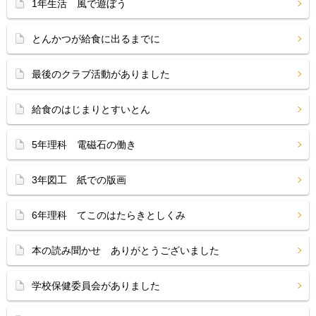
1年生活 風で遊ぼう
とんかつが給食に出るまでに
最後のクラブ活動がありました
給食のはじまりとすいとん
5年理科 電磁石の働き
3年図工 紙での版画
6年理科 てこのはたらきとしくみ
本の読み聞かせ ありがとうございました
学校保健委員会がありました