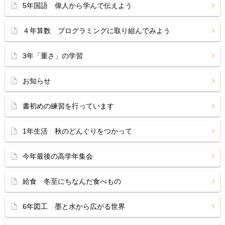
5年国語 偉人から学んで伝えよう
４年算数 プログラミングに取り組んでみよう
3年「重さ」の学習
お知らせ
書初めの練習を行っています
1年生活 秋のどんぐりをつかって
今年最後の高学年集会
給食 冬至にちなんだ食べもの
6年図工 墨と水から広がる世界