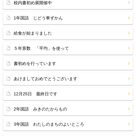
校内書初め展開催中
1年国語 じどう車ずかん
給食が始まりました
５年算数 「平均」を使って
書初めを行っています
あけましておめでとうございます
12月25日 最終日です
2年国語 みきのたからもの
3年国語 わたしのまちのよいところ