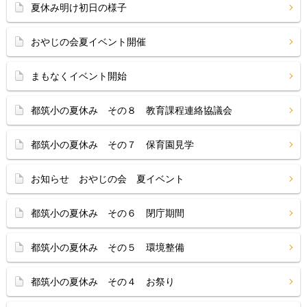
夏休み明け初日の様子
おやじの会夏イベント開催
まもなくイベント開始
都筑小の夏休み その８ 教育課程連絡協議会
都筑小の夏休み その７ 保育園見学
お知らせ おやじの会 夏イベント
都筑小の夏休み その６ 閉庁期間
都筑小の夏休み その５ 環境整備
都筑小の夏休み その４ お祭り