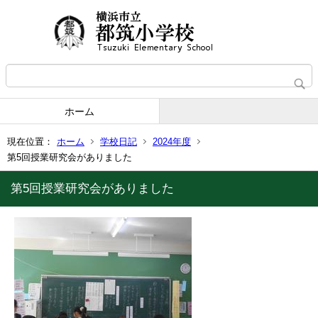
ホーム
現在位置：
ホーム
学校日記
2024年度
第5回授業研究会がありました
第5回授業研究会がありました