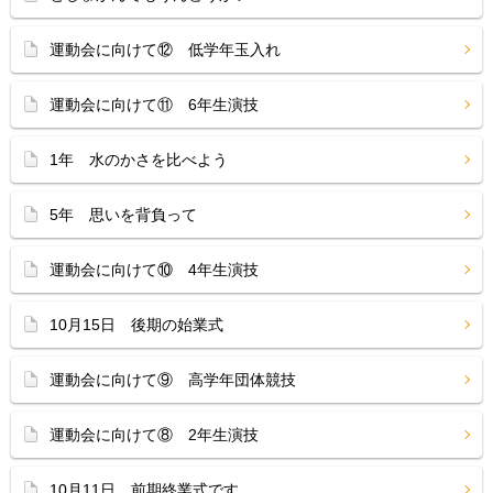
運動会に向けて⑫ 低学年玉入れ
運動会に向けて⑪ 6年生演技
1年 水のかさを比べよう
5年 思いを背負って
運動会に向けて⑩ 4年生演技
10月15日 後期の始業式
運動会に向けて⑨ 高学年団体競技
運動会に向けて⑧ 2年生演技
10月11日 前期終業式です