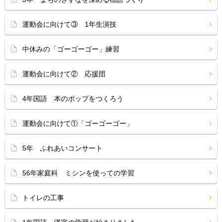
運動会に向けて③ 1年生演技
中休みの「ゴーゴーゴー」練習
運動会に向けて② 応援団
4年国語 本のポップをつくろう
運動会に向けて①「ゴーゴーゴー」
5年 ふれあいコンサート
56年家庭科 ミシンを使っての学習
トイレの工事