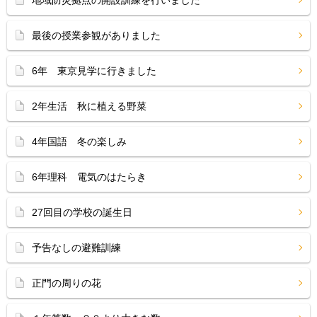
地域防災拠点の開設訓練を行いました
最後の授業参観がありました
6年 東京見学に行きました
2年生活 秋に植える野菜
4年国語 冬の楽しみ
6年理科 電気のはたらき
27回目の学校の誕生日
予告なしの避難訓練
正門の周りの花