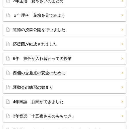
2年生活 夏やさいのまとめ
５年理科 花粉を見てみよう
道徳の授業公開を行いました
応援団が結成されました
6年 担任が入れ替わっての授業
西側の交差点の安全のために
運動会の練習の始まり
4年国語 新聞ができました
3年音楽「十五夜さんのもちつき」