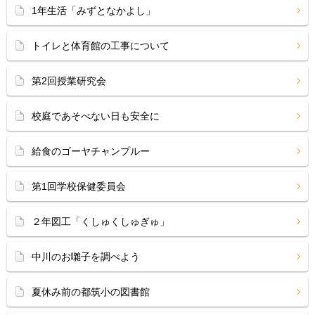
1年生活「みずとなかよし」
トイレと体育館の工事について
第2回授業研究会
校庭であそべない日も安全に
給食のゴーヤチャンプルー
第1回学校保健委員会
２年図工「くしゅくしゅぎゅ」
中川のお囃子を調べよう
夏休み前の都筑小の図書館