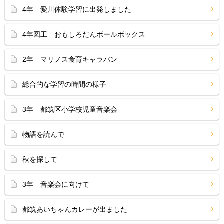
4年 愛川体験学習に出発しました
4年図工 おもしろだんボールボックス
2年 マリノス食育キャラバン
総合的な学習の時間の様子
3年 都筑区小学校児童音楽会
物語を読んで
秋を探して
3年 音楽会に向けて
都筑あいちゃんカレーが出ました