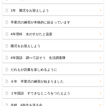
1年 園児をお迎えしよう
卒業式の練習が本格的に始まっています
4年理科 水のすがたと温度
園児をお迎えしよう
4年国語 調べて話そう 生活調査隊
だれもが読書を楽しめるように
６年 卒業式の練習が始まりました
２年国語 すてきなところをつたえよう
全校 6年生を送る会