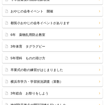
おやじの会冬イベント 開催
都筑小おやじの会冬イベントがあります
6年 薬物乱用防止教室
3年体育 タグラグビー
5年理科 ものの溶け方
卒業式の歌の練習がはじまりました
横浜市学力・学習状況調査（算数）
3年総合 お祭りをしよう