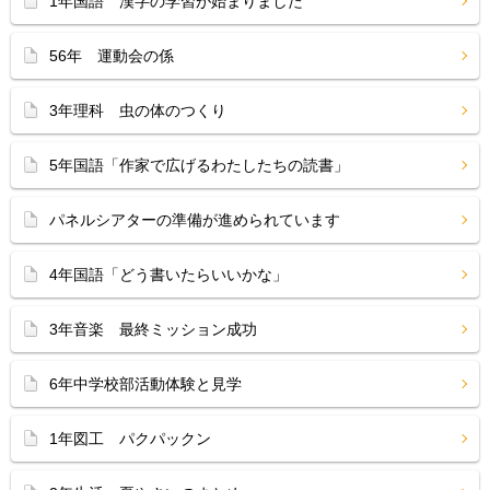
1年国語 漢字の学習が始まりました
56年 運動会の係
3年理科 虫の体のつくり
5年国語「作家で広げるわたしたちの読書」
パネルシアターの準備が進められています
4年国語「どう書いたらいいかな」
3年音楽 最終ミッション成功
6年中学校部活動体験と見学
1年図工 パクパックン