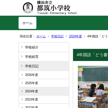
ホーム
現在位置：
ホーム
学校日記
2024年度
4年国語「ど
学校紹介
4年国語「どう
学校経営
学校日記
2026年度
2025年度
2024年度
2023年度
2022年度