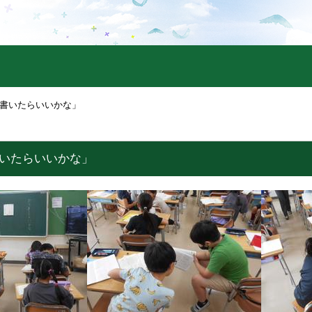
う書いたらいいかな」
書いたらいいかな」