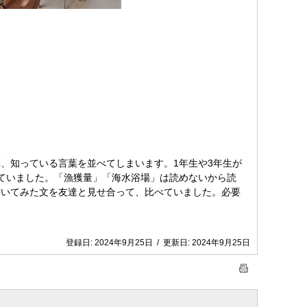
、知っている言葉を並べてしまいます。1年生や3年生が
ていました。「漁獲量」「海水浴場」は読めないから読
書いてみた文を友達と見せ合って、比べていました。必要
登録日:
2024年9月25日
/
更新日:
2024年9月25日