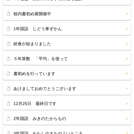
校内書初め展開催中
1年国語 じどう車ずかん
給食が始まりました
５年算数 「平均」を使って
書初めを行っています
あけましておめでとうございます
12月25日 最終日です
2年国語 みきのたからもの
3年国語 わたしのまちのよいところ