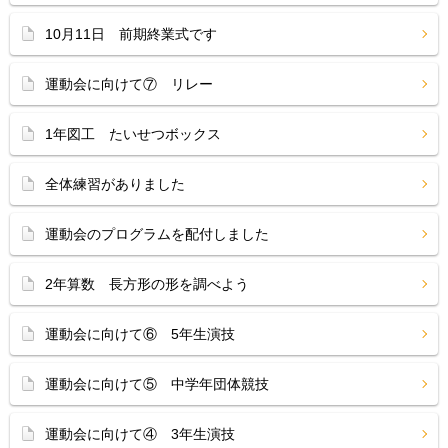
10月11日 前期終業式です
運動会に向けて⑦ リレー
1年図工 たいせつボックス
全体練習がありました
運動会のプログラムを配付しました
2年算数 長方形の形を調べよう
運動会に向けて⑥ 5年生演技
運動会に向けて⑤ 中学年団体競技
運動会に向けて④ 3年生演技