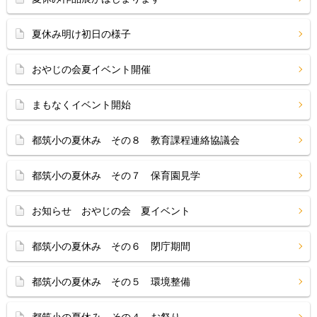
夏休み明け初日の様子
おやじの会夏イベント開催
まもなくイベント開始
都筑小の夏休み その８ 教育課程連絡協議会
都筑小の夏休み その７ 保育園見学
お知らせ おやじの会 夏イベント
都筑小の夏休み その６ 閉庁期間
都筑小の夏休み その５ 環境整備