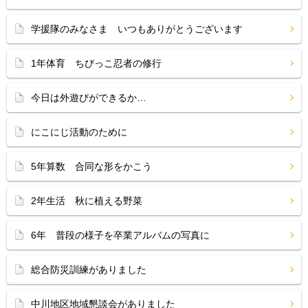
学援隊のみなさま いつもありがとうございます
1年体育 ちびっこ忍者の修行
今日は外遊びができるか…
にこにじ活動のために
5年算数 合同な形をかこう
2年生活 秋に植える野菜
6年 普段の様子を卒業アルバムの写真に
総合防災訓練がありました
中川地区地域懇談会がありました