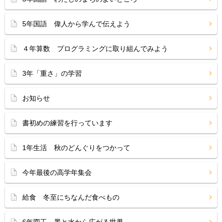
5年国語 偉人から学んで伝えよう
４年算数 プログラミングに取り組んでみよう
3年「重さ」の学習
お知らせ
書初めの練習を行っています
1年生活 秋のどんぐりをつかって
今年最後の高学年集会
給食 冬至にちなんだ食べもの