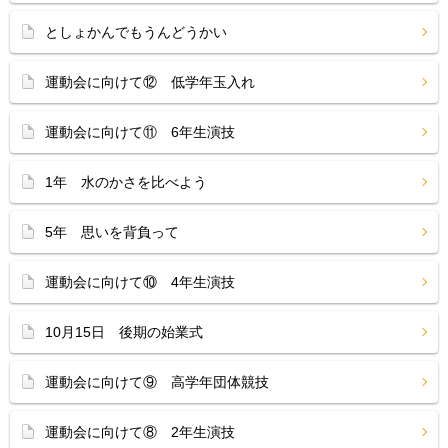
としょかんでもうんどうかい
運動会に向けて⑫ 低学年玉入れ
運動会に向けて⑪ 6年生演技
1年 水のかさを比べよう
5年 思いを背負って
運動会に向けて⑩ 4年生演技
10月15日 後期の始業式
運動会に向けて⑨ 高学年団体競技
運動会に向けて⑧ 2年生演技