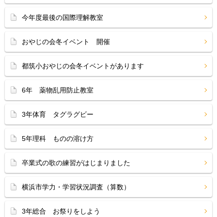
今年度最後の国際理解教室
おやじの会冬イベント 開催
都筑小おやじの会冬イベントがあります
6年 薬物乱用防止教室
3年体育 タグラグビー
5年理科 ものの溶け方
卒業式の歌の練習がはじまりました
横浜市学力・学習状況調査（算数）
3年総合 お祭りをしよう