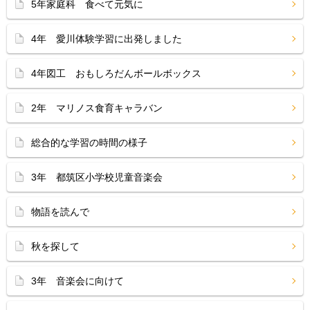
5年家庭科 食べて元気に
4年 愛川体験学習に出発しました
4年図工 おもしろだんボールボックス
2年 マリノス食育キャラバン
総合的な学習の時間の様子
3年 都筑区小学校児童音楽会
物語を読んで
秋を探して
3年 音楽会に向けて