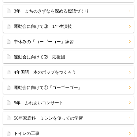
3年 まちのきずなを深める標語づくり
運動会に向けて③ 1年生演技
中休みの「ゴーゴーゴー」練習
運動会に向けて② 応援団
4年国語 本のポップをつくろう
運動会に向けて①「ゴーゴーゴー」
5年 ふれあいコンサート
56年家庭科 ミシンを使っての学習
トイレの工事