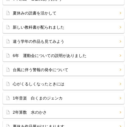
夏休みの読書を活かして
新しい教科書が配られました
違う学年の作品も見てみよう
6年 運動会についての説明がありました
台風に伴う警報の発令について
心がくるしくなったときには
1年音楽 白くまのジェンカ
2年算数 水のかさ
夏休み作品展がはじまります