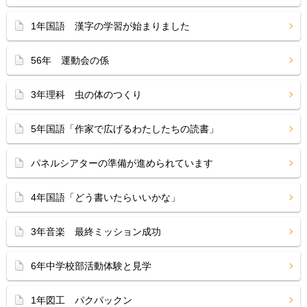
1年国語 漢字の学習が始まりました
56年 運動会の係
3年理科 虫の体のつくり
5年国語「作家で広げるわたしたちの読書」
パネルシアターの準備が進められています
4年国語「どう書いたらいいかな」
3年音楽 最終ミッション成功
6年中学校部活動体験と見学
1年図工 パクパックン