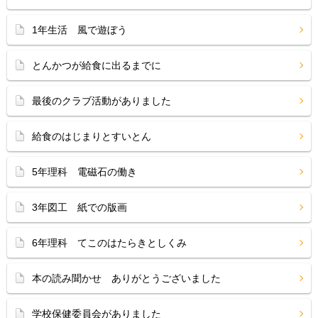
1年生活 風で遊ぼう
とんかつが給食に出るまでに
最後のクラブ活動がありました
給食のはじまりとすいとん
5年理科 電磁石の働き
3年図工 紙での版画
6年理科 てこのはたらきとしくみ
本の読み聞かせ ありがとうございました
学校保健委員会がありました