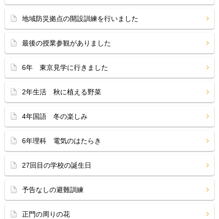
地域防災拠点の開設訓練を行いました
最後の授業参観がありました
6年 東京見学に行きました
2年生活 秋に植える野菜
4年国語 冬の楽しみ
6年理科 電気のはたらき
27回目の学校の誕生日
予告なしの避難訓練
正門の周りの花