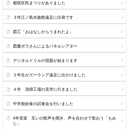
都筑区民まつりがありました
３年江ノ島水族館遠足に出発です
図工「おはなしからうまれたよ」
図書ボラさんによるパネルシアター
デジタルドリルの宿題が始まります
２年生がズーラシア遠足に出かけました
４年 清掃工場の見学に行きました
中学校給食の試食会を行いました
4年音楽 互いの歌声を聞き、声を合わせて歌おう「もみ
じ」