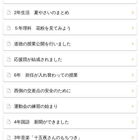
2年生活 夏やさいのまとめ
５年理科 花粉を見てみよう
道徳の授業公開を行いました
応援団が結成されました
6年 担任が入れ替わっての授業
西側の交差点の安全のために
運動会の練習の始まり
4年国語 新聞ができました
3年音楽「十五夜さんのもちつき」