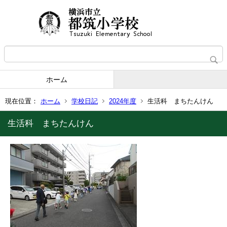
ホーム
現在位置：
ホーム
学校日記
2024年度
生活科 まちたんけん
生活科 まちたんけん