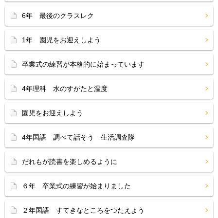
6年 最後のクラスレク
1年 園児をお迎えしよう
卒業式の練習が本格的に始まっています
4年理科 水のすがたと温度
園児をお迎えしよう
4年国語 調べて話そう 生活調査隊
だれもが読書を楽しめるように
６年 卒業式の練習が始まりました
２年国語 すてきなところをつたえよう