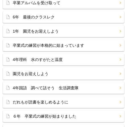
卒業アルバムを受け取って
6年 最後のクラスレク
1年 園児をお迎えしよう
卒業式の練習が本格的に始まっています
4年理科 水のすがたと温度
園児をお迎えしよう
4年国語 調べて話そう 生活調査隊
だれもが読書を楽しめるように
６年 卒業式の練習が始まりました