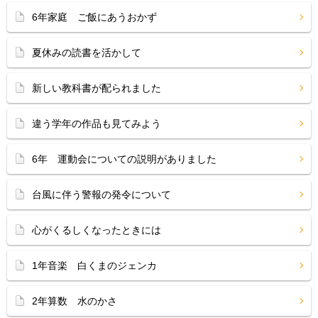
6年家庭 ご飯にあうおかず
夏休みの読書を活かして
新しい教科書が配られました
違う学年の作品も見てみよう
6年 運動会についての説明がありました
台風に伴う警報の発令について
心がくるしくなったときには
1年音楽 白くまのジェンカ
2年算数 水のかさ