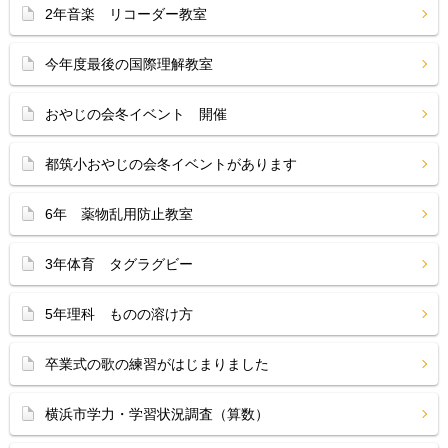
2年音楽 リコーダー教室
今年度最後の国際理解教室
おやじの会冬イベント 開催
都筑小おやじの会冬イベントがあります
6年 薬物乱用防止教室
3年体育 タグラグビー
5年理科 ものの溶け方
卒業式の歌の練習がはじまりました
横浜市学力・学習状況調査（算数）