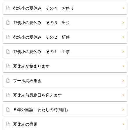
都筑小の夏休み その４ お祭り
都筑小の夏休み その３ 出張
都筑小の夏休み その２ 研修
都筑小の夏休み その１ 工事
夏休みが始まります
プール納め集会
夏休み前最終日を迎えます
５年外国語「わたしの時間割」
夏休みの宿題