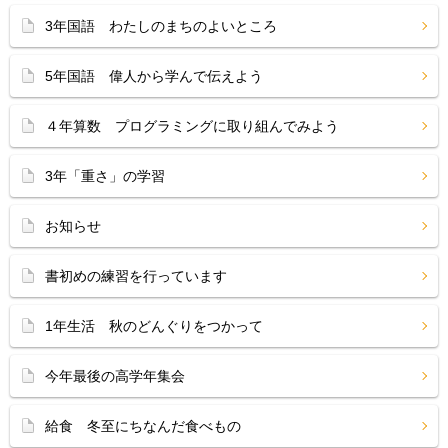
3年国語 わたしのまちのよいところ
5年国語 偉人から学んで伝えよう
４年算数 プログラミングに取り組んでみよう
3年「重さ」の学習
お知らせ
書初めの練習を行っています
1年生活 秋のどんぐりをつかって
今年最後の高学年集会
給食 冬至にちなんだ食べもの