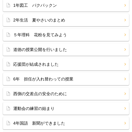
1年図工 パクパックン
2年生活 夏やさいのまとめ
５年理科 花粉を見てみよう
道徳の授業公開を行いました
応援団が結成されました
6年 担任が入れ替わっての授業
西側の交差点の安全のために
運動会の練習の始まり
4年国語 新聞ができました