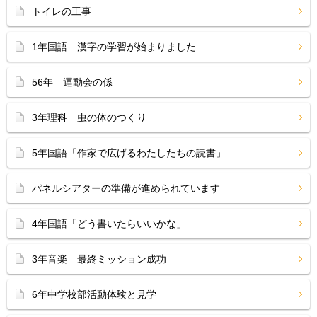
トイレの工事
1年国語 漢字の学習が始まりました
56年 運動会の係
3年理科 虫の体のつくり
5年国語「作家で広げるわたしたちの読書」
パネルシアターの準備が進められています
4年国語「どう書いたらいいかな」
3年音楽 最終ミッション成功
6年中学校部活動体験と見学