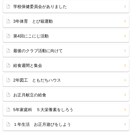
学校保健委員会がありました
3年体育 とび箱運動
第4回にこにじ活動
最後のクラブ活動に向けて
給食週間と集会
2年図工 ともだちハウス
お正月献立の給食
5年家庭科 ５大栄養素をしろう
１年生活 お正月遊びをしよう