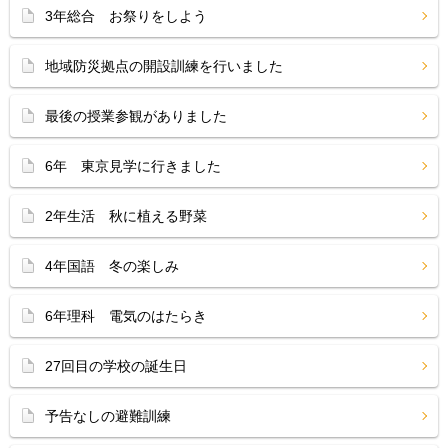
3年総合 お祭りをしよう
地域防災拠点の開設訓練を行いました
最後の授業参観がありました
6年 東京見学に行きました
2年生活 秋に植える野菜
4年国語 冬の楽しみ
6年理科 電気のはたらき
27回目の学校の誕生日
予告なしの避難訓練