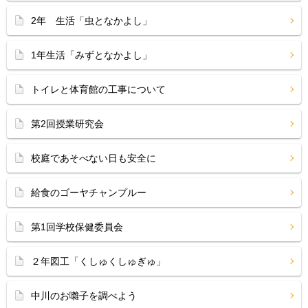
2年 生活「虫となかよし」
1年生活「みずとなかよし」
トイレと体育館の工事について
第2回授業研究会
校庭であそべない日も安全に
給食のゴーヤチャンプルー
第1回学校保健委員会
２年図工「くしゅくしゅぎゅ」
中川のお囃子を調べよう