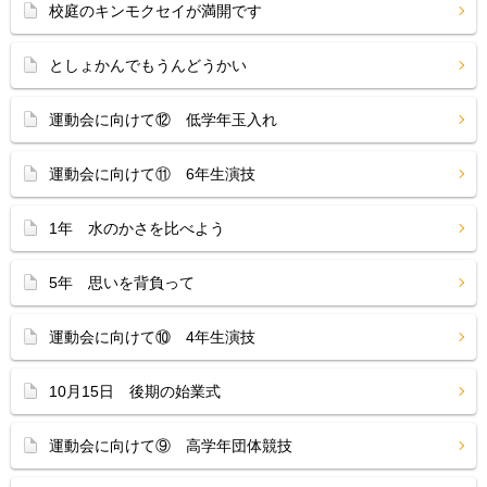
校庭のキンモクセイが満開です
としょかんでもうんどうかい
運動会に向けて⑫ 低学年玉入れ
運動会に向けて⑪ 6年生演技
1年 水のかさを比べよう
5年 思いを背負って
運動会に向けて⑩ 4年生演技
10月15日 後期の始業式
運動会に向けて⑨ 高学年団体競技