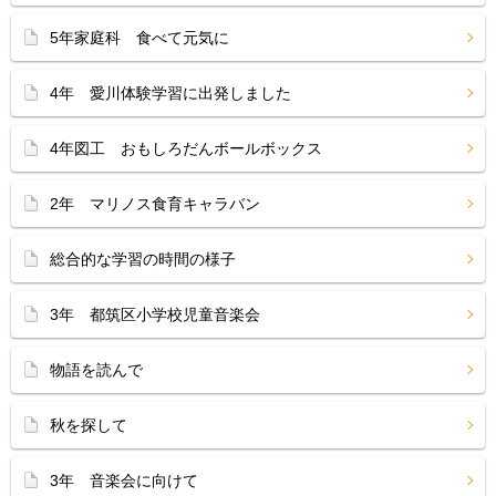
5年家庭科 食べて元気に
4年 愛川体験学習に出発しました
4年図工 おもしろだんボールボックス
2年 マリノス食育キャラバン
総合的な学習の時間の様子
3年 都筑区小学校児童音楽会
物語を読んで
秋を探して
3年 音楽会に向けて