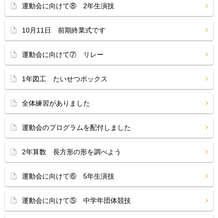
運動会に向けて⑧ 2年生演技
10月11日 前期終業式です
運動会に向けて⑦ リレー
1年図工 たいせつボックス
全体練習がありました
運動会のプログラムを配付しました
2年算数 長方形の形を調べよう
運動会に向けて⑥ 5年生演技
運動会に向けて⑤ 中学年団体競技