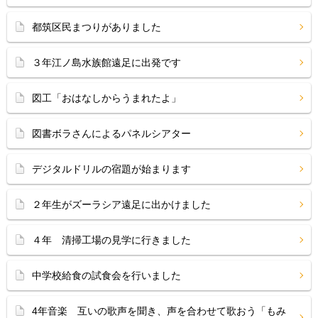
都筑区民まつりがありました
３年江ノ島水族館遠足に出発です
図工「おはなしからうまれたよ」
図書ボラさんによるパネルシアター
デジタルドリルの宿題が始まります
２年生がズーラシア遠足に出かけました
４年 清掃工場の見学に行きました
中学校給食の試食会を行いました
4年音楽 互いの歌声を聞き、声を合わせて歌おう「もみ