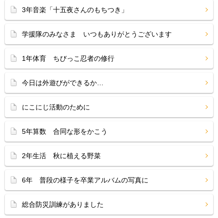
3年音楽「十五夜さんのもちつき」
学援隊のみなさま いつもありがとうございます
1年体育 ちびっこ忍者の修行
今日は外遊びができるか…
にこにじ活動のために
5年算数 合同な形をかこう
2年生活 秋に植える野菜
6年 普段の様子を卒業アルバムの写真に
総合防災訓練がありました