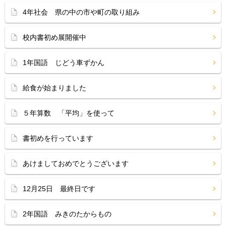
4年社会 県の中の市や町の取り組み
校内書初め展開催中
1年国語 じどう車ずかん
給食が始まりました
５年算数 「平均」を使って
書初めを行っています
あけましておめでとうございます
12月25日 最終日です
2年国語 みきのたからもの