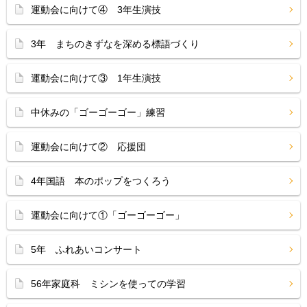
運動会に向けて④ 3年生演技
3年 まちのきずなを深める標語づくり
運動会に向けて③ 1年生演技
中休みの「ゴーゴーゴー」練習
運動会に向けて② 応援団
4年国語 本のポップをつくろう
運動会に向けて①「ゴーゴーゴー」
5年 ふれあいコンサート
56年家庭科 ミシンを使っての学習