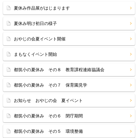
夏休み作品展がはじまります
夏休み明け初日の様子
おやじの会夏イベント開催
まもなくイベント開始
都筑小の夏休み その８ 教育課程連絡協議会
都筑小の夏休み その７ 保育園見学
お知らせ おやじの会 夏イベント
都筑小の夏休み その６ 閉庁期間
都筑小の夏休み その５ 環境整備