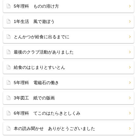
5年理科 ものの溶け方
1年生活 風で遊ぼう
とんかつが給食に出るまでに
最後のクラブ活動がありました
給食のはじまりとすいとん
5年理科 電磁石の働き
3年図工 紙での版画
6年理科 てこのはたらきとしくみ
本の読み聞かせ ありがとうございました