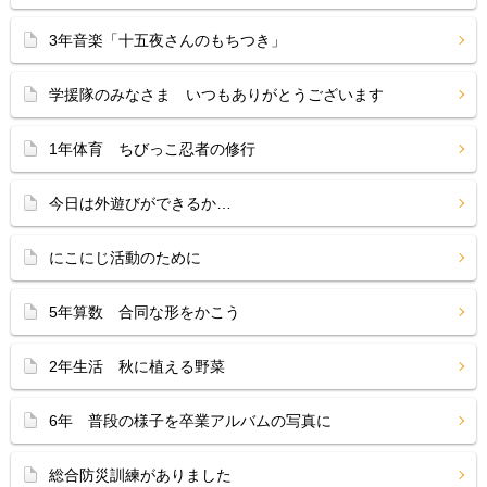
3年音楽「十五夜さんのもちつき」
学援隊のみなさま いつもありがとうございます
1年体育 ちびっこ忍者の修行
今日は外遊びができるか…
にこにじ活動のために
5年算数 合同な形をかこう
2年生活 秋に植える野菜
6年 普段の様子を卒業アルバムの写真に
総合防災訓練がありました