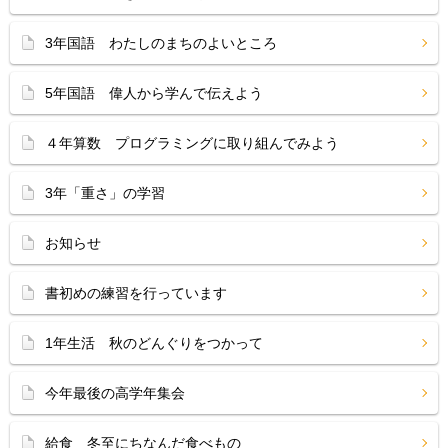
3年国語 わたしのまちのよいところ
5年国語 偉人から学んで伝えよう
４年算数 プログラミングに取り組んでみよう
3年「重さ」の学習
お知らせ
書初めの練習を行っています
1年生活 秋のどんぐりをつかって
今年最後の高学年集会
給食 冬至にちなんだ食べもの