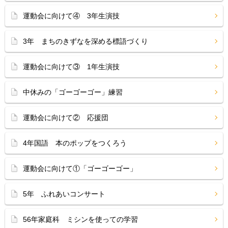
運動会に向けて④ 3年生演技
3年 まちのきずなを深める標語づくり
運動会に向けて③ 1年生演技
中休みの「ゴーゴーゴー」練習
運動会に向けて② 応援団
4年国語 本のポップをつくろう
運動会に向けて①「ゴーゴーゴー」
5年 ふれあいコンサート
56年家庭科 ミシンを使っての学習