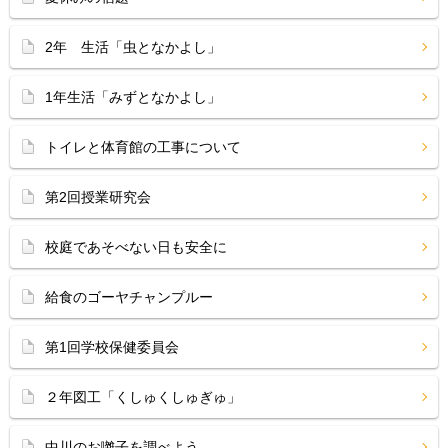
2年 生活「虫となかよし」
1年生活「みずとなかよし」
トイレと体育館の工事について
第2回授業研究会
校庭であそべない日も安全に
給食のゴーヤチャンプルー
第1回学校保健委員会
２年図工「くしゅくしゅぎゅ」
中川のお囃子を調べよう