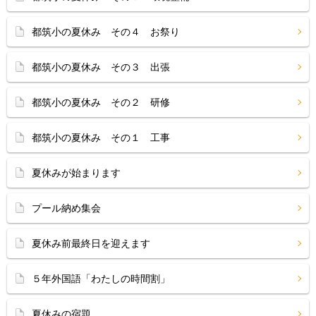
都筑小の夏休み その４ お祭り
都筑小の夏休み その３ 出張
都筑小の夏休み その２ 研修
都筑小の夏休み その１ 工事
夏休みが始まります
プール納め集会
夏休み前最終日を迎えます
５年外国語「わたしの時間割」
夏休みの宿題