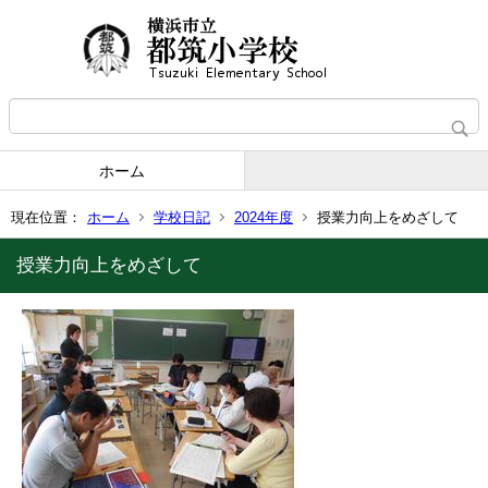
ホーム
現在位置：
ホーム
学校日記
2024年度
授業力向上をめざして
授業力向上をめざして