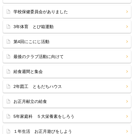
学校保健委員会がありました
3年体育 とび箱運動
第4回にこにじ活動
最後のクラブ活動に向けて
給食週間と集会
2年図工 ともだちハウス
お正月献立の給食
5年家庭科 ５大栄養素をしろう
１年生活 お正月遊びをしよう