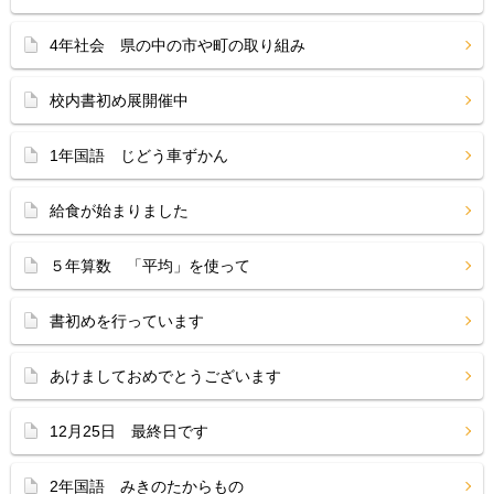
4年社会 県の中の市や町の取り組み
校内書初め展開催中
1年国語 じどう車ずかん
給食が始まりました
５年算数 「平均」を使って
書初めを行っています
あけましておめでとうございます
12月25日 最終日です
2年国語 みきのたからもの