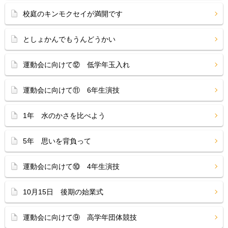
校庭のキンモクセイが満開です
としょかんでもうんどうかい
運動会に向けて⑫ 低学年玉入れ
運動会に向けて⑪ 6年生演技
1年 水のかさを比べよう
5年 思いを背負って
運動会に向けて⑩ 4年生演技
10月15日 後期の始業式
運動会に向けて⑨ 高学年団体競技