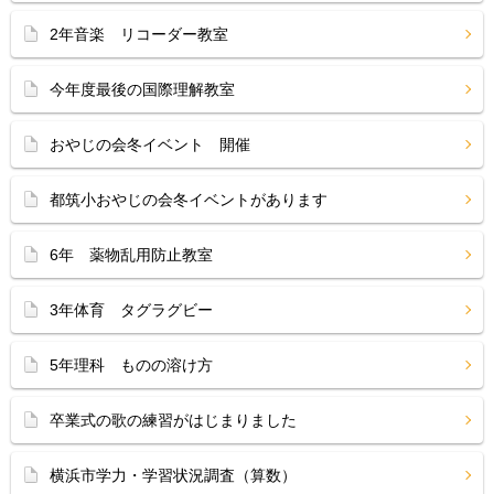
2年音楽 リコーダー教室
今年度最後の国際理解教室
おやじの会冬イベント 開催
都筑小おやじの会冬イベントがあります
6年 薬物乱用防止教室
3年体育 タグラグビー
5年理科 ものの溶け方
卒業式の歌の練習がはじまりました
横浜市学力・学習状況調査（算数）