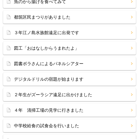
魚のから揚げを食べてみて
都筑区民まつりがありました
３年江ノ島水族館遠足に出発です
図工「おはなしからうまれたよ」
図書ボラさんによるパネルシアター
デジタルドリルの宿題が始まります
２年生がズーラシア遠足に出かけました
４年 清掃工場の見学に行きました
中学校給食の試食会を行いました