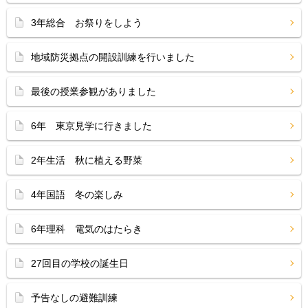
3年総合 お祭りをしよう
地域防災拠点の開設訓練を行いました
最後の授業参観がありました
6年 東京見学に行きました
2年生活 秋に植える野菜
4年国語 冬の楽しみ
6年理科 電気のはたらき
27回目の学校の誕生日
予告なしの避難訓練