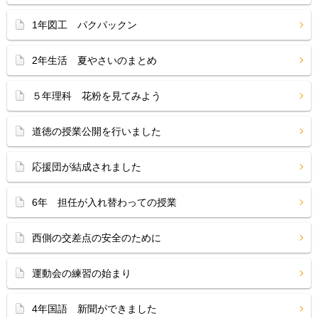
1年図工 パクパックン
2年生活 夏やさいのまとめ
５年理科 花粉を見てみよう
道徳の授業公開を行いました
応援団が結成されました
6年 担任が入れ替わっての授業
西側の交差点の安全のために
運動会の練習の始まり
4年国語 新聞ができました