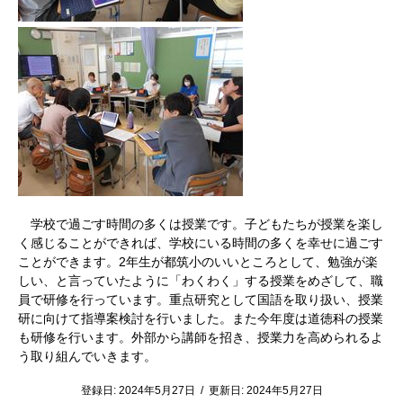
学校で過ごす時間の多くは授業です。子どもたちが授業を楽し
く感じることができれば、学校にいる時間の多くを幸せに過ごす
ことができます。2年生が都筑小のいいところとして、勉強が楽
しい、と言っていたように「わくわく」する授業をめざして、職
員で研修を行っています。重点研究として国語を取り扱い、授業
研に向けて指導案検討を行いました。また今年度は道徳科の授業
も研修を行います。外部から講師を招き、授業力を高められるよ
う取り組んでいきます。
登録日:
2024年5月27日
/
更新日:
2024年5月27日