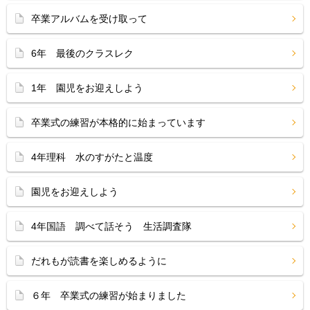
卒業アルバムを受け取って
6年 最後のクラスレク
1年 園児をお迎えしよう
卒業式の練習が本格的に始まっています
4年理科 水のすがたと温度
園児をお迎えしよう
4年国語 調べて話そう 生活調査隊
だれもが読書を楽しめるように
６年 卒業式の練習が始まりました