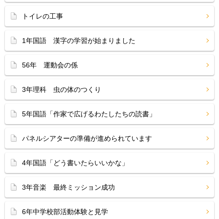
トイレの工事
1年国語 漢字の学習が始まりました
56年 運動会の係
3年理科 虫の体のつくり
5年国語「作家で広げるわたしたちの読書」
パネルシアターの準備が進められています
4年国語「どう書いたらいいかな」
3年音楽 最終ミッション成功
6年中学校部活動体験と見学