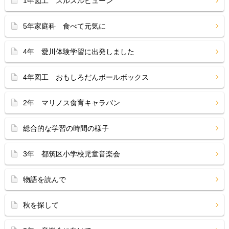
1年図工 スルスルビューン
5年家庭科 食べて元気に
4年 愛川体験学習に出発しました
4年図工 おもしろだんボールボックス
2年 マリノス食育キャラバン
総合的な学習の時間の様子
3年 都筑区小学校児童音楽会
物語を読んで
秋を探して