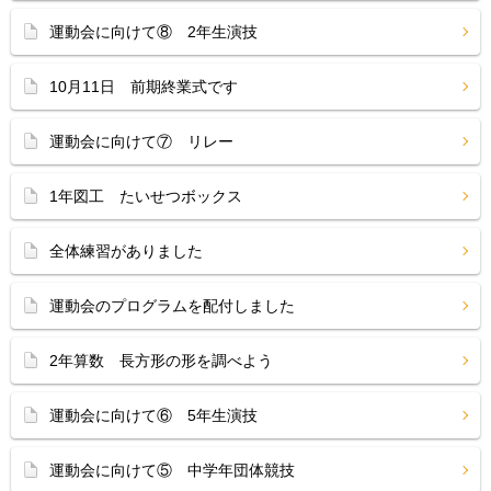
運動会に向けて⑧ 2年生演技
10月11日 前期終業式です
運動会に向けて⑦ リレー
1年図工 たいせつボックス
全体練習がありました
運動会のプログラムを配付しました
2年算数 長方形の形を調べよう
運動会に向けて⑥ 5年生演技
運動会に向けて⑤ 中学年団体競技