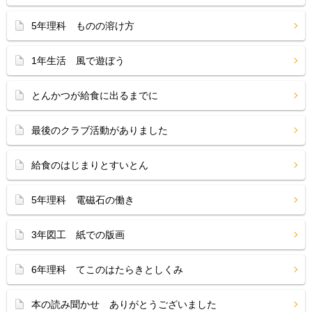
5年理科 ものの溶け方
1年生活 風で遊ぼう
とんかつが給食に出るまでに
最後のクラブ活動がありました
給食のはじまりとすいとん
5年理科 電磁石の働き
3年図工 紙での版画
6年理科 てこのはたらきとしくみ
本の読み聞かせ ありがとうございました