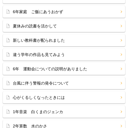
6年家庭 ご飯にあうおかず
夏休みの読書を活かして
新しい教科書が配られました
違う学年の作品も見てみよう
6年 運動会についての説明がありました
台風に伴う警報の発令について
心がくるしくなったときには
1年音楽 白くまのジェンカ
2年算数 水のかさ