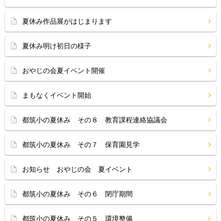
夏休み作品展がはじまります
夏休み明け初日の様子
おやじの会夏イベント開催
まもなくイベント開始
都筑小の夏休み その８ 教育課程連絡協議会
都筑小の夏休み その７ 保育園見学
お知らせ おやじの会 夏イベント
都筑小の夏休み その６ 閉庁期間
都筑小の夏休み その５ 環境整備