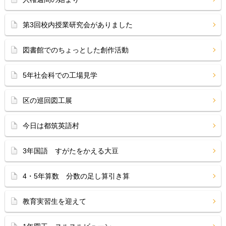
第3回校内授業研究会がありました
図書館でのちょっとした創作活動
5年社会科での工場見学
区の巡回図工展
今日は都筑英語村
3年国語 すがたをかえる大豆
4・5年算数 分数の足し算引き算
教育実習生を迎えて