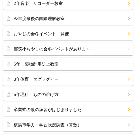
2年音楽 リコーダー教室
今年度最後の国際理解教室
おやじの会冬イベント 開催
都筑小おやじの会冬イベントがあります
6年 薬物乱用防止教室
3年体育 タグラグビー
5年理科 ものの溶け方
卒業式の歌の練習がはじまりました
横浜市学力・学習状況調査（算数）