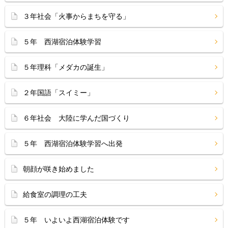
３年社会「火事からまちを守る」
５年 西湖宿泊体験学習
５年理科「メダカの誕生」
２年国語「スイミー」
６年社会 大陸に学んだ国づくり
５年 西湖宿泊体験学習へ出発
朝顔が咲き始めました
給食室の調理の工夫
５年 いよいよ西湖宿泊体験です