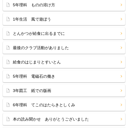
5年理科 ものの溶け方
1年生活 風で遊ぼう
とんかつが給食に出るまでに
最後のクラブ活動がありました
給食のはじまりとすいとん
5年理科 電磁石の働き
3年図工 紙での版画
6年理科 てこのはたらきとしくみ
本の読み聞かせ ありがとうございました