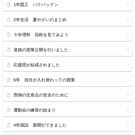
1年図工 パクパックン
2年生活 夏やさいのまとめ
５年理科 花粉を見てみよう
道徳の授業公開を行いました
応援団が結成されました
6年 担任が入れ替わっての授業
西側の交差点の安全のために
運動会の練習の始まり
4年国語 新聞ができました