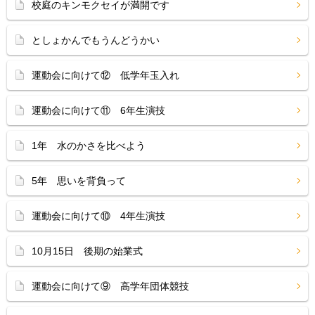
校庭のキンモクセイが満開です
としょかんでもうんどうかい
運動会に向けて⑫ 低学年玉入れ
運動会に向けて⑪ 6年生演技
1年 水のかさを比べよう
5年 思いを背負って
運動会に向けて⑩ 4年生演技
10月15日 後期の始業式
運動会に向けて⑨ 高学年団体競技