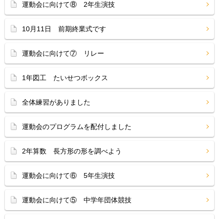
運動会に向けて⑧ 2年生演技
10月11日 前期終業式です
運動会に向けて⑦ リレー
1年図工 たいせつボックス
全体練習がありました
運動会のプログラムを配付しました
2年算数 長方形の形を調べよう
運動会に向けて⑥ 5年生演技
運動会に向けて⑤ 中学年団体競技