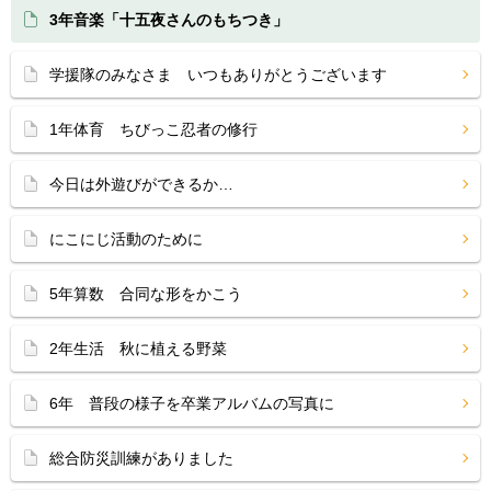
3年音楽「十五夜さんのもちつき」
学援隊のみなさま いつもありがとうございます
1年体育 ちびっこ忍者の修行
今日は外遊びができるか…
にこにじ活動のために
5年算数 合同な形をかこう
2年生活 秋に植える野菜
6年 普段の様子を卒業アルバムの写真に
総合防災訓練がありました