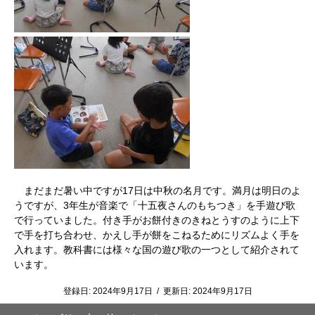
まだまだ暑い中ですが17日は中秋の名月です。満月は明日のよ
うですが、3年生が音楽で「十五夜さんのもちつき」を手遊び歌
で行っていました。付き手がお餅付きのきねとうすのように上下
で手を打ち合わせ、かえし手が餅をこねるためにリズムよく手を
入れます。教科書には様々な国の遊び歌の一つとして紹介されて
います。
登録日:
2024年9月17日
/
更新日:
2024年9月17日