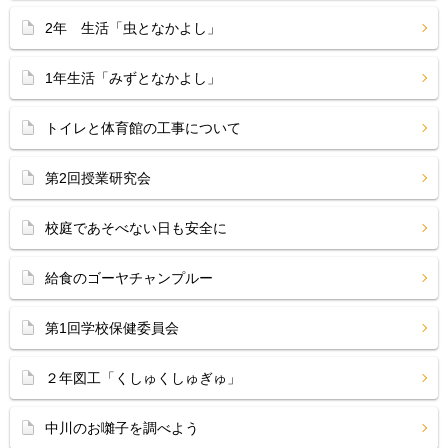
2年 生活「虫となかよし」
1年生活「みずとなかよし」
トイレと体育館の工事について
第2回授業研究会
校庭であそべない日も安全に
給食のゴーヤチャンプルー
第1回学校保健委員会
２年図工「くしゅくしゅぎゅ」
中川のお囃子を調べよう