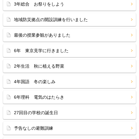
3年総合 お祭りをしよう
地域防災拠点の開設訓練を行いました
最後の授業参観がありました
6年 東京見学に行きました
2年生活 秋に植える野菜
4年国語 冬の楽しみ
6年理科 電気のはたらき
27回目の学校の誕生日
予告なしの避難訓練