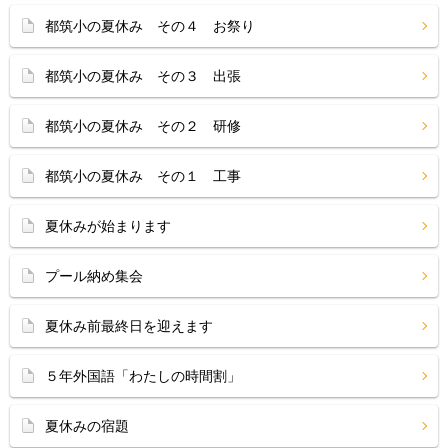
都筑小の夏休み その４ お祭り
都筑小の夏休み その３ 出張
都筑小の夏休み その２ 研修
都筑小の夏休み その１ 工事
夏休みが始まります
プール納め集会
夏休み前最終日を迎えます
５年外国語「わたしの時間割」
夏休みの宿題