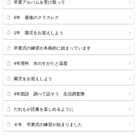
卒業アルバムを受け取って
6年 最後のクラスレク
1年 園児をお迎えしよう
卒業式の練習が本格的に始まっています
4年理科 水のすがたと温度
園児をお迎えしよう
4年国語 調べて話そう 生活調査隊
だれもが読書を楽しめるように
６年 卒業式の練習が始まりました