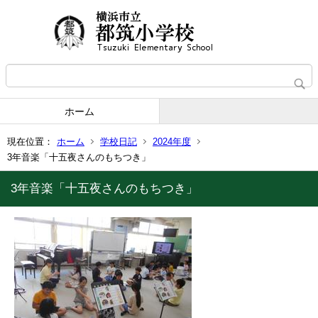
ホーム
現在位置：
ホーム
学校日記
2024年度
3年音楽「十五夜さんのもちつき」
3年音楽「十五夜さんのもちつき」