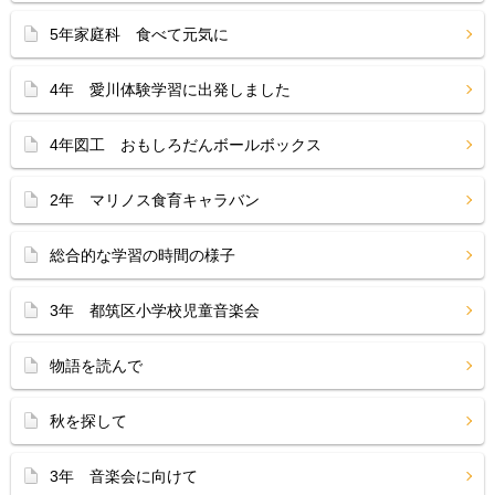
5年家庭科 食べて元気に
4年 愛川体験学習に出発しました
4年図工 おもしろだんボールボックス
2年 マリノス食育キャラバン
総合的な学習の時間の様子
3年 都筑区小学校児童音楽会
物語を読んで
秋を探して
3年 音楽会に向けて