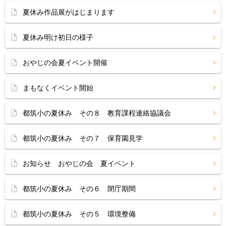
夏休み作品展がはじまります
夏休み明け初日の様子
おやじの会夏イベント開催
まもなくイベント開始
都筑小の夏休み その８ 教育課程連絡協議会
都筑小の夏休み その７ 保育園見学
お知らせ おやじの会 夏イベント
都筑小の夏休み その６ 閉庁期間
都筑小の夏休み その５ 環境整備