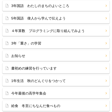
3年国語 わたしのまちのよいところ
5年国語 偉人から学んで伝えよう
４年算数 プログラミングに取り組んでみよう
3年「重さ」の学習
お知らせ
書初めの練習を行っています
1年生活 秋のどんぐりをつかって
今年最後の高学年集会
給食 冬至にちなんだ食べもの