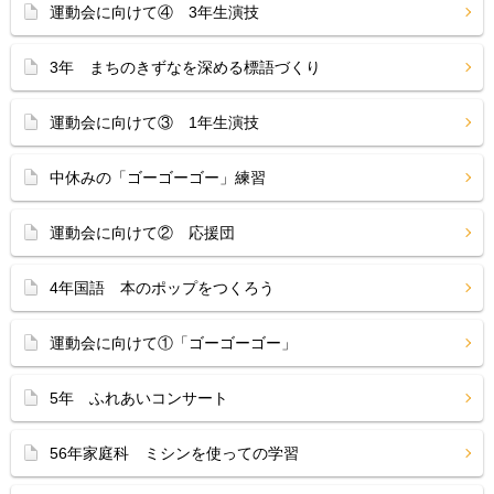
運動会に向けて④ 3年生演技
3年 まちのきずなを深める標語づくり
運動会に向けて③ 1年生演技
中休みの「ゴーゴーゴー」練習
運動会に向けて② 応援団
4年国語 本のポップをつくろう
運動会に向けて①「ゴーゴーゴー」
5年 ふれあいコンサート
56年家庭科 ミシンを使っての学習