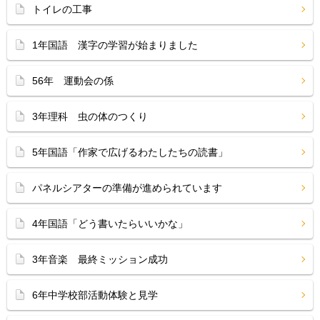
トイレの工事
1年国語 漢字の学習が始まりました
56年 運動会の係
3年理科 虫の体のつくり
5年国語「作家で広げるわたしたちの読書」
パネルシアターの準備が進められています
4年国語「どう書いたらいいかな」
3年音楽 最終ミッション成功
6年中学校部活動体験と見学