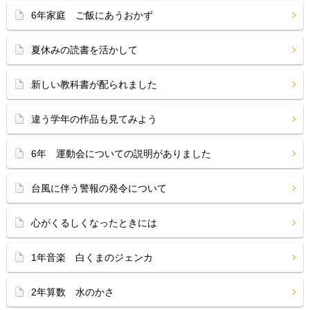
6年家庭 ご飯にあうおかず
夏休みの読書を活かして
新しい教科書が配られました
違う学年の作品も見てみよう
6年 運動会についての説明がありました
台風に伴う警報の発令について
心がくるしくなったときには
1年音楽 白くまのジェンカ
2年算数 水のかさ