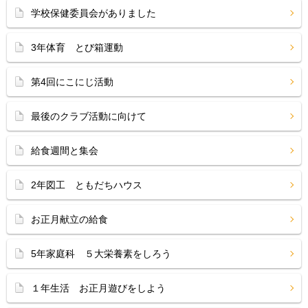
学校保健委員会がありました
3年体育 とび箱運動
第4回にこにじ活動
最後のクラブ活動に向けて
給食週間と集会
2年図工 ともだちハウス
お正月献立の給食
5年家庭科 ５大栄養素をしろう
１年生活 お正月遊びをしよう