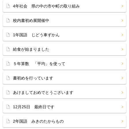
4年社会 県の中の市や町の取り組み
校内書初め展開催中
1年国語 じどう車ずかん
給食が始まりました
５年算数 「平均」を使って
書初めを行っています
あけましておめでとうございます
12月25日 最終日です
2年国語 みきのたからもの