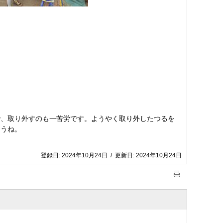
、取り外すのも一苦労です。ようやく取り外したつるを
ょうね。
登録日:
2024年10月24日
/
更新日:
2024年10月24日