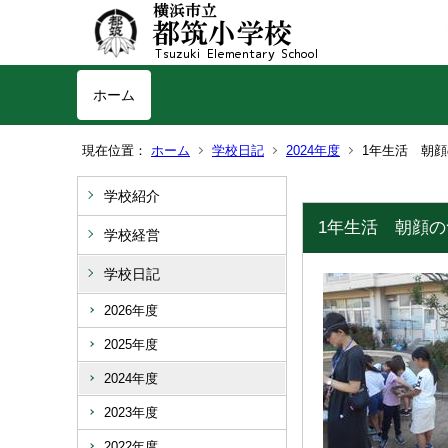
ホーム
現在位置：
ホーム
学校日記
2024年度
1年生活 朝
学校紹介
1年生活 朝顔
学校経営
学校日記
2026年度
2025年度
2024年度
2023年度
2022年度