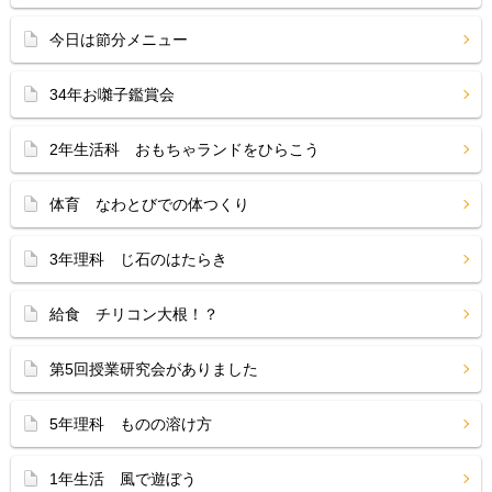
今日は節分メニュー
34年お囃子鑑賞会
2年生活科 おもちゃランドをひらこう
体育 なわとびでの体つくり
3年理科 じ石のはたらき
給食 チリコン大根！？
第5回授業研究会がありました
5年理科 ものの溶け方
1年生活 風で遊ぼう