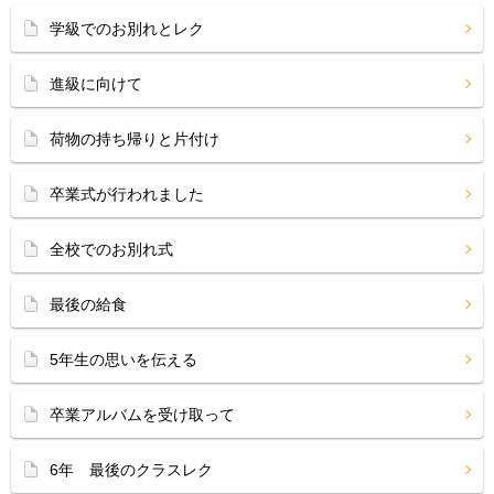
学級でのお別れとレク
進級に向けて
荷物の持ち帰りと片付け
卒業式が行われました
全校でのお別れ式
最後の給食
5年生の思いを伝える
卒業アルバムを受け取って
6年 最後のクラスレク