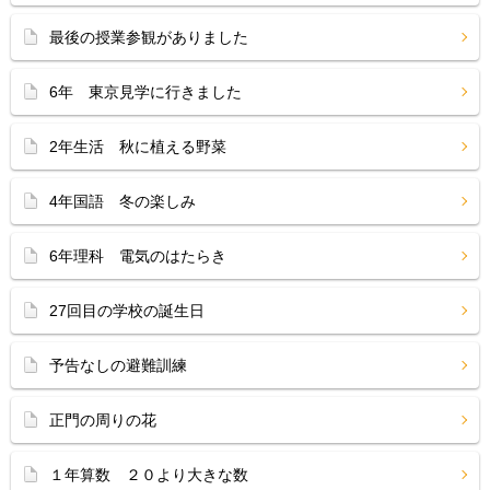
最後の授業参観がありました
6年 東京見学に行きました
2年生活 秋に植える野菜
4年国語 冬の楽しみ
6年理科 電気のはたらき
27回目の学校の誕生日
予告なしの避難訓練
正門の周りの花
１年算数 ２０より大きな数