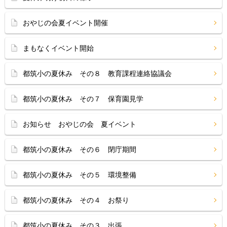
おやじの会夏イベント開催
まもなくイベント開始
都筑小の夏休み その８ 教育課程連絡協議会
都筑小の夏休み その７ 保育園見学
お知らせ おやじの会 夏イベント
都筑小の夏休み その６ 閉庁期間
都筑小の夏休み その５ 環境整備
都筑小の夏休み その４ お祭り
都筑小の夏休み その３ 出張