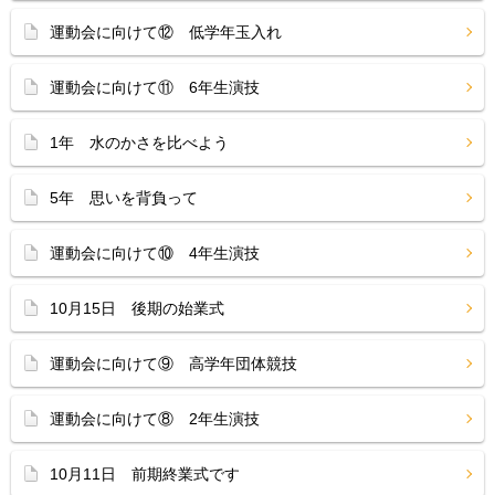
運動会に向けて⑫ 低学年玉入れ
運動会に向けて⑪ 6年生演技
1年 水のかさを比べよう
5年 思いを背負って
運動会に向けて⑩ 4年生演技
10月15日 後期の始業式
運動会に向けて⑨ 高学年団体競技
運動会に向けて⑧ 2年生演技
10月11日 前期終業式です