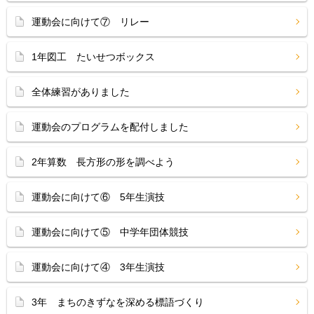
運動会に向けて⑦ リレー
1年図工 たいせつボックス
全体練習がありました
運動会のプログラムを配付しました
2年算数 長方形の形を調べよう
運動会に向けて⑥ 5年生演技
運動会に向けて⑤ 中学年団体競技
運動会に向けて④ 3年生演技
3年 まちのきずなを深める標語づくり