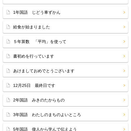
1年国語 じどう車ずかん
給食が始まりました
５年算数 「平均」を使って
書初めを行っています
あけましておめでとうございます
12月25日 最終日です
2年国語 みきのたからもの
3年国語 わたしのまちのよいところ
5年国語 偉人から学んで伝えよう