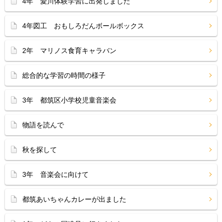
4年 愛川体験学習に出発しました
4年図工 おもしろだんボールボックス
2年 マリノス食育キャラバン
総合的な学習の時間の様子
3年 都筑区小学校児童音楽会
物語を読んで
秋を探して
3年 音楽会に向けて
都筑あいちゃんカレーが出ました