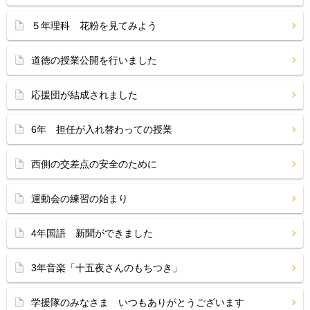
５年理科 花粉を見てみよう
道徳の授業公開を行いました
応援団が結成されました
6年 担任が入れ替わっての授業
西側の交差点の安全のために
運動会の練習の始まり
4年国語 新聞ができました
3年音楽「十五夜さんのもちつき」
学援隊のみなさま いつもありがとうございます