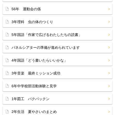
56年 運動会の係
3年理科 虫の体のつくり
5年国語「作家で広げるわたしたちの読書」
パネルシアターの準備が進められています
4年国語「どう書いたらいいかな」
3年音楽 最終ミッション成功
6年中学校部活動体験と見学
1年図工 パクパックン
2年生活 夏やさいのまとめ