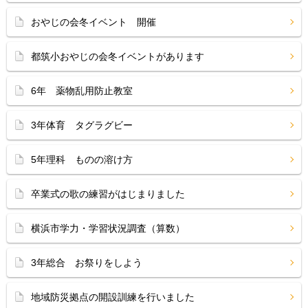
おやじの会冬イベント 開催
都筑小おやじの会冬イベントがあります
6年 薬物乱用防止教室
3年体育 タグラグビー
5年理科 ものの溶け方
卒業式の歌の練習がはじまりました
横浜市学力・学習状況調査（算数）
3年総合 お祭りをしよう
地域防災拠点の開設訓練を行いました