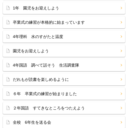
1年 園児をお迎えしよう
卒業式の練習が本格的に始まっています
4年理科 水のすがたと温度
園児をお迎えしよう
4年国語 調べて話そう 生活調査隊
だれもが読書を楽しめるように
６年 卒業式の練習が始まりました
２年国語 すてきなところをつたえよう
全校 6年生を送る会