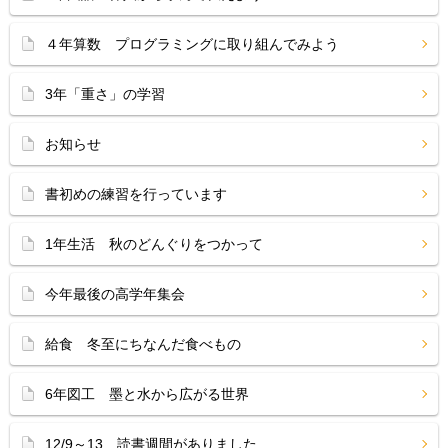
４年算数 プログラミングに取り組んでみよう
3年「重さ」の学習
お知らせ
書初めの練習を行っています
1年生活 秋のどんぐりをつかって
今年最後の高学年集会
給食 冬至にちなんだ食べもの
6年図工 墨と水から広がる世界
12/9～13 読書週間がありました