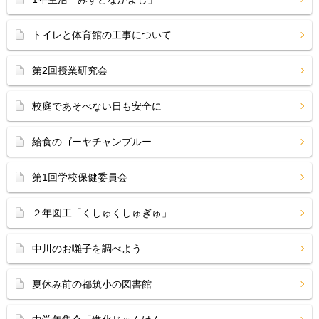
トイレと体育館の工事について
第2回授業研究会
校庭であそべない日も安全に
給食のゴーヤチャンプルー
第1回学校保健委員会
２年図工「くしゅくしゅぎゅ」
中川のお囃子を調べよう
夏休み前の都筑小の図書館