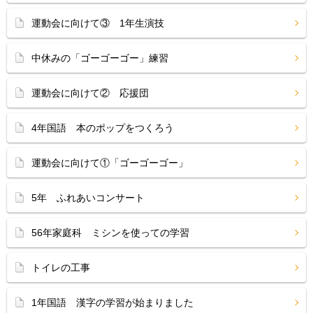
運動会に向けて③ 1年生演技
中休みの「ゴーゴーゴー」練習
運動会に向けて② 応援団
4年国語 本のポップをつくろう
運動会に向けて①「ゴーゴーゴー」
5年 ふれあいコンサート
56年家庭科 ミシンを使っての学習
トイレの工事
1年国語 漢字の学習が始まりました