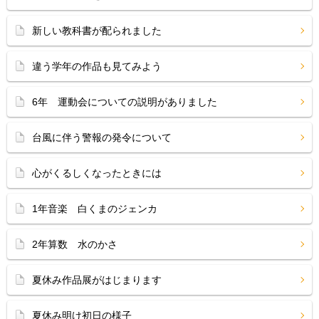
新しい教科書が配られました
違う学年の作品も見てみよう
6年 運動会についての説明がありました
台風に伴う警報の発令について
心がくるしくなったときには
1年音楽 白くまのジェンカ
2年算数 水のかさ
夏休み作品展がはじまります
夏休み明け初日の様子