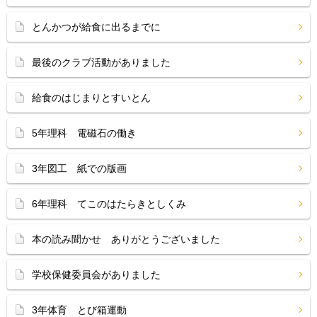
とんかつが給食に出るまでに
最後のクラブ活動がありました
給食のはじまりとすいとん
5年理科 電磁石の働き
3年図工 紙での版画
6年理科 てこのはたらきとしくみ
本の読み聞かせ ありがとうございました
学校保健委員会がありました
3年体育 とび箱運動