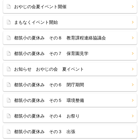
おやじの会夏イベント開催
まもなくイベント開始
都筑小の夏休み その８ 教育課程連絡協議会
都筑小の夏休み その７ 保育園見学
お知らせ おやじの会 夏イベント
都筑小の夏休み その６ 閉庁期間
都筑小の夏休み その５ 環境整備
都筑小の夏休み その４ お祭り
都筑小の夏休み その３ 出張