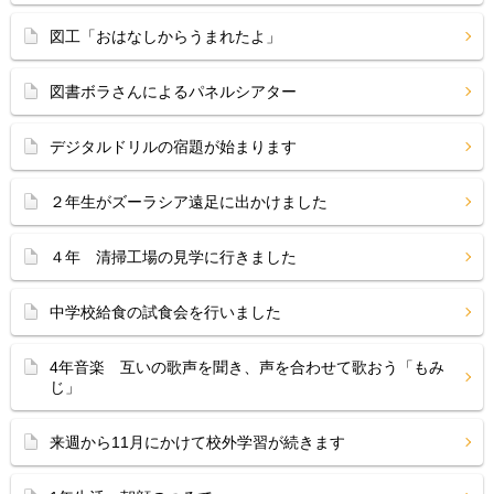
図工「おはなしからうまれたよ」
図書ボラさんによるパネルシアター
デジタルドリルの宿題が始まります
２年生がズーラシア遠足に出かけました
４年 清掃工場の見学に行きました
中学校給食の試食会を行いました
4年音楽 互いの歌声を聞き、声を合わせて歌おう「もみ
じ」
来週から11月にかけて校外学習が続きます