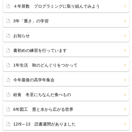
４年算数 プログラミングに取り組んでみよう
3年「重さ」の学習
お知らせ
書初めの練習を行っています
1年生活 秋のどんぐりをつかって
今年最後の高学年集会
給食 冬至にちなんだ食べもの
6年図工 墨と水から広がる世界
12/9～13 読書週間がありました