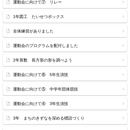
運動会に向けて⑦ リレー
1年図工 たいせつボックス
全体練習がありました
運動会のプログラムを配付しました
2年算数 長方形の形を調べよう
運動会に向けて⑥ 5年生演技
運動会に向けて⑤ 中学年団体競技
運動会に向けて④ 3年生演技
3年 まちのきずなを深める標語づくり