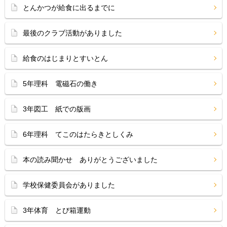
とんかつが給食に出るまでに
最後のクラブ活動がありました
給食のはじまりとすいとん
5年理科 電磁石の働き
3年図工 紙での版画
6年理科 てこのはたらきとしくみ
本の読み聞かせ ありがとうございました
学校保健委員会がありました
3年体育 とび箱運動