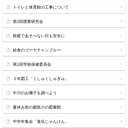
トイレと体育館の工事について
第2回授業研究会
校庭であそべない日も安全に
給食のゴーヤチャンプルー
第1回学校保健委員会
２年図工「くしゅくしゅぎゅ」
中川のお囃子を調べよう
夏休み前の都筑小の図書館
中学年集会「進化じゃんけん」