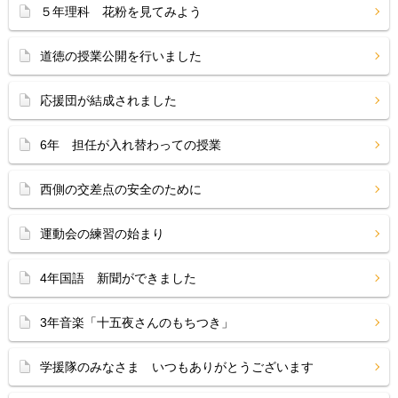
５年理科 花粉を見てみよう
道徳の授業公開を行いました
応援団が結成されました
6年 担任が入れ替わっての授業
西側の交差点の安全のために
運動会の練習の始まり
4年国語 新聞ができました
3年音楽「十五夜さんのもちつき」
学援隊のみなさま いつもありがとうございます