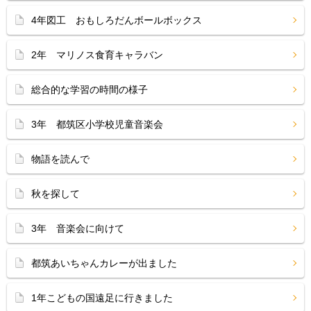
4年図工 おもしろだんボールボックス
2年 マリノス食育キャラバン
総合的な学習の時間の様子
3年 都筑区小学校児童音楽会
物語を読んで
秋を探して
3年 音楽会に向けて
都筑あいちゃんカレーが出ました
1年こどもの国遠足に行きました