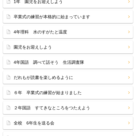
1年 園児をお迎えしよう
卒業式の練習が本格的に始まっています
4年理科 水のすがたと温度
園児をお迎えしよう
4年国語 調べて話そう 生活調査隊
だれもが読書を楽しめるように
６年 卒業式の練習が始まりました
２年国語 すてきなところをつたえよう
全校 6年生を送る会