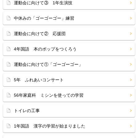
運動会に向けて③ 1年生演技
中休みの「ゴーゴーゴー」練習
運動会に向けて② 応援団
4年国語 本のポップをつくろう
運動会に向けて①「ゴーゴーゴー」
5年 ふれあいコンサート
56年家庭科 ミシンを使っての学習
トイレの工事
1年国語 漢字の学習が始まりました