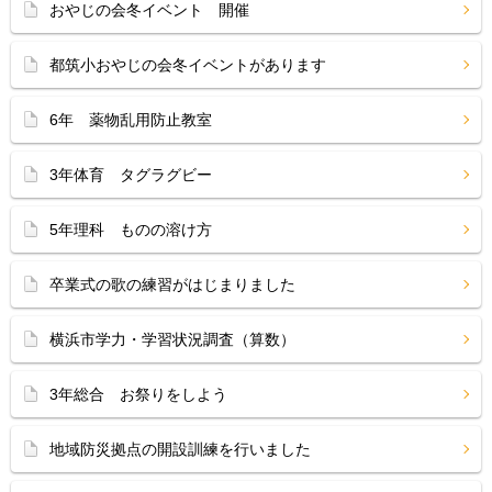
おやじの会冬イベント 開催
都筑小おやじの会冬イベントがあります
6年 薬物乱用防止教室
3年体育 タグラグビー
5年理科 ものの溶け方
卒業式の歌の練習がはじまりました
横浜市学力・学習状況調査（算数）
3年総合 お祭りをしよう
地域防災拠点の開設訓練を行いました