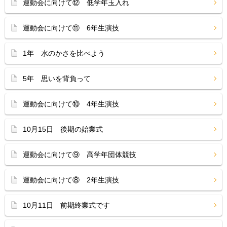
運動会に向けて⑫ 低学年玉入れ
運動会に向けて⑪ 6年生演技
1年 水のかさを比べよう
5年 思いを背負って
運動会に向けて⑩ 4年生演技
10月15日 後期の始業式
運動会に向けて⑨ 高学年団体競技
運動会に向けて⑧ 2年生演技
10月11日 前期終業式です