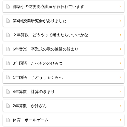
都築小の防災拠点訓練が行われています
第4回授業研究会がありました
２年算数 どうやって考えたらいいのかな
6年音楽 卒業式の歌の練習の始まり
3年国語 たべもののひみつ
1年国語 じどうしゃくらべ
4年算数 計算のきまり
2年算数 かけざん
体育 ボールゲーム