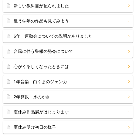
新しい教科書が配られました
違う学年の作品も見てみよう
6年 運動会についての説明がありました
台風に伴う警報の発令について
心がくるしくなったときには
1年音楽 白くまのジェンカ
2年算数 水のかさ
夏休み作品展がはじまります
夏休み明け初日の様子