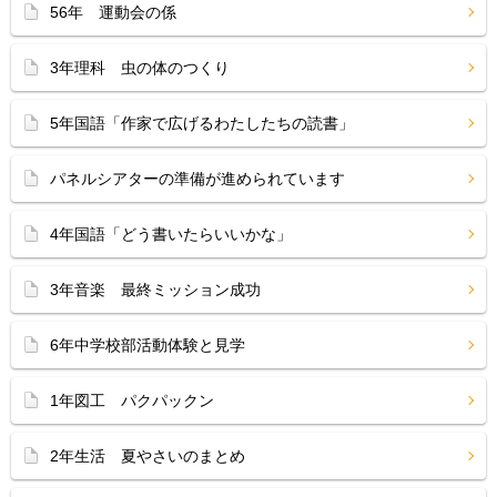
56年 運動会の係
3年理科 虫の体のつくり
5年国語「作家で広げるわたしたちの読書」
パネルシアターの準備が進められています
4年国語「どう書いたらいいかな」
3年音楽 最終ミッション成功
6年中学校部活動体験と見学
1年図工 パクパックン
2年生活 夏やさいのまとめ