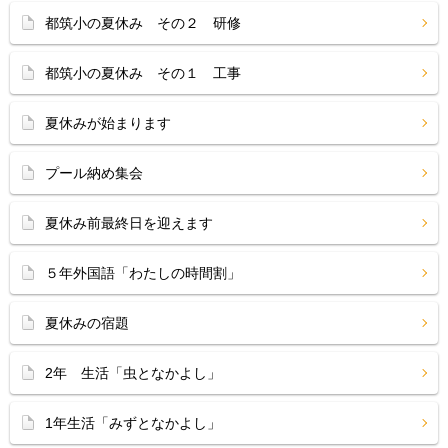
都筑小の夏休み その２ 研修
都筑小の夏休み その１ 工事
夏休みが始まります
プール納め集会
夏休み前最終日を迎えます
５年外国語「わたしの時間割」
夏休みの宿題
2年 生活「虫となかよし」
1年生活「みずとなかよし」