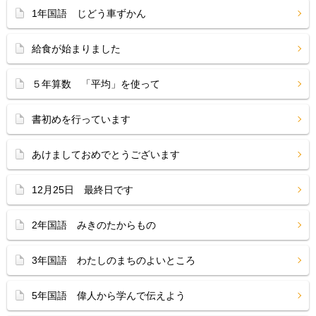
1年国語 じどう車ずかん
給食が始まりました
５年算数 「平均」を使って
書初めを行っています
あけましておめでとうございます
12月25日 最終日です
2年国語 みきのたからもの
3年国語 わたしのまちのよいところ
5年国語 偉人から学んで伝えよう