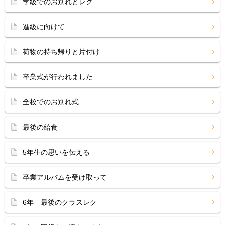
学級でのお別れとレク
進級に向けて
荷物の持ち帰りと片付け
卒業式が行われました
全校でのお別れ式
最後の給食
5年生の思いを伝える
卒業アルバムを受け取って
6年 最後のクラスレク