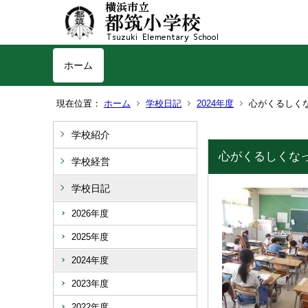
ホーム
現在位置：
ホーム
学校日記
2024年度
心がくるしく
学校紹介
心がくるしくな
学校経営
学校日記
2026年度
2025年度
2024年度
2023年度
2022年度