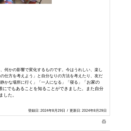
い、何かの影響で変化するものです。今はうれしい、楽し
決の仕方を考えよう」と自分なりの方法を考えたり、友だ
「お家の
「静かな場所に行く」「一人になる」「寝る」
誰にでもあることを知ることができました。また自分
ました。
登録日:
2024年8月29日
/
更新日:
2024年8月29日