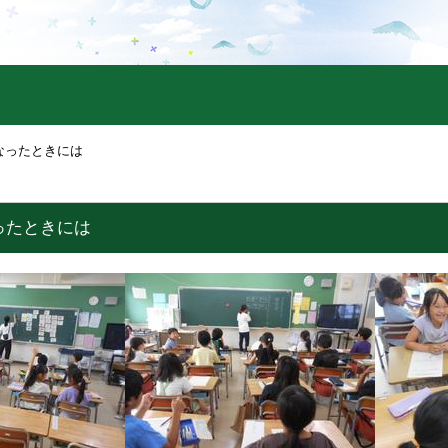
なったときには
ったときには