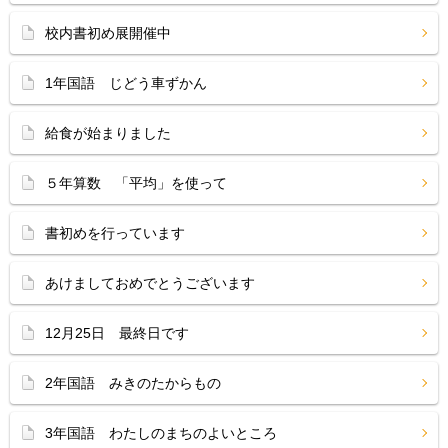
校内書初め展開催中
1年国語 じどう車ずかん
給食が始まりました
５年算数 「平均」を使って
書初めを行っています
あけましておめでとうございます
12月25日 最終日です
2年国語 みきのたからもの
3年国語 わたしのまちのよいところ