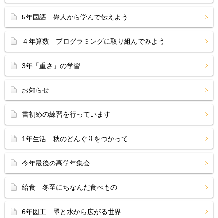
5年国語 偉人から学んで伝えよう
４年算数 プログラミングに取り組んでみよう
3年「重さ」の学習
お知らせ
書初めの練習を行っています
1年生活 秋のどんぐりをつかって
今年最後の高学年集会
給食 冬至にちなんだ食べもの
6年図工 墨と水から広がる世界