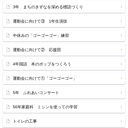
3年 まちのきずなを深める標語づくり
運動会に向けて③ 1年生演技
中休みの「ゴーゴーゴー」練習
運動会に向けて② 応援団
4年国語 本のポップをつくろう
運動会に向けて①「ゴーゴーゴー」
5年 ふれあいコンサート
56年家庭科 ミシンを使っての学習
トイレの工事