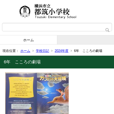
ホーム
現在位置：
ホーム
学校日記
2024年度
6年 こころの劇場
6年 こころの劇場