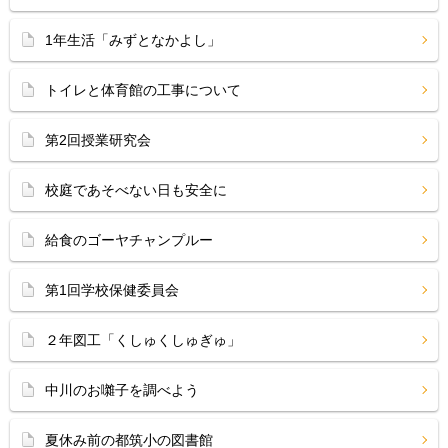
1年生活「みずとなかよし」
トイレと体育館の工事について
第2回授業研究会
校庭であそべない日も安全に
給食のゴーヤチャンプルー
第1回学校保健委員会
２年図工「くしゅくしゅぎゅ」
中川のお囃子を調べよう
夏休み前の都筑小の図書館