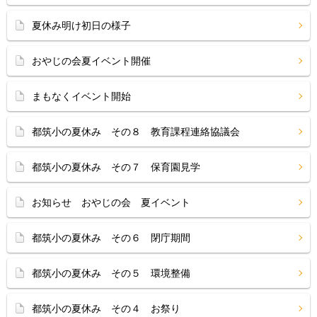
夏休み明け初日の様子
おやじの会夏イベント開催
まもなくイベント開始
都筑小の夏休み その８ 教育課程連絡協議会
都筑小の夏休み その７ 保育園見学
お知らせ おやじの会 夏イベント
都筑小の夏休み その６ 閉庁期間
都筑小の夏休み その５ 環境整備
都筑小の夏休み その４ お祭り