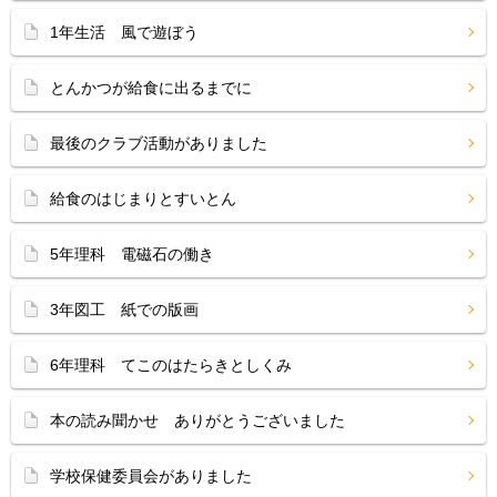
1年生活 風で遊ぼう
とんかつが給食に出るまでに
最後のクラブ活動がありました
給食のはじまりとすいとん
5年理科 電磁石の働き
3年図工 紙での版画
6年理科 てこのはたらきとしくみ
本の読み聞かせ ありがとうございました
学校保健委員会がありました