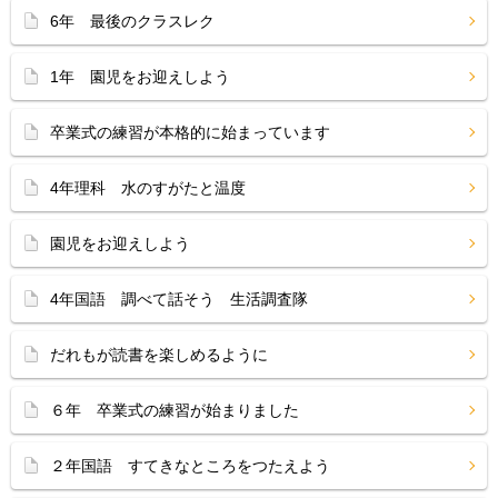
6年 最後のクラスレク
1年 園児をお迎えしよう
卒業式の練習が本格的に始まっています
4年理科 水のすがたと温度
園児をお迎えしよう
4年国語 調べて話そう 生活調査隊
だれもが読書を楽しめるように
６年 卒業式の練習が始まりました
２年国語 すてきなところをつたえよう