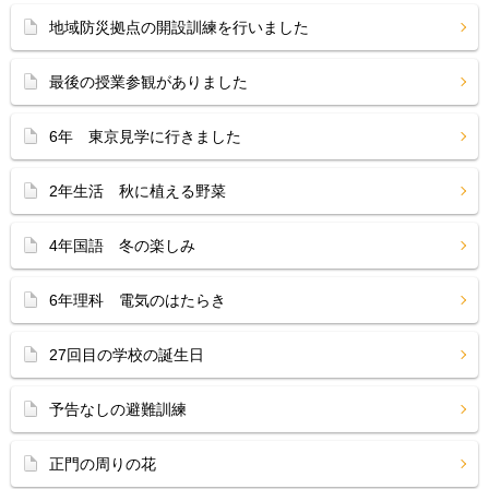
地域防災拠点の開設訓練を行いました
最後の授業参観がありました
6年 東京見学に行きました
2年生活 秋に植える野菜
4年国語 冬の楽しみ
6年理科 電気のはたらき
27回目の学校の誕生日
予告なしの避難訓練
正門の周りの花