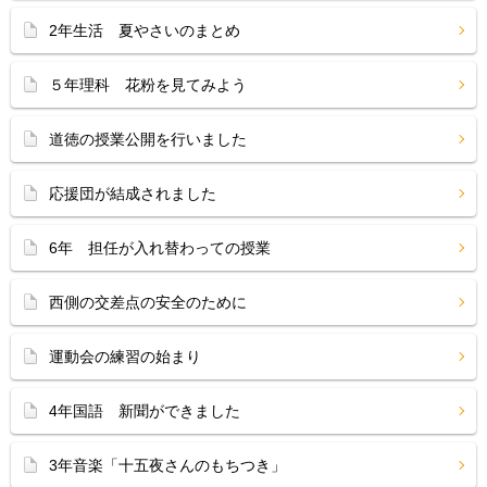
2年生活 夏やさいのまとめ
５年理科 花粉を見てみよう
道徳の授業公開を行いました
応援団が結成されました
6年 担任が入れ替わっての授業
西側の交差点の安全のために
運動会の練習の始まり
4年国語 新聞ができました
3年音楽「十五夜さんのもちつき」