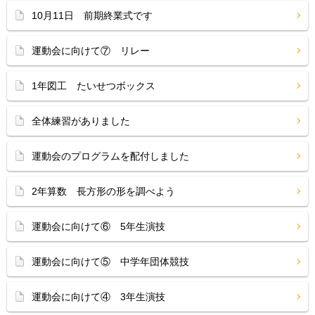
10月11日 前期終業式です
運動会に向けて⑦ リレー
1年図工 たいせつボックス
全体練習がありました
運動会のプログラムを配付しました
2年算数 長方形の形を調べよう
運動会に向けて⑥ 5年生演技
運動会に向けて⑤ 中学年団体競技
運動会に向けて④ 3年生演技