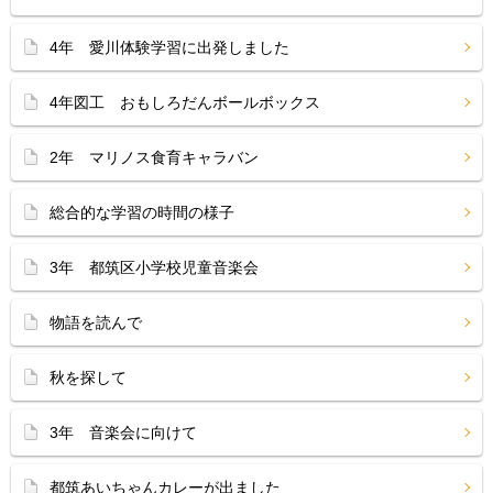
4年 愛川体験学習に出発しました
4年図工 おもしろだんボールボックス
2年 マリノス食育キャラバン
総合的な学習の時間の様子
3年 都筑区小学校児童音楽会
物語を読んで
秋を探して
3年 音楽会に向けて
都筑あいちゃんカレーが出ました