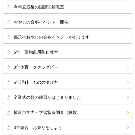
今年度最後の国際理解教室
おやじの会冬イベント 開催
都筑小おやじの会冬イベントがあります
6年 薬物乱用防止教室
3年体育 タグラグビー
5年理科 ものの溶け方
卒業式の歌の練習がはじまりました
横浜市学力・学習状況調査（算数）
3年総合 お祭りをしよう