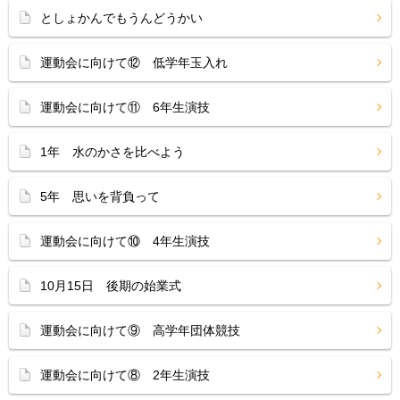
としょかんでもうんどうかい
運動会に向けて⑫ 低学年玉入れ
運動会に向けて⑪ 6年生演技
1年 水のかさを比べよう
5年 思いを背負って
運動会に向けて⑩ 4年生演技
10月15日 後期の始業式
運動会に向けて⑨ 高学年団体競技
運動会に向けて⑧ 2年生演技