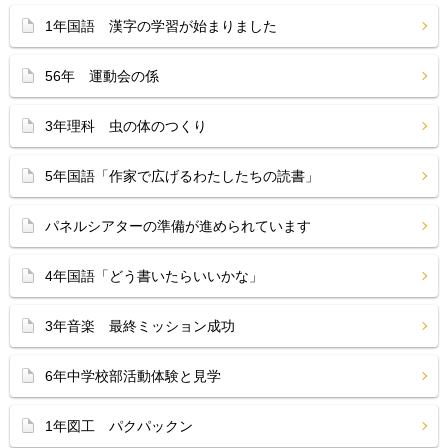
1年国語 漢字の学習が始まりました
56年 運動会の係
3年理科 虫の体のつくり
5年国語「作家で広げるわたしたちの読書」
パネルシアターの準備が進められています
4年国語「どう書いたらいいかな」
3年音楽 最終ミッション成功
6年中学校部活動体験と見学
1年図工 パクパックン