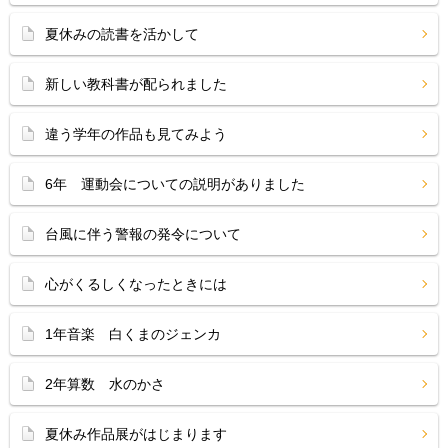
夏休みの読書を活かして
新しい教科書が配られました
違う学年の作品も見てみよう
6年 運動会についての説明がありました
台風に伴う警報の発令について
心がくるしくなったときには
1年音楽 白くまのジェンカ
2年算数 水のかさ
夏休み作品展がはじまります