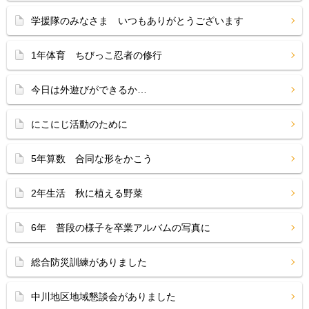
学援隊のみなさま いつもありがとうございます
1年体育 ちびっこ忍者の修行
今日は外遊びができるか…
にこにじ活動のために
5年算数 合同な形をかこう
2年生活 秋に植える野菜
6年 普段の様子を卒業アルバムの写真に
総合防災訓練がありました
中川地区地域懇談会がありました