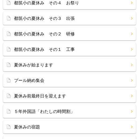
都筑小の夏休み その４ お祭り
都筑小の夏休み その３ 出張
都筑小の夏休み その２ 研修
都筑小の夏休み その１ 工事
夏休みが始まります
プール納め集会
夏休み前最終日を迎えます
５年外国語「わたしの時間割」
夏休みの宿題