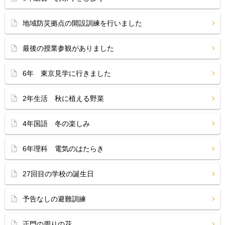
地域防災拠点の開設訓練を行いました
最後の授業参観がありました
6年 東京見学に行きました
2年生活 秋に植える野菜
4年国語 冬の楽しみ
6年理科 電気のはたらき
27回目の学校の誕生日
予告なしの避難訓練
正門の周りの花