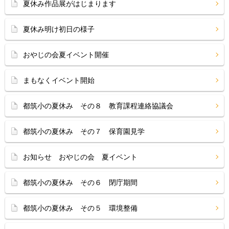
夏休み作品展がはじまります
夏休み明け初日の様子
おやじの会夏イベント開催
まもなくイベント開始
都筑小の夏休み その８ 教育課程連絡協議会
都筑小の夏休み その７ 保育園見学
お知らせ おやじの会 夏イベント
都筑小の夏休み その６ 閉庁期間
都筑小の夏休み その５ 環境整備