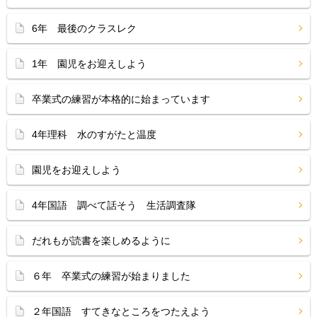
6年 最後のクラスレク
1年 園児をお迎えしよう
卒業式の練習が本格的に始まっています
4年理科 水のすがたと温度
園児をお迎えしよう
4年国語 調べて話そう 生活調査隊
だれもが読書を楽しめるように
６年 卒業式の練習が始まりました
２年国語 すてきなところをつたえよう