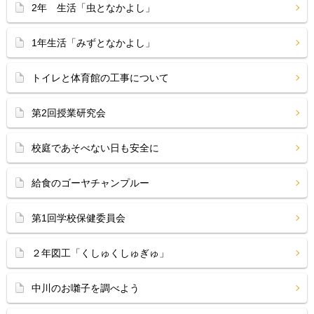
2年 生活「虫となかよし」
1年生活「みずとなかよし」
トイレと体育館の工事について
第2回授業研究会
校庭であそべない日も安全に
給食のゴーヤチャンプルー
第1回学校保健委員会
２年図工「くしゅくしゅぎゅ」
中川のお囃子を調べよう