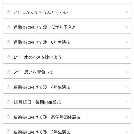
としょかんでもうんどうかい
運動会に向けて⑫ 低学年玉入れ
運動会に向けて⑪ 6年生演技
1年 水のかさを比べよう
5年 思いを背負って
運動会に向けて⑩ 4年生演技
10月15日 後期の始業式
運動会に向けて⑨ 高学年団体競技
運動会に向けて⑧ 2年生演技