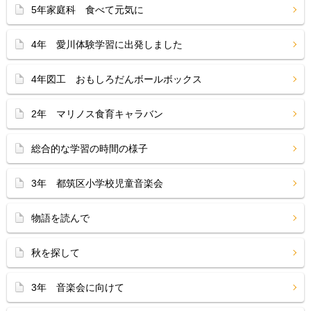
5年家庭科 食べて元気に
4年 愛川体験学習に出発しました
4年図工 おもしろだんボールボックス
2年 マリノス食育キャラバン
総合的な学習の時間の様子
3年 都筑区小学校児童音楽会
物語を読んで
秋を探して
3年 音楽会に向けて