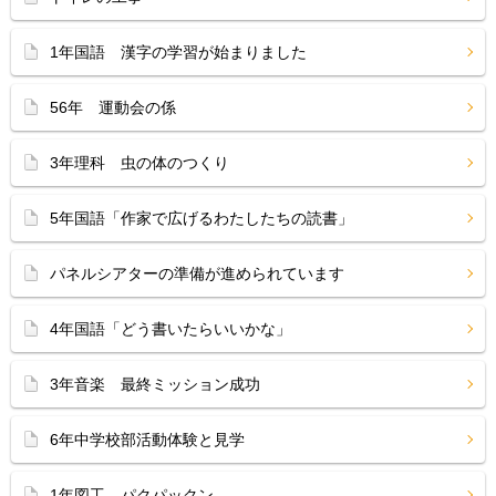
1年国語 漢字の学習が始まりました
56年 運動会の係
3年理科 虫の体のつくり
5年国語「作家で広げるわたしたちの読書」
パネルシアターの準備が進められています
4年国語「どう書いたらいいかな」
3年音楽 最終ミッション成功
6年中学校部活動体験と見学
1年図工 パクパックン