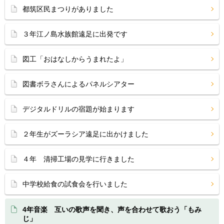
都筑区民まつりがありました
３年江ノ島水族館遠足に出発です
図工「おはなしからうまれたよ」
図書ボラさんによるパネルシアター
デジタルドリルの宿題が始まります
２年生がズーラシア遠足に出かけました
４年 清掃工場の見学に行きました
中学校給食の試食会を行いました
4年音楽 互いの歌声を聞き、声を合わせて歌おう「もみ
じ」