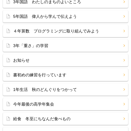
3年国語 わたしのまちのよいところ
5年国語 偉人から学んで伝えよう
４年算数 プログラミングに取り組んでみよう
3年「重さ」の学習
お知らせ
書初めの練習を行っています
1年生活 秋のどんぐりをつかって
今年最後の高学年集会
給食 冬至にちなんだ食べもの