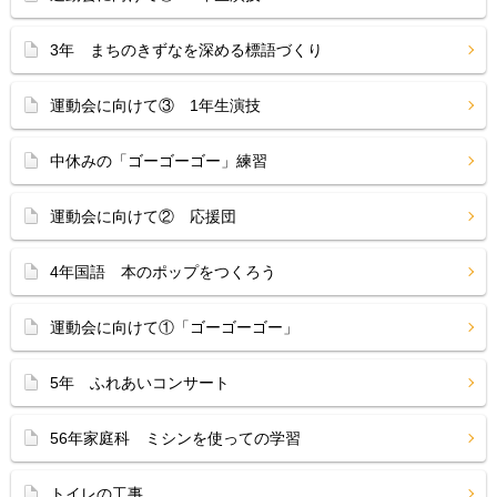
3年 まちのきずなを深める標語づくり
運動会に向けて③ 1年生演技
中休みの「ゴーゴーゴー」練習
運動会に向けて② 応援団
4年国語 本のポップをつくろう
運動会に向けて①「ゴーゴーゴー」
5年 ふれあいコンサート
56年家庭科 ミシンを使っての学習
トイレの工事