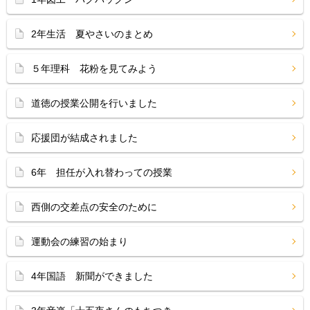
2年生活 夏やさいのまとめ
５年理科 花粉を見てみよう
道徳の授業公開を行いました
応援団が結成されました
6年 担任が入れ替わっての授業
西側の交差点の安全のために
運動会の練習の始まり
4年国語 新聞ができました