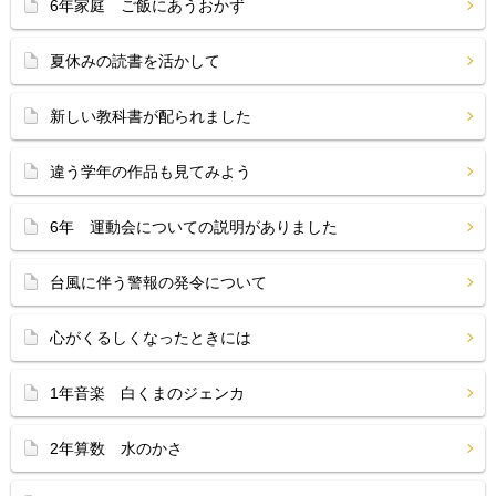
6年家庭 ご飯にあうおかず
夏休みの読書を活かして
新しい教科書が配られました
違う学年の作品も見てみよう
6年 運動会についての説明がありました
台風に伴う警報の発令について
心がくるしくなったときには
1年音楽 白くまのジェンカ
2年算数 水のかさ