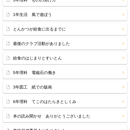
5年理科 ものの溶け方
1年生活 風で遊ぼう
とんかつが給食に出るまでに
最後のクラブ活動がありました
給食のはじまりとすいとん
5年理科 電磁石の働き
3年図工 紙での版画
6年理科 てこのはたらきとしくみ
本の読み聞かせ ありがとうございました