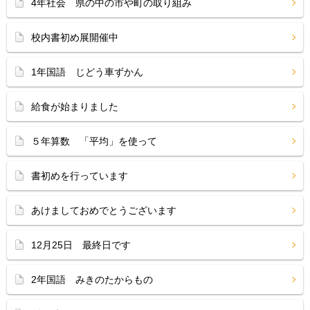
4年社会 県の中の市や町の取り組み
校内書初め展開催中
1年国語 じどう車ずかん
給食が始まりました
５年算数 「平均」を使って
書初めを行っています
あけましておめでとうございます
12月25日 最終日です
2年国語 みきのたからもの