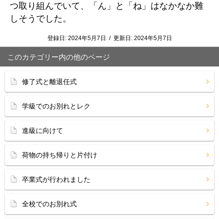
つ取り組んでいて、「ん」と「ね」はなかなか難
しそうでした。
登録日:
2024年5月7日
/
更新日:
2024年5月7日
このカテゴリー内の他のページ
修了式と離退任式
学級でのお別れとレク
進級に向けて
荷物の持ち帰りと片付け
卒業式が行われました
全校でのお別れ式