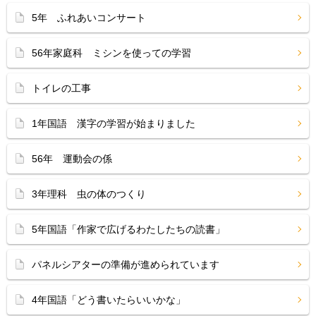
5年 ふれあいコンサート
56年家庭科 ミシンを使っての学習
トイレの工事
1年国語 漢字の学習が始まりました
56年 運動会の係
3年理科 虫の体のつくり
5年国語「作家で広げるわたしたちの読書」
パネルシアターの準備が進められています
4年国語「どう書いたらいいかな」