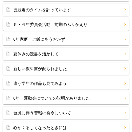
徒競走のタイムを計っています
５・６年委員会活動 前期のふりかえり
6年家庭 ご飯にあうおかず
夏休みの読書を活かして
新しい教科書が配られました
違う学年の作品も見てみよう
6年 運動会についての説明がありました
台風に伴う警報の発令について
心がくるしくなったときには