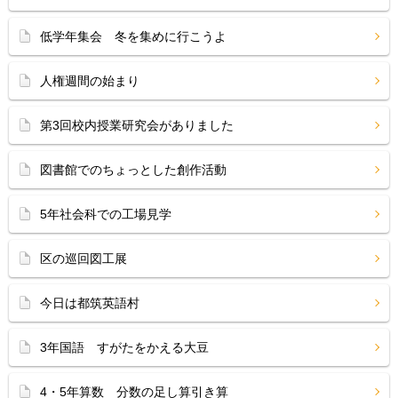
低学年集会 冬を集めに行こうよ
人権週間の始まり
第3回校内授業研究会がありました
図書館でのちょっとした創作活動
5年社会科での工場見学
区の巡回図工展
今日は都筑英語村
3年国語 すがたをかえる大豆
4・5年算数 分数の足し算引き算