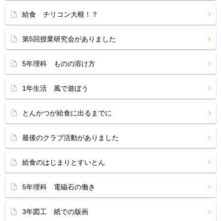
給食 チリコン大根！？
第5回授業研究会がありました
5年理科 ものの溶け方
1年生活 風で遊ぼう
とんかつが給食に出るまでに
最後のクラブ活動がありました
給食のはじまりとすいとん
5年理科 電磁石の働き
3年図工 紙での版画