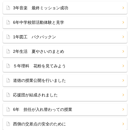
3年音楽 最終ミッション成功
6年中学校部活動体験と見学
1年図工 パクパックン
2年生活 夏やさいのまとめ
５年理科 花粉を見てみよう
道徳の授業公開を行いました
応援団が結成されました
6年 担任が入れ替わっての授業
西側の交差点の安全のために