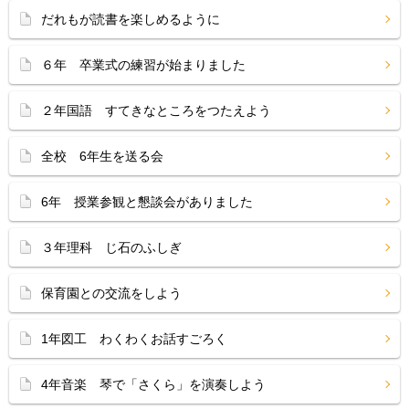
だれもが読書を楽しめるように
６年 卒業式の練習が始まりました
２年国語 すてきなところをつたえよう
全校 6年生を送る会
6年 授業参観と懇談会がありました
３年理科 じ石のふしぎ
保育園との交流をしよう
1年図工 わくわくお話すごろく
4年音楽 琴で「さくら」を演奏しよう