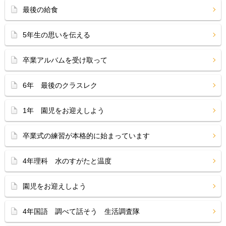
最後の給食
5年生の思いを伝える
卒業アルバムを受け取って
6年 最後のクラスレク
1年 園児をお迎えしよう
卒業式の練習が本格的に始まっています
4年理科 水のすがたと温度
園児をお迎えしよう
4年国語 調べて話そう 生活調査隊