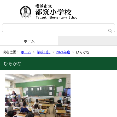
ホーム
現在位置：
ホーム
学校日記
2024年度
ひらがな
ひらがな