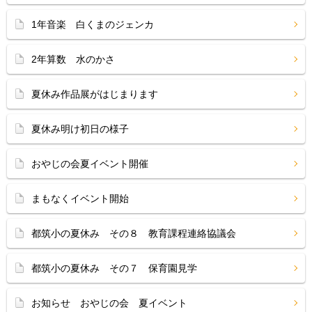
1年音楽 白くまのジェンカ
2年算数 水のかさ
夏休み作品展がはじまります
夏休み明け初日の様子
おやじの会夏イベント開催
まもなくイベント開始
都筑小の夏休み その８ 教育課程連絡協議会
都筑小の夏休み その７ 保育園見学
お知らせ おやじの会 夏イベント