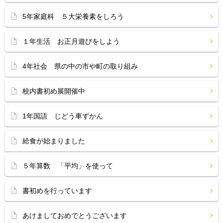
5年家庭科 ５大栄養素をしろう
１年生活 お正月遊びをしよう
4年社会 県の中の市や町の取り組み
校内書初め展開催中
1年国語 じどう車ずかん
給食が始まりました
５年算数 「平均」を使って
書初めを行っています
あけましておめでとうございます