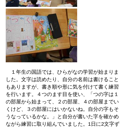
１年生の国語では、ひらがなの学習が始まりま
した。文字は読めたり、自分の名前は書けること
もありますが、書き順や形に気を付けて書く練習
を行います。４つのます目を使い、「つの字は１
の部屋から始まって、２の部屋、４の部屋までい
くけど、３の部屋にはいかないね。自分の字もそ
うなっているかな。」と自分が書いた字を確かめ
ながら練習に取り組んでいました。1日に2文字ず