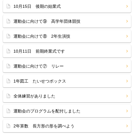
10月15日 後期の始業式
運動会に向けて⑨ 高学年団体競技
運動会に向けて⑧ 2年生演技
10月11日 前期終業式です
運動会に向けて⑦ リレー
1年図工 たいせつボックス
全体練習がありました
運動会のプログラムを配付しました
2年算数 長方形の形を調べよう