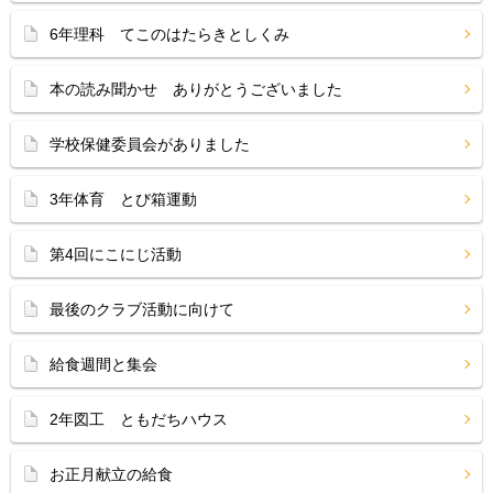
6年理科 てこのはたらきとしくみ
本の読み聞かせ ありがとうございました
学校保健委員会がありました
3年体育 とび箱運動
第4回にこにじ活動
最後のクラブ活動に向けて
給食週間と集会
2年図工 ともだちハウス
お正月献立の給食