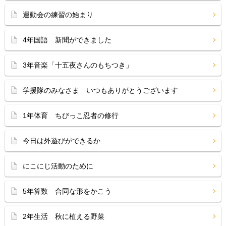
運動会の練習の始まり
4年国語 新聞ができました
3年音楽「十五夜さんのもちつき」
学援隊のみなさま いつもありがとうございます
1年体育 ちびっこ忍者の修行
今日は外遊びができるか…
にこにじ活動のために
5年算数 合同な形をかこう
2年生活 秋に植える野菜