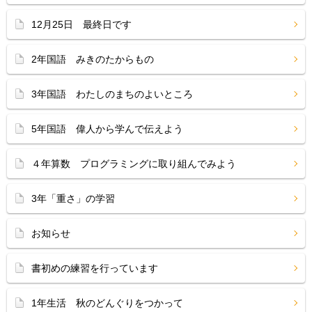
12月25日 最終日です
2年国語 みきのたからもの
3年国語 わたしのまちのよいところ
5年国語 偉人から学んで伝えよう
４年算数 プログラミングに取り組んでみよう
3年「重さ」の学習
お知らせ
書初めの練習を行っています
1年生活 秋のどんぐりをつかって