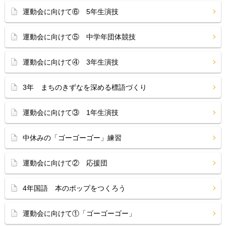
運動会に向けて⑥ 5年生演技
運動会に向けて⑤ 中学年団体競技
運動会に向けて④ 3年生演技
3年 まちのきずなを深める標語づくり
運動会に向けて③ 1年生演技
中休みの「ゴーゴーゴー」練習
運動会に向けて② 応援団
4年国語 本のポップをつくろう
運動会に向けて①「ゴーゴーゴー」