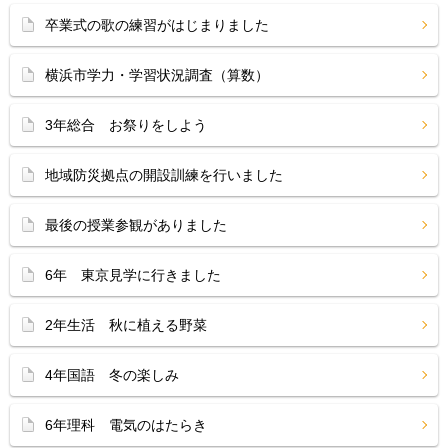
卒業式の歌の練習がはじまりました
横浜市学力・学習状況調査（算数）
3年総合 お祭りをしよう
地域防災拠点の開設訓練を行いました
最後の授業参観がありました
6年 東京見学に行きました
2年生活 秋に植える野菜
4年国語 冬の楽しみ
6年理科 電気のはたらき