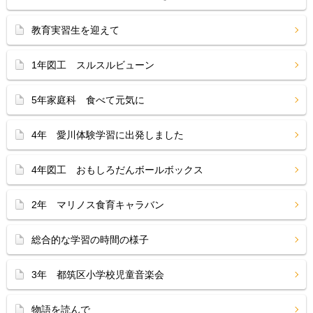
教育実習生を迎えて
1年図工 スルスルビューン
5年家庭科 食べて元気に
4年 愛川体験学習に出発しました
4年図工 おもしろだんボールボックス
2年 マリノス食育キャラバン
総合的な学習の時間の様子
3年 都筑区小学校児童音楽会
物語を読んで