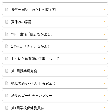
５年外国語「わたしの時間割」
夏休みの宿題
2年 生活「虫となかよし」
1年生活「みずとなかよし」
トイレと体育館の工事について
第2回授業研究会
校庭であそべない日も安全に
給食のゴーヤチャンプルー
第1回学校保健委員会