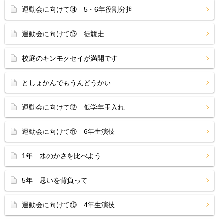
運動会に向けて⑭ 5・6年役割分担
運動会に向けて⑬ 徒競走
校庭のキンモクセイが満開です
としょかんでもうんどうかい
運動会に向けて⑫ 低学年玉入れ
運動会に向けて⑪ 6年生演技
1年 水のかさを比べよう
5年 思いを背負って
運動会に向けて⑩ 4年生演技