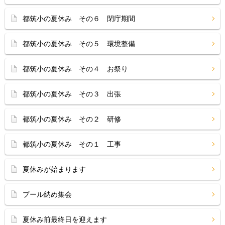
都筑小の夏休み その６ 閉庁期間
都筑小の夏休み その５ 環境整備
都筑小の夏休み その４ お祭り
都筑小の夏休み その３ 出張
都筑小の夏休み その２ 研修
都筑小の夏休み その１ 工事
夏休みが始まります
プール納め集会
夏休み前最終日を迎えます