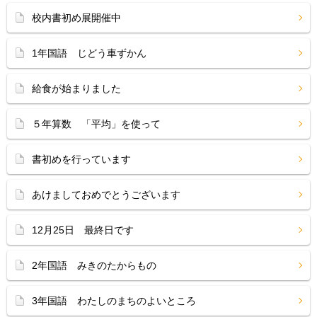
校内書初め展開催中
1年国語 じどう車ずかん
給食が始まりました
５年算数 「平均」を使って
書初めを行っています
あけましておめでとうございます
12月25日 最終日です
2年国語 みきのたからもの
3年国語 わたしのまちのよいところ