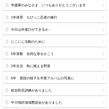
学援隊のみなさま いつもありがとうございます
1年体育 ちびっこ忍者の修行
今日は外遊びができるか…
にこにじ活動のために
5年算数 合同な形をかこう
2年生活 秋に植える野菜
6年 普段の様子を卒業アルバムの写真に
総合防災訓練がありました
中川地区地域懇談会がありました