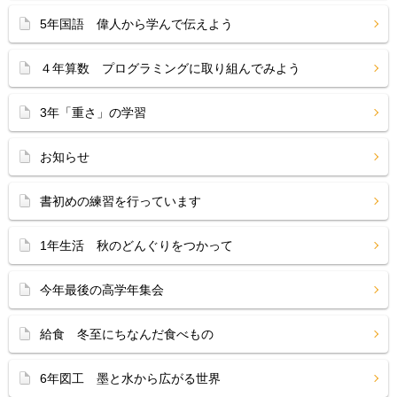
5年国語 偉人から学んで伝えよう
４年算数 プログラミングに取り組んでみよう
3年「重さ」の学習
お知らせ
書初めの練習を行っています
1年生活 秋のどんぐりをつかって
今年最後の高学年集会
給食 冬至にちなんだ食べもの
6年図工 墨と水から広がる世界