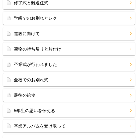
修了式と離退任式
学級でのお別れとレク
進級に向けて
荷物の持ち帰りと片付け
卒業式が行われました
全校でのお別れ式
最後の給食
5年生の思いを伝える
卒業アルバムを受け取って