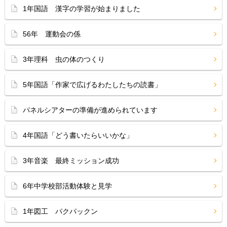
1年国語 漢字の学習が始まりました
56年 運動会の係
3年理科 虫の体のつくり
5年国語「作家で広げるわたしたちの読書」
パネルシアターの準備が進められています
4年国語「どう書いたらいいかな」
3年音楽 最終ミッション成功
6年中学校部活動体験と見学
1年図工 パクパックン