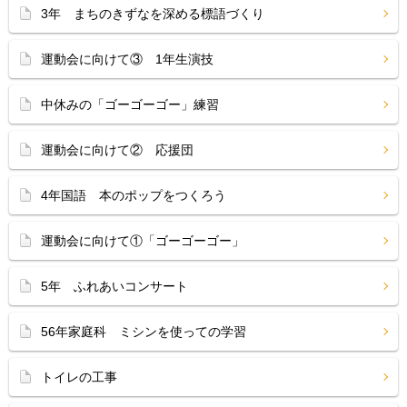
3年 まちのきずなを深める標語づくり
運動会に向けて③ 1年生演技
中休みの「ゴーゴーゴー」練習
運動会に向けて② 応援団
4年国語 本のポップをつくろう
運動会に向けて①「ゴーゴーゴー」
5年 ふれあいコンサート
56年家庭科 ミシンを使っての学習
トイレの工事