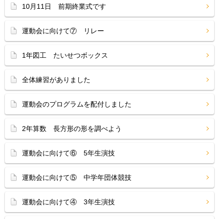
10月11日 前期終業式です
運動会に向けて⑦ リレー
1年図工 たいせつボックス
全体練習がありました
運動会のプログラムを配付しました
2年算数 長方形の形を調べよう
運動会に向けて⑥ 5年生演技
運動会に向けて⑤ 中学年団体競技
運動会に向けて④ 3年生演技