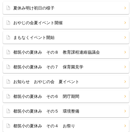
夏休み明け初日の様子
おやじの会夏イベント開催
まもなくイベント開始
都筑小の夏休み その８ 教育課程連絡協議会
都筑小の夏休み その７ 保育園見学
お知らせ おやじの会 夏イベント
都筑小の夏休み その６ 閉庁期間
都筑小の夏休み その５ 環境整備
都筑小の夏休み その４ お祭り