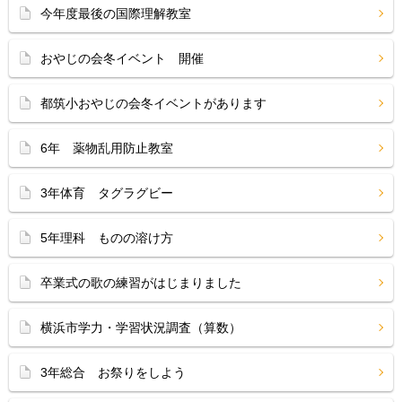
今年度最後の国際理解教室
おやじの会冬イベント 開催
都筑小おやじの会冬イベントがあります
6年 薬物乱用防止教室
3年体育 タグラグビー
5年理科 ものの溶け方
卒業式の歌の練習がはじまりました
横浜市学力・学習状況調査（算数）
3年総合 お祭りをしよう