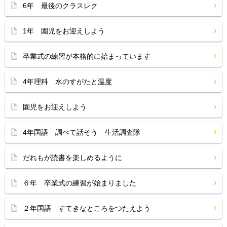
6年 最後のクラスレク
1年 園児をお迎えしよう
卒業式の練習が本格的に始まっています
4年理科 水のすがたと温度
園児をお迎えしよう
4年国語 調べて話そう 生活調査隊
だれもが読書を楽しめるように
６年 卒業式の練習が始まりました
２年国語 すてきなところをつたえよう