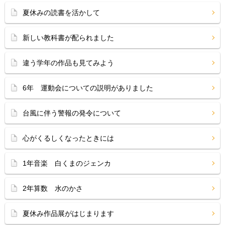
夏休みの読書を活かして
新しい教科書が配られました
違う学年の作品も見てみよう
6年 運動会についての説明がありました
台風に伴う警報の発令について
心がくるしくなったときには
1年音楽 白くまのジェンカ
2年算数 水のかさ
夏休み作品展がはじまります