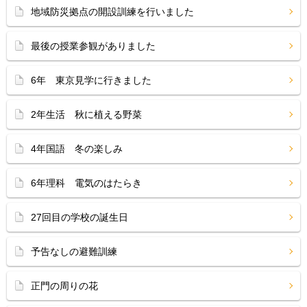
地域防災拠点の開設訓練を行いました
最後の授業参観がありました
6年 東京見学に行きました
2年生活 秋に植える野菜
4年国語 冬の楽しみ
6年理科 電気のはたらき
27回目の学校の誕生日
予告なしの避難訓練
正門の周りの花