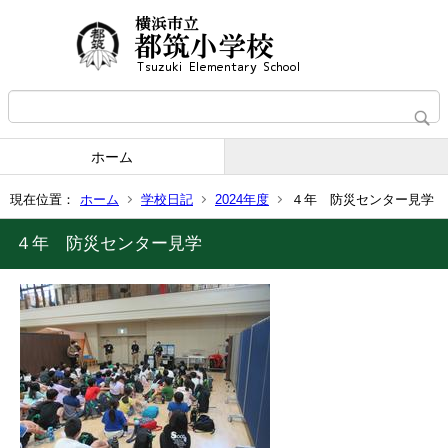
ホーム
現在位置：
ホーム
学校日記
2024年度
４年 防災センター見学
４年 防災センター見学