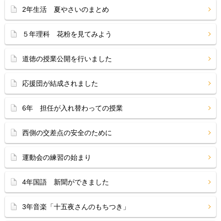
2年生活 夏やさいのまとめ
５年理科 花粉を見てみよう
道徳の授業公開を行いました
応援団が結成されました
6年 担任が入れ替わっての授業
西側の交差点の安全のために
運動会の練習の始まり
4年国語 新聞ができました
3年音楽「十五夜さんのもちつき」