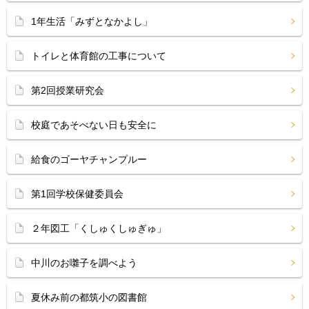
1年生活「みずとなかよし」
トイレと体育館の工事について
第2回授業研究会
校庭であそべない日も安全に
給食のゴーヤチャンプルー
第1回学校保健委員会
２年図工「くしゅくしゅぎゅ」
中川のお囃子を調べよう
夏休み前の都筑小の図書館