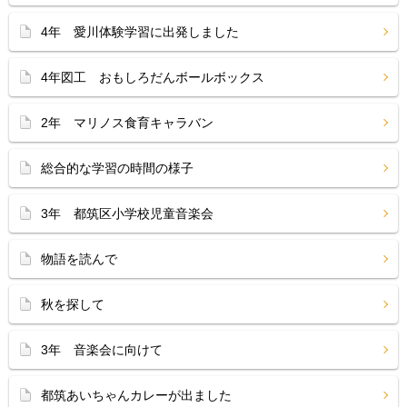
4年 愛川体験学習に出発しました
4年図工 おもしろだんボールボックス
2年 マリノス食育キャラバン
総合的な学習の時間の様子
3年 都筑区小学校児童音楽会
物語を読んで
秋を探して
3年 音楽会に向けて
都筑あいちゃんカレーが出ました