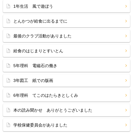
1年生活 風で遊ぼう
とんかつが給食に出るまでに
最後のクラブ活動がありました
給食のはじまりとすいとん
5年理科 電磁石の働き
3年図工 紙での版画
6年理科 てこのはたらきとしくみ
本の読み聞かせ ありがとうございました
学校保健委員会がありました