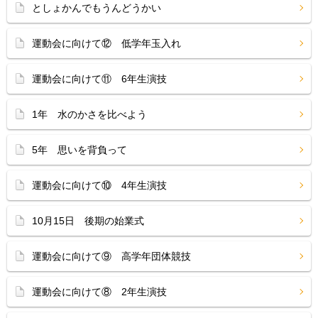
としょかんでもうんどうかい
運動会に向けて⑫ 低学年玉入れ
運動会に向けて⑪ 6年生演技
1年 水のかさを比べよう
5年 思いを背負って
運動会に向けて⑩ 4年生演技
10月15日 後期の始業式
運動会に向けて⑨ 高学年団体競技
運動会に向けて⑧ 2年生演技