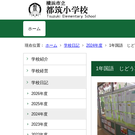
ホーム
現在位置：
ホーム
学校日記
2024年度
1年国語 じ
学校紹介
1年国語 じど
学校経営
学校日記
2026年度
2025年度
2024年度
2023年度
2022年度