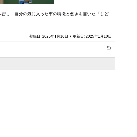
学習し、自分の気に入った車の特徴と働きを書いた「じど
登録日:
2025年1月10日
/
更新日:
2025年1月10日