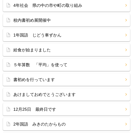
4年社会 県の中の市や町の取り組み
校内書初め展開催中
1年国語 じどう車ずかん
給食が始まりました
５年算数 「平均」を使って
書初めを行っています
あけましておめでとうございます
12月25日 最終日です
2年国語 みきのたからもの