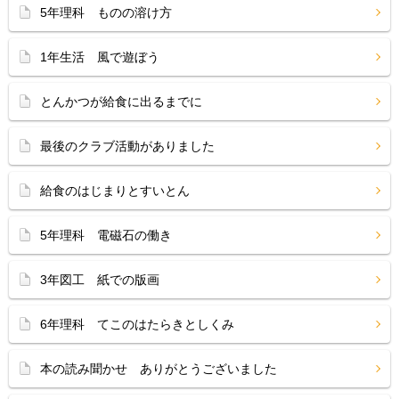
5年理科 ものの溶け方
1年生活 風で遊ぼう
とんかつが給食に出るまでに
最後のクラブ活動がありました
給食のはじまりとすいとん
5年理科 電磁石の働き
3年図工 紙での版画
6年理科 てこのはたらきとしくみ
本の読み聞かせ ありがとうございました