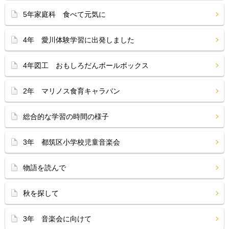
5年家庭科 食べて元気に
4年 愛川体験学習に出発しました
4年図工 おもしろだんボールボックス
2年 マリノス食育キャラバン
総合的な学習の時間の様子
3年 都筑区小学校児童音楽会
物語を読んで
秋を探して
3年 音楽会に向けて