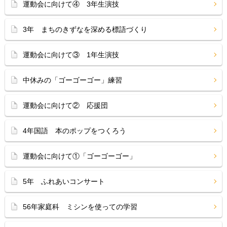
運動会に向けて④ 3年生演技
3年 まちのきずなを深める標語づくり
運動会に向けて③ 1年生演技
中休みの「ゴーゴーゴー」練習
運動会に向けて② 応援団
4年国語 本のポップをつくろう
運動会に向けて①「ゴーゴーゴー」
5年 ふれあいコンサート
56年家庭科 ミシンを使っての学習