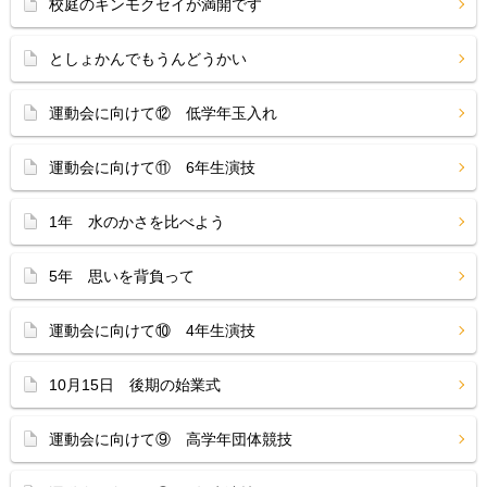
校庭のキンモクセイが満開です
としょかんでもうんどうかい
運動会に向けて⑫ 低学年玉入れ
運動会に向けて⑪ 6年生演技
1年 水のかさを比べよう
5年 思いを背負って
運動会に向けて⑩ 4年生演技
10月15日 後期の始業式
運動会に向けて⑨ 高学年団体競技