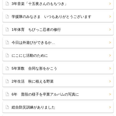
3年音楽「十五夜さんのもちつき」
学援隊のみなさま いつもありがとうございます
1年体育 ちびっこ忍者の修行
今日は外遊びができるか…
にこにじ活動のために
5年算数 合同な形をかこう
2年生活 秋に植える野菜
6年 普段の様子を卒業アルバムの写真に
総合防災訓練がありました