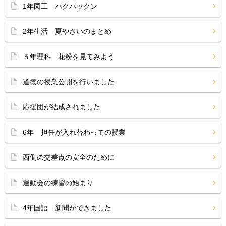
1年図工 パクパックン
2年生活 夏やさいのまとめ
５年理科 花粉を見てみよう
道徳の授業公開を行いました
応援団が結成されました
6年 担任が入れ替わっての授業
西側の交差点の安全のために
運動会の練習の始まり
4年国語 新聞ができました