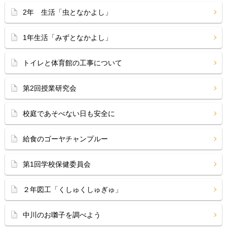
2年 生活「虫となかよし」
1年生活「みずとなかよし」
トイレと体育館の工事について
第2回授業研究会
校庭であそべない日も安全に
給食のゴーヤチャンプルー
第1回学校保健委員会
２年図工「くしゅくしゅぎゅ」
中川のお囃子を調べよう