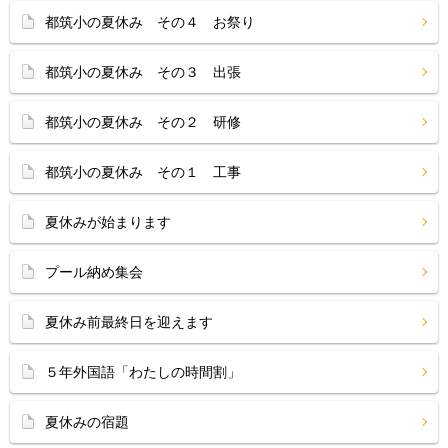
都筑小の夏休み その４ お祭り
都筑小の夏休み その３ 出張
都筑小の夏休み その２ 研修
都筑小の夏休み その１ 工事
夏休みが始まります
プール納め集会
夏休み前最終日を迎えます
５年外国語「わたしの時間割」
夏休みの宿題