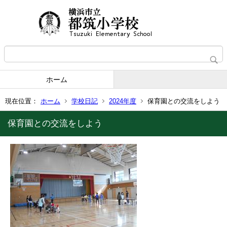
ホーム
現在位置：
ホーム
学校日記
2024年度
保育園との交流をしよう
保育園との交流をしよう