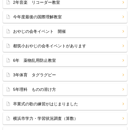
2年音楽 リコーダー教室
今年度最後の国際理解教室
おやじの会冬イベント 開催
都筑小おやじの会冬イベントがあります
6年 薬物乱用防止教室
3年体育 タグラグビー
5年理科 ものの溶け方
卒業式の歌の練習がはじまりました
横浜市学力・学習状況調査（算数）