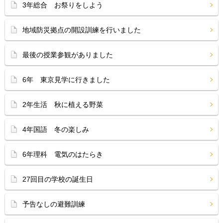
3年総合 お祭りをしよう
地域防災拠点の開設訓練を行いました
最後の授業参観がありました
6年 東京見学に行きました
2年生活 秋に植える野菜
4年国語 冬の楽しみ
6年理科 電気のはたらき
27回目の学校の誕生日
予告なしの避難訓練