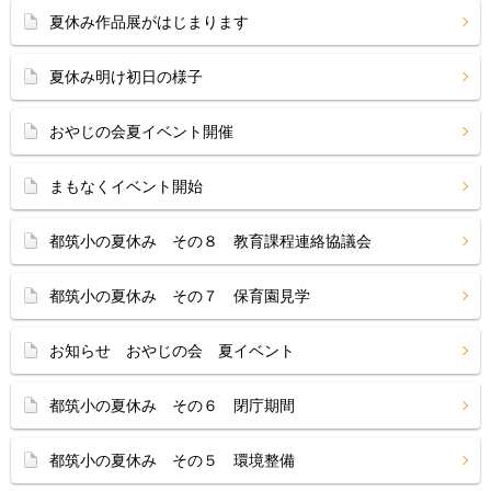
夏休み作品展がはじまります
夏休み明け初日の様子
おやじの会夏イベント開催
まもなくイベント開始
都筑小の夏休み その８ 教育課程連絡協議会
都筑小の夏休み その７ 保育園見学
お知らせ おやじの会 夏イベント
都筑小の夏休み その６ 閉庁期間
都筑小の夏休み その５ 環境整備