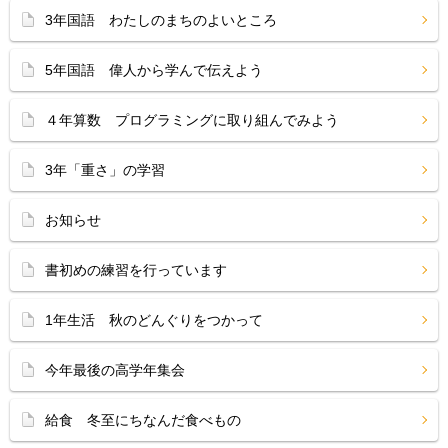
3年国語 わたしのまちのよいところ
5年国語 偉人から学んで伝えよう
４年算数 プログラミングに取り組んでみよう
3年「重さ」の学習
お知らせ
書初めの練習を行っています
1年生活 秋のどんぐりをつかって
今年最後の高学年集会
給食 冬至にちなんだ食べもの