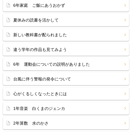
6年家庭 ご飯にあうおかず
夏休みの読書を活かして
新しい教科書が配られました
違う学年の作品も見てみよう
6年 運動会についての説明がありました
台風に伴う警報の発令について
心がくるしくなったときには
1年音楽 白くまのジェンカ
2年算数 水のかさ