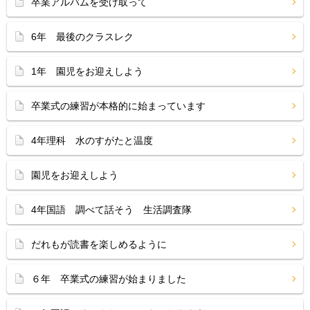
卒業アルバムを受け取って
6年 最後のクラスレク
1年 園児をお迎えしよう
卒業式の練習が本格的に始まっています
4年理科 水のすがたと温度
園児をお迎えしよう
4年国語 調べて話そう 生活調査隊
だれもが読書を楽しめるように
６年 卒業式の練習が始まりました