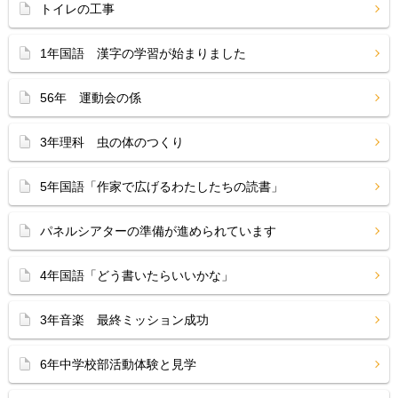
トイレの工事
1年国語 漢字の学習が始まりました
56年 運動会の係
3年理科 虫の体のつくり
5年国語「作家で広げるわたしたちの読書」
パネルシアターの準備が進められています
4年国語「どう書いたらいいかな」
3年音楽 最終ミッション成功
6年中学校部活動体験と見学