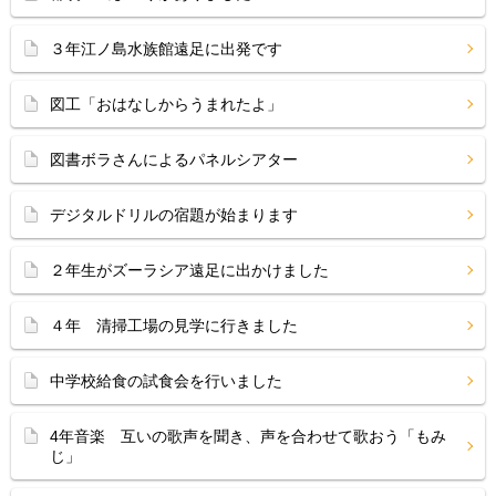
３年江ノ島水族館遠足に出発です
図工「おはなしからうまれたよ」
図書ボラさんによるパネルシアター
デジタルドリルの宿題が始まります
２年生がズーラシア遠足に出かけました
４年 清掃工場の見学に行きました
中学校給食の試食会を行いました
4年音楽 互いの歌声を聞き、声を合わせて歌おう「もみ
じ」