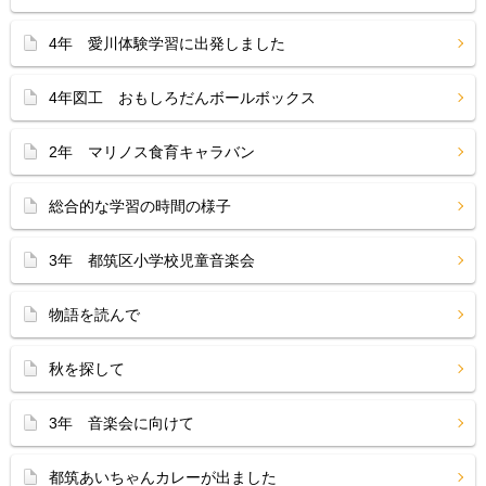
4年 愛川体験学習に出発しました
4年図工 おもしろだんボールボックス
2年 マリノス食育キャラバン
総合的な学習の時間の様子
3年 都筑区小学校児童音楽会
物語を読んで
秋を探して
3年 音楽会に向けて
都筑あいちゃんカレーが出ました