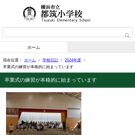
ホーム
現在位置：
ホーム
学校日記
2024年度
卒業式の練習が本格的に始まっています
卒業式の練習が本格的に始まっています