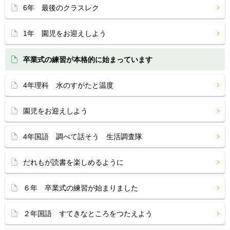
6年 最後のクラスレク
1年 園児をお迎えしよう
卒業式の練習が本格的に始まっています
4年理科 水のすがたと温度
園児をお迎えしよう
4年国語 調べて話そう 生活調査隊
だれもが読書を楽しめるように
６年 卒業式の練習が始まりました
２年国語 すてきなところをつたえよう