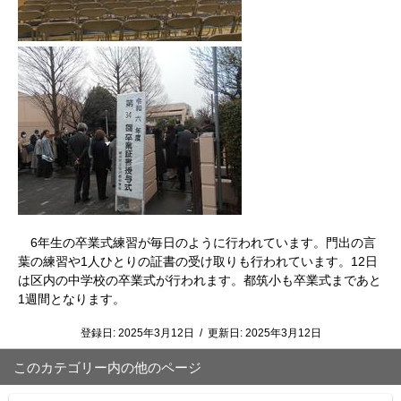
6年生の卒業式練習が毎日のように行われています。門出の言
葉の練習や1人ひとりの証書の受け取りも行われています。12日
は区内の中学校の卒業式が行われます。都筑小も卒業式まであと
1週間となります。
登録日:
2025年3月12日
/
更新日:
2025年3月12日
このカテゴリー内の他のページ