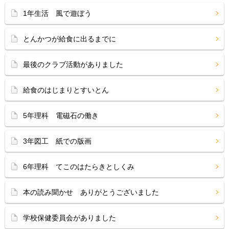
1年生活 風で遊ぼう
とんかつが給食に出るまでに
最後のクラブ活動がありました
給食のはじまりとすいとん
5年理科 電磁石の働き
3年図工 紙での版画
6年理科 てこのはたらきとしくみ
本の読み聞かせ ありがとうございました
学校保健委員会がありました