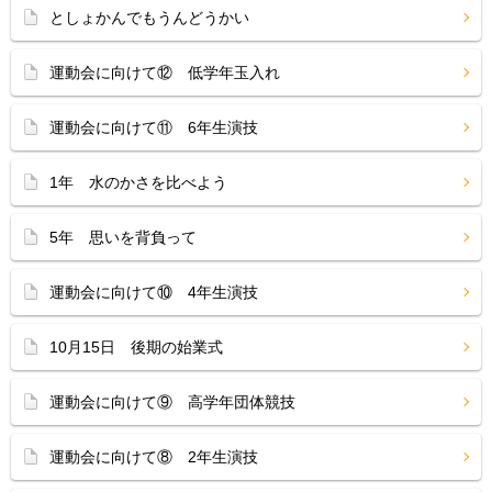
としょかんでもうんどうかい
運動会に向けて⑫ 低学年玉入れ
運動会に向けて⑪ 6年生演技
1年 水のかさを比べよう
5年 思いを背負って
運動会に向けて⑩ 4年生演技
10月15日 後期の始業式
運動会に向けて⑨ 高学年団体競技
運動会に向けて⑧ 2年生演技