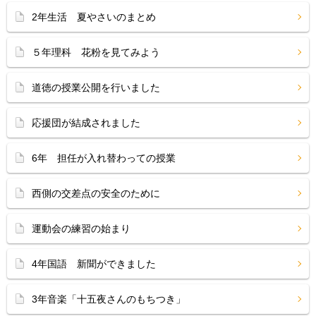
2年生活 夏やさいのまとめ
５年理科 花粉を見てみよう
道徳の授業公開を行いました
応援団が結成されました
6年 担任が入れ替わっての授業
西側の交差点の安全のために
運動会の練習の始まり
4年国語 新聞ができました
3年音楽「十五夜さんのもちつき」