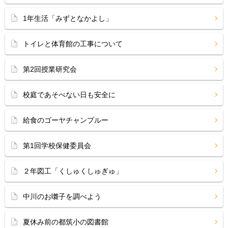
1年生活「みずとなかよし」
トイレと体育館の工事について
第2回授業研究会
校庭であそべない日も安全に
給食のゴーヤチャンプルー
第1回学校保健委員会
２年図工「くしゅくしゅぎゅ」
中川のお囃子を調べよう
夏休み前の都筑小の図書館