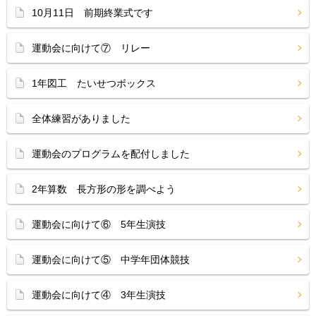
10月11日 前期終業式です
運動会に向けて⑦ リレー
1年図工 たいせつボックス
全体練習がありました
運動会のプログラムを配付しました
2年算数 長方形の形を調べよう
運動会に向けて⑥ 5年生演技
運動会に向けて⑤ 中学年団体競技
運動会に向けて④ 3年生演技