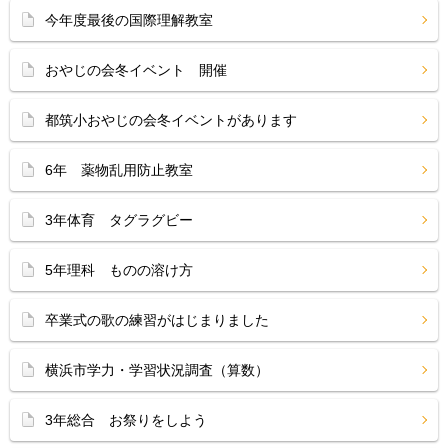
今年度最後の国際理解教室
おやじの会冬イベント 開催
都筑小おやじの会冬イベントがあります
6年 薬物乱用防止教室
3年体育 タグラグビー
5年理科 ものの溶け方
卒業式の歌の練習がはじまりました
横浜市学力・学習状況調査（算数）
3年総合 お祭りをしよう