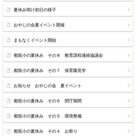
夏休み明け初日の様子
おやじの会夏イベント開催
まもなくイベント開始
都筑小の夏休み その８ 教育課程連絡協議会
都筑小の夏休み その７ 保育園見学
お知らせ おやじの会 夏イベント
都筑小の夏休み その６ 閉庁期間
都筑小の夏休み その５ 環境整備
都筑小の夏休み その４ お祭り