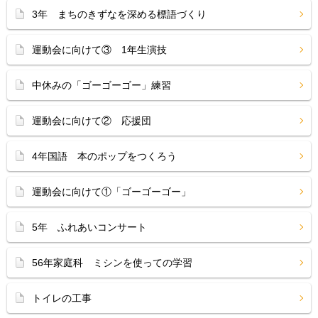
3年 まちのきずなを深める標語づくり
運動会に向けて③ 1年生演技
中休みの「ゴーゴーゴー」練習
運動会に向けて② 応援団
4年国語 本のポップをつくろう
運動会に向けて①「ゴーゴーゴー」
5年 ふれあいコンサート
56年家庭科 ミシンを使っての学習
トイレの工事