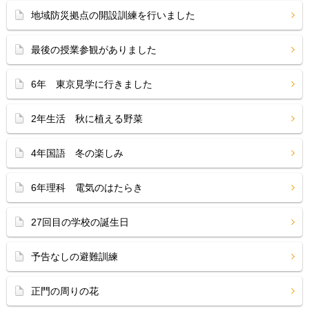
地域防災拠点の開設訓練を行いました
最後の授業参観がありました
6年 東京見学に行きました
2年生活 秋に植える野菜
4年国語 冬の楽しみ
6年理科 電気のはたらき
27回目の学校の誕生日
予告なしの避難訓練
正門の周りの花