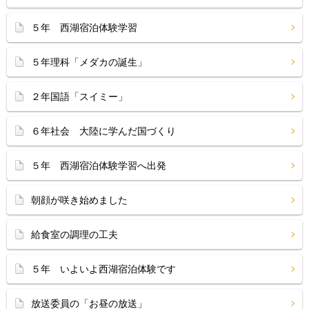
５年 西湖宿泊体験学習
５年理科「メダカの誕生」
２年国語「スイミー」
６年社会 大陸に学んだ国づくり
５年 西湖宿泊体験学習へ出発
朝顔が咲き始めました
給食室の調理の工夫
５年 いよいよ西湖宿泊体験です
放送委員の「お昼の放送」