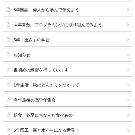
5年国語 偉人から学んで伝えよう
４年算数 プログラミングに取り組んでみよう
3年「重さ」の学習
お知らせ
書初めの練習を行っています
1年生活 秋のどんぐりをつかって
今年最後の高学年集会
給食 冬至にちなんだ食べもの
6年図工 墨と水から広がる世界