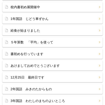
校内書初め展開催中
1年国語 じどう車ずかん
給食が始まりました
５年算数 「平均」を使って
書初めを行っています
あけましておめでとうございます
12月25日 最終日です
2年国語 みきのたからもの
3年国語 わたしのまちのよいところ