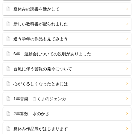
夏休みの読書を活かして
新しい教科書が配られました
違う学年の作品も見てみよう
6年 運動会についての説明がありました
台風に伴う警報の発令について
心がくるしくなったときには
1年音楽 白くまのジェンカ
2年算数 水のかさ
夏休み作品展がはじまります