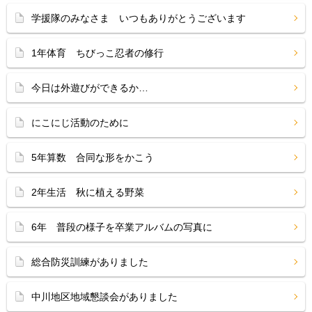
学援隊のみなさま いつもありがとうございます
1年体育 ちびっこ忍者の修行
今日は外遊びができるか…
にこにじ活動のために
5年算数 合同な形をかこう
2年生活 秋に植える野菜
6年 普段の様子を卒業アルバムの写真に
総合防災訓練がありました
中川地区地域懇談会がありました