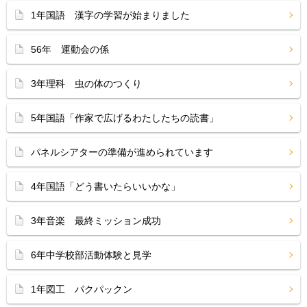
1年国語 漢字の学習が始まりました
56年 運動会の係
3年理科 虫の体のつくり
5年国語「作家で広げるわたしたちの読書」
パネルシアターの準備が進められています
4年国語「どう書いたらいいかな」
3年音楽 最終ミッション成功
6年中学校部活動体験と見学
1年図工 パクパックン