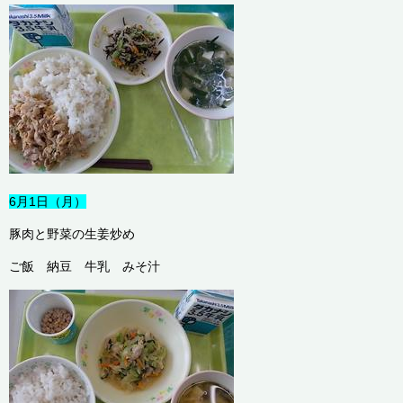
6月1日（月）
豚肉と野菜の生姜炒め
ご飯 納豆 牛乳 みそ汁