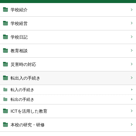
学校紹介
学校経営
学校日記
教育相談
災害時の対応
転出入の手続き
転入の手続き
転出の手続き
ICTを活用した教育
本校の研究・研修