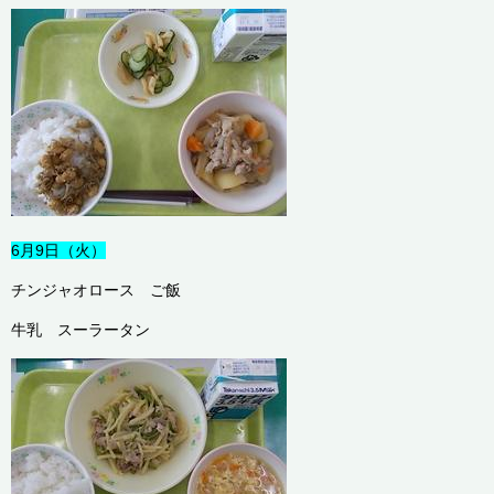
6月9日（火）
チンジャオロース ご飯
牛乳 スーラータン