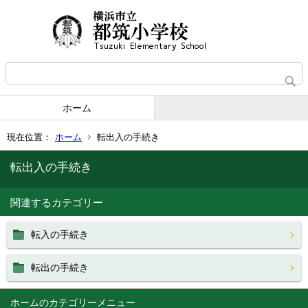
ホーム
現在位置：
ホーム
転出入の手続き
転出入の手続き
関連するカテゴリー
転入の手続き
転出の手続き
ホーム