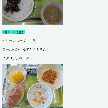
7月10日（金）
クリームスープ 牛乳
ロールパン ゆでとうもろこし
イタリアンペースト