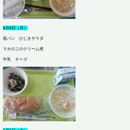
6月8日（月）
黒パン ひじきサラダ
マカロニのクリーム煮
牛乳 チーズ