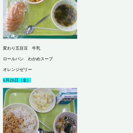
変わり五目豆 牛乳
ロールパン わかめスープ
オレンジゼリー
6月26日（金）