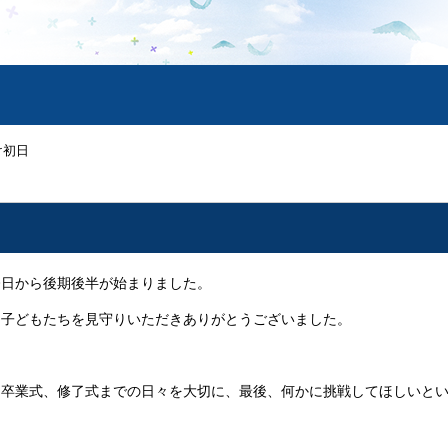
け初日
日から後期後半が始まりました。
子どもたちを見守りいただきありがとうございました。
卒業式、修了式までの日々を大切に、最後、何かに挑戦してほしいとい