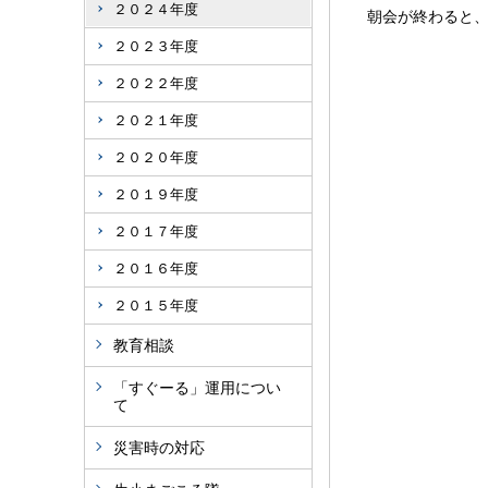
２０２４年度
朝会が終わると、
２０２３年度
２０２２年度
２０２１年度
２０２０年度
２０１９年度
２０１７年度
２０１６年度
２０１５年度
教育相談
「すぐーる」運用につい
て
災害時の対応