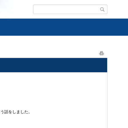
う話をしました。