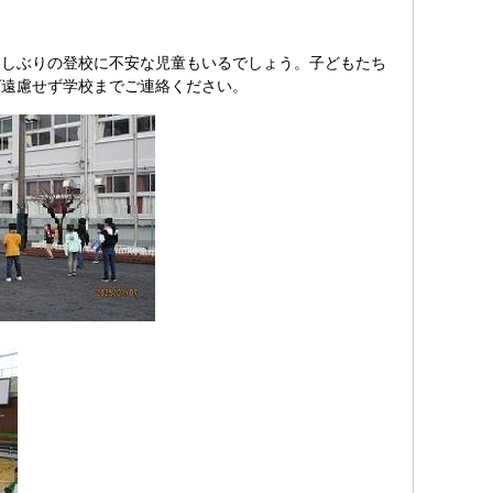
しぶりの登校に不安な児童もいるでしょう。子どもたち
ば遠慮せず学校までご連絡ください。