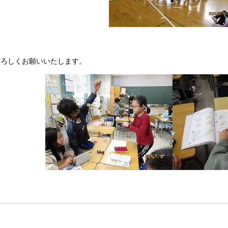
ろしくお願いいたします。