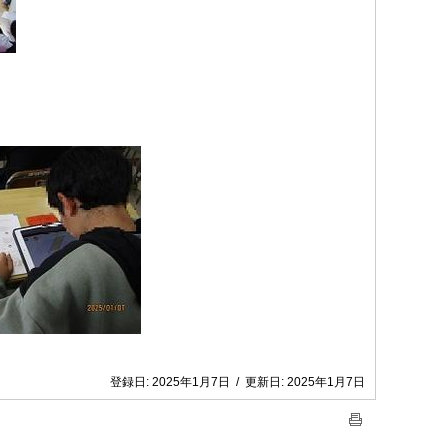
登録日:
2025年1月7日
/
更新日:
2025年1月7日