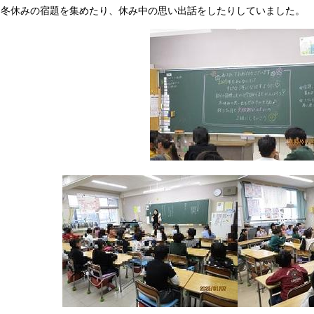
冬休みの宿題を集めたり、休み中の思い出話をしたりしていました。