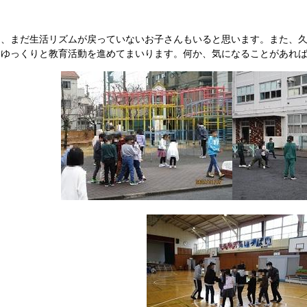
、まだ生活リズムが戻っていないお子さんもいると思います。また、久
、ゆっくりと教育活動を進めてまいります。何か、気になることがあれ