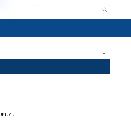
いました。