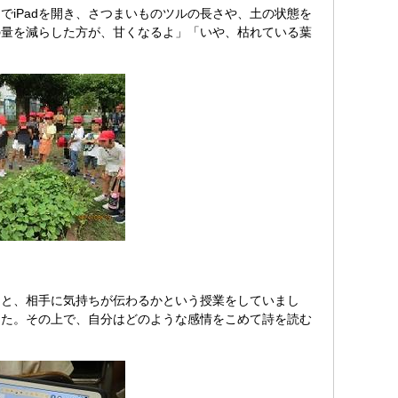
iPadを開き、さつまいものツルの長さや、土の状態を
の量を減らした方が、甘くなるよ」「いや、枯れている葉
と、相手に気持ちが伝わるかという授業をしていまし
した。その上で、自分はどのような感情をこめて詩を読む