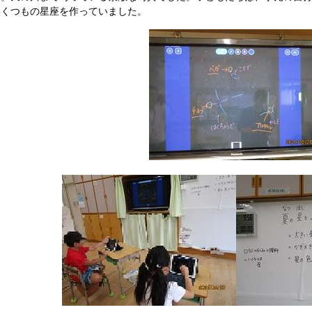
いくつもの星座を作っていました。