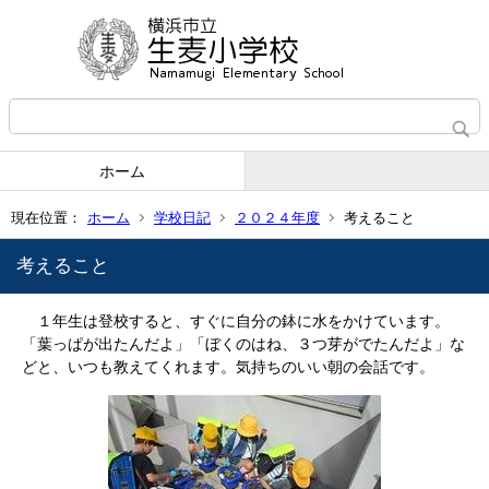
ホーム
現在位置：
ホーム
学校日記
２０２４年度
考えること
考えること
１年生は登校すると、すぐに自分の鉢に水をかけています。
「葉っぱが出たんだよ」「ぼくのはね、３つ芽がでたんだよ」な
どと、いつも教えてくれます。気持ちのいい朝の会話です。