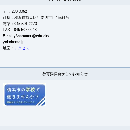
〒 ：230-0052
住所：横浜市鶴見区生麦四丁目15番1号
電話：045-501-2270
FAX：045-507-0048
Email:y3namamu@edu.city.
yokohama.jp
地図：
アクセス
教育委員会からのお知らせ