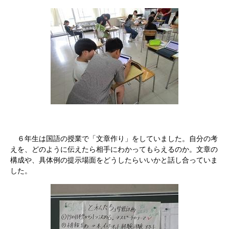
６年生は国語の授業で「文章作り」をしていました。自分の考
えを、どのように伝えたら相手にわかってもらえるのか。文章の
構成や、具体例の提示場面をどうしたらいいかと話し合っていま
した。