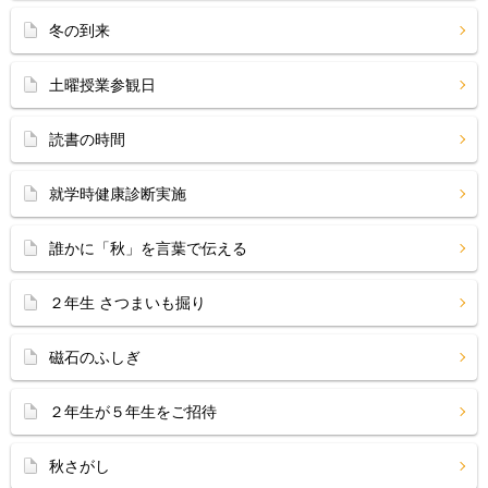
冬の到来
土曜授業参観日
読書の時間
就学時健康診断実施
誰かに「秋」を言葉で伝える
２年生 さつまいも掘り
磁石のふしぎ
２年生が５年生をご招待
秋さがし