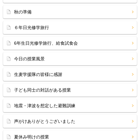
秋の準備
６年日光修学旅行
6年生日光修学旅行、給食試食会
今日の授業風景
生麦学援隊の皆様に感謝
子ども同士の対話がある授業
地震・津波を想定した避難訓練
声がけありがとうございました
夏休み明けの授業