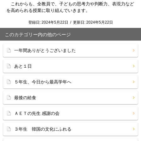
これからも、全教員で、子どもの思考力や判断力、表現力など
を高められる授業に取り組んでいきます。
登録日:
2024年5月22日
/
更新日:
2024年5月22日
このカテゴリー内の他のページ
一年間ありがとうございました
あと１日
５年生、今日から最高学年へ
最後の給食
ＡＥＴの先生 感謝の会
３年生 韓国の文化にふれる