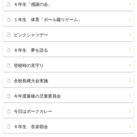
６年生「感謝の会」
１年生 体育「ボール蹴りゲーム」
ピンクシャツデー
６年生 夢を語る
登校時の見守り
全校長縄大会実施
今年度最後の児童委員会
今日はポークカレー
６年生 音楽朝会