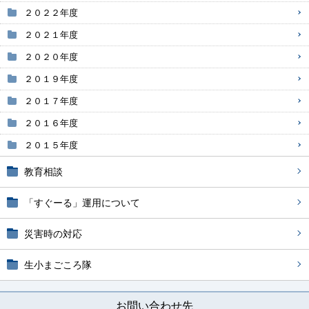
２０２２年度
２０２１年度
２０２０年度
２０１９年度
２０１７年度
２０１６年度
２０１５年度
教育相談
「すぐーる」運用について
災害時の対応
生小まごころ隊
お問い合わせ先