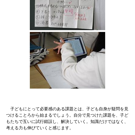
子どもにとって必要感のある課題とは、子ども自身が疑問を見
つけることろから始まるでしょう。自分で見つけた課題を、子ど
もたちで互いに試行錯誤し、解決していく。知識だけではなく、
考える力も伸びていくと感じます。