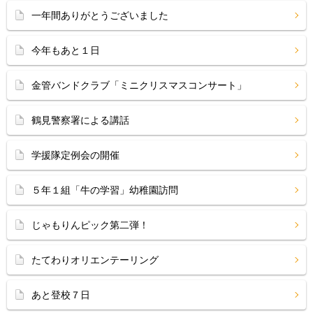
一年間ありがとうございました
今年もあと１日
金管バンドクラブ「ミニクリスマスコンサート」
鶴見警察署による講話
学援隊定例会の開催
５年１組「牛の学習」幼稚園訪問
じゃもりんピック第二弾！
たてわりオリエンテーリング
あと登校７日