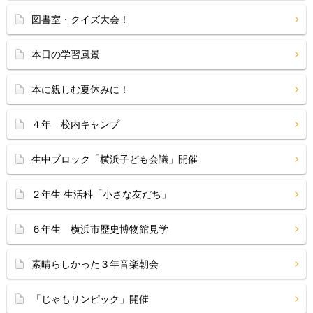
図書室・クイズ大会！
本日の学習風景
本に親しむ夏休みに！
４年 校内キャンプ
生中ブロック「横浜子ども会議」開催
２年生 生活科「小さな友だち」
６年生 横浜市歴史博物館見学
素晴らしかった３年音楽朝会
「じゃもリンピック」開催