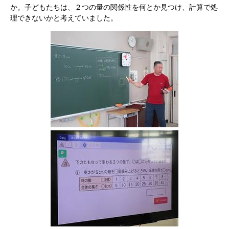
か。子どもたちは、２つの量の関係性を何とか見つけ、計算で処
理できないかと考えていました。