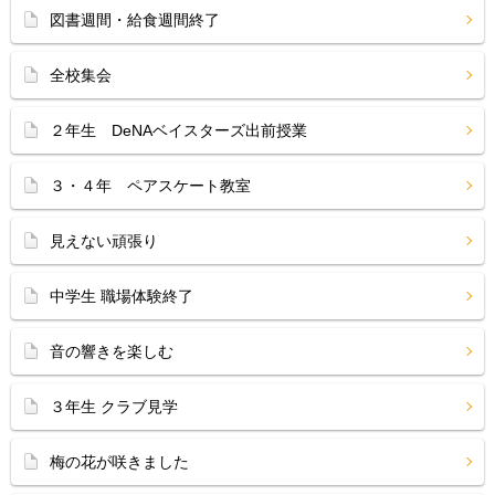
図書週間・給食週間終了
全校集会
２年生 DeNAベイスターズ出前授業
３・４年 ペアスケート教室
見えない頑張り
中学生 職場体験終了
音の響きを楽しむ
３年生 クラブ見学
梅の花が咲きました