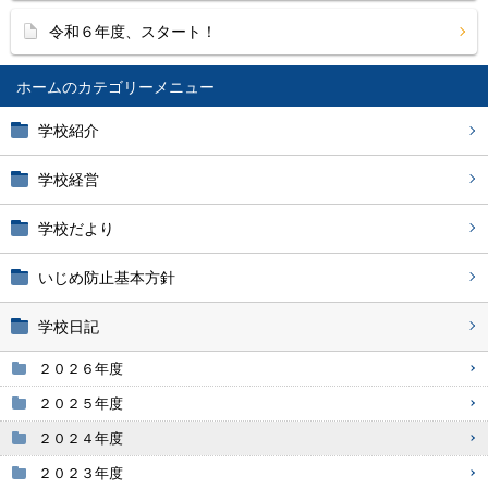
令和６年度、スタート！
ホーム
学校紹介
学校経営
学校だより
いじめ防止基本方針
学校日記
２０２６年度
２０２５年度
２０２４年度
２０２３年度