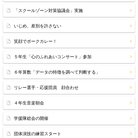
「スクールゾーン対策協議会」実施
いじめ、差別を許さない
笑顔でポークカレー！
５年生「心のふれあいコンサート」参加
６年算数「データの特徴を調べて判断する」
リレー選手・応援団員 顔合わせ
４年生音楽朝会
学援隊総会の開催
団体演技の練習スタート