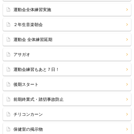
運動会全体練習実施
２年生音楽朝会
運動会 全体練習延期
アサガオ
運動会練習もあと７日！
後期スタート
前期終業式・踏切事故防止
チリコンカーン
保健室の掲示物