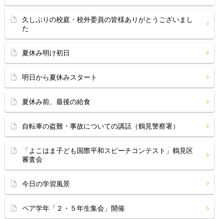
久しぶりの校庭・校外委員の皆様ありがとうございまし
た
夏休み明け初日
明日から夏休みスタート
夏休み前、最後の給食
自転車の盗難・事故についての講話（鶴見警察署）
「よこはま子ども国際平和スピーチコンテスト」鶴見区
審査会
今日の学習風景
ペア学年「２・５年生集会」開催