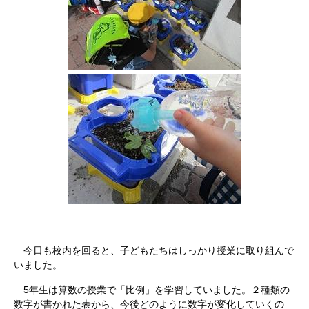
今日も校内を回ると、子どもたちはしっかり授業に取り組んで
いました。
5年生は算数の授業で「比例」を学習していました。２種類の
数字が書かれた表から、今後どのように数字が変化していくの