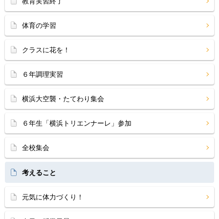
教育実習終了
体育の学習
クラスに花を！
６年調理実習
横浜大空襲・たてわり集会
６年生「横浜トリエンナーレ」参加
全校集会
考えること
元気に体力づくり！