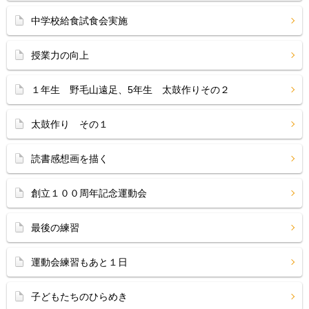
中学校給食試食会実施
授業力の向上
１年生 野毛山遠足、5年生 太鼓作りその２
太鼓作り その１
読書感想画を描く
創立１００周年記念運動会
最後の練習
運動会練習もあと１日
子どもたちのひらめき