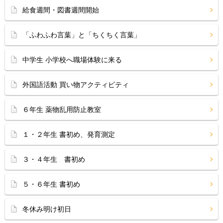
給食週間・図書週間開始
「ふわふわ言葉」と「ちくちく言葉」
中学生 小学校へ職場体験に来る
外国語活動 買い物アクティビティ
６年生 薬物乱用防止教室
１・２年生 書初め、発育測定
３・４年生 書初め
５・６年生 書初め
冬休み明け初日