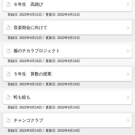
６年生 高跳び
登録日:
2022年9月21日
/ 更新日:
2022年9月21日
音楽朝会に向けて
登録日:
2022年9月21日
/ 更新日:
2022年9月21日
服のチカラプロジェクト
登録日:
2022年9月16日
/ 更新日:
2022年9月16日
５年生 算数の授業
登録日:
2022年9月15日
/ 更新日:
2022年9月15日
蛇も蚊も
登録日:
2022年9月14日
/ 更新日:
2022年9月14日
チャンゴクラブ
登録日:
2022年9月14日
/ 更新日:
2022年9月14日