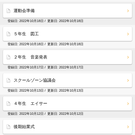
運動会準備
登録日:
2022年10月18日
/ 更新日:
2022年10月18日
５年生 図工
登録日:
2022年10月18日
/ 更新日:
2022年10月18日
２年生 音楽発表
登録日:
2022年10月17日
/ 更新日:
2022年10月17日
スクールゾーン協議会
登録日:
2022年10月13日
/ 更新日:
2022年10月13日
４年生 エイサー
登録日:
2022年10月12日
/ 更新日:
2022年10月12日
後期始業式