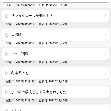
登録日:
2022年12月23日
/ 更新日:
2022年12月23日
サンタクロースが出現！？
登録日:
2022年12月23日
/ 更新日:
2022年12月23日
大掃除
登録日:
2022年12月22日
/ 更新日:
2022年12月22日
クラブ活動
登録日:
2022年12月20日
/ 更新日:
2022年12月20日
冬本番でも
登録日:
2022年12月19日
/ 更新日:
2022年12月19日
よい歯の学校として選出されました
登録日:
2022年12月16日
/ 更新日:
2022年12月16日