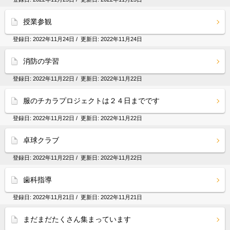
授業参観
登録日:
2022年11月24日
/ 更新日:
2022年11月24日
消防の学習
登録日:
2022年11月22日
/ 更新日:
2022年11月22日
服のチカラプロジェクトは２４日までです
登録日:
2022年11月22日
/ 更新日:
2022年11月22日
卓球クラブ
登録日:
2022年11月22日
/ 更新日:
2022年11月22日
歯科指導
登録日:
2022年11月21日
/ 更新日:
2022年11月21日
まだまだたくさん集まっています