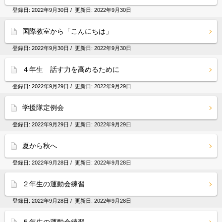
登録日:
2022年9月30日
/ 更新日:
2022年9月30日
国際教室から「こんにちは」
登録日:
2022年9月30日
/ 更新日:
2022年9月30日
４年生 話す力を高めるために
登録日:
2022年9月29日
/ 更新日:
2022年9月29日
学援隊定例会
登録日:
2022年9月29日
/ 更新日:
2022年9月29日
夏から秋へ
登録日:
2022年9月28日
/ 更新日:
2022年9月28日
２年生の運動会練習
登録日:
2022年9月28日
/ 更新日:
2022年9月28日