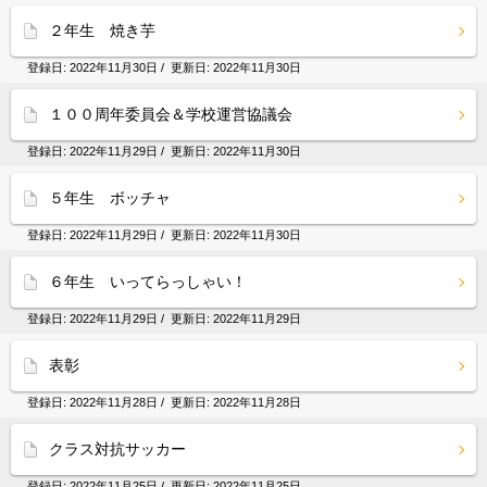
２年生 焼き芋
登録日:
2022年11月30日
/ 更新日:
2022年11月30日
１００周年委員会＆学校運営協議会
登録日:
2022年11月29日
/ 更新日:
2022年11月30日
５年生 ボッチャ
登録日:
2022年11月29日
/ 更新日:
2022年11月30日
６年生 いってらっしゃい！
登録日:
2022年11月29日
/ 更新日:
2022年11月29日
表彰
登録日:
2022年11月28日
/ 更新日:
2022年11月28日
クラス対抗サッカー
登録日:
2022年11月25日
/ 更新日:
2022年11月25日