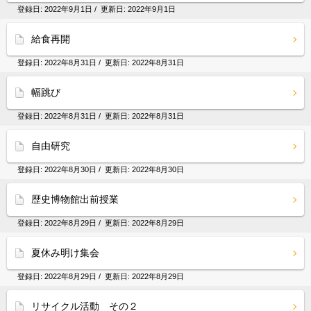
登録日:
2022年9月1日
/ 更新日:
2022年9月1日
給食再開
登録日:
2022年8月31日
/ 更新日:
2022年8月31日
幅跳び
登録日:
2022年8月31日
/ 更新日:
2022年8月31日
自由研究
登録日:
2022年8月30日
/ 更新日:
2022年8月30日
歴史博物館出前授業
登録日:
2022年8月29日
/ 更新日:
2022年8月29日
夏休み明け集会
登録日:
2022年8月29日
/ 更新日:
2022年8月29日
リサイクル活動 その２