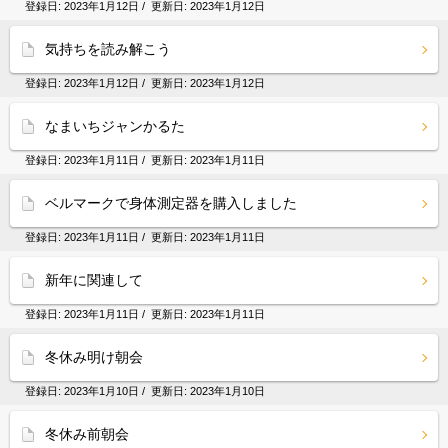
登録日:
2023年1月12日
/ 更新日:
2023年1月12日
気持ちを読み解こう
登録日:
2023年1月12日
/ 更新日:
2023年1月12日
なまいちジャンかるた
登録日:
2023年1月11日
/ 更新日:
2023年1月11日
ベルマークで身体測定器を購入しました
登録日:
2023年1月11日
/ 更新日:
2023年1月11日
新年に関連して
登録日:
2023年1月11日
/ 更新日:
2023年1月11日
冬休み明け朝会
登録日:
2023年1月10日
/ 更新日:
2023年1月10日
冬休み前朝会