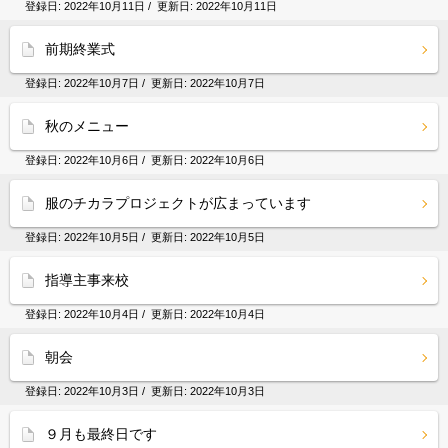
登録日:
2022年10月11日
/ 更新日:
2022年10月11日
前期終業式
登録日:
2022年10月7日
/ 更新日:
2022年10月7日
秋のメニュー
登録日:
2022年10月6日
/ 更新日:
2022年10月6日
服のチカラプロジェクトが広まっています
登録日:
2022年10月5日
/ 更新日:
2022年10月5日
指導主事来校
登録日:
2022年10月4日
/ 更新日:
2022年10月4日
朝会
登録日:
2022年10月3日
/ 更新日:
2022年10月3日
９月も最終日です