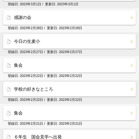
登録日:
2023年3月1日
/ 更新日:
2023年3月1日
感謝の会
登録日:
2023年2月28日
/ 更新日:
2023年2月28日
今日の生麦小
登録日:
2023年2月27日
/ 更新日:
2023年2月27日
集会
登録日:
2023年2月22日
/ 更新日:
2023年2月22日
学校の好きなところ
登録日:
2023年2月22日
/ 更新日:
2023年2月22日
集会
登録日:
2023年2月21日
/ 更新日:
2023年2月21日
６年生 国会見学へ出発