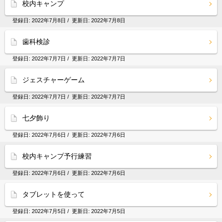
校内キャンプ
登録日:
2022年7月8日
/ 更新日:
2022年7月8日
歯科検診
登録日:
2022年7月7日
/ 更新日:
2022年7月7日
ジェスチャーゲーム
登録日:
2022年7月7日
/ 更新日:
2022年7月7日
七夕飾り
登録日:
2022年7月6日
/ 更新日:
2022年7月6日
校内キャンプ予行練習
登録日:
2022年7月6日
/ 更新日:
2022年7月6日
タブレットを使って
登録日:
2022年7月5日
/ 更新日:
2022年7月5日