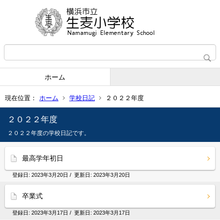
ホーム
現在位置：
ホーム
学校日記
２０２２年度
２０２２年度
２０２２年度の学校日記です。
最高学年初日
登録日:
2023年3月20日
/ 更新日:
2023年3月20日
卒業式
登録日:
2023年3月17日
/ 更新日:
2023年3月17日