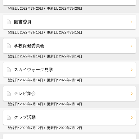
登録日:
2022年7月20日
/ 更新日:
2022年7月20日
図書委員
登録日:
2022年7月15日
/ 更新日:
2022年7月15日
学校保健委員会
登録日:
2022年7月14日
/ 更新日:
2022年7月14日
スカイウォーク見学
登録日:
2022年7月14日
/ 更新日:
2022年7月14日
テレビ集会
登録日:
2022年7月14日
/ 更新日:
2022年7月14日
クラブ活動
登録日:
2022年7月12日
/ 更新日:
2022年7月12日