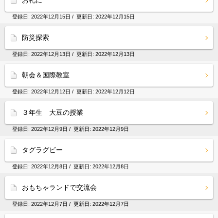
お礼に
登録日:
2022年12月15日
/ 更新日:
2022年12月15日
防災探索
登録日:
2022年12月13日
/ 更新日:
2022年12月13日
朝会＆国際教室
登録日:
2022年12月12日
/ 更新日:
2022年12月12日
３年生 大豆の授業
登録日:
2022年12月9日
/ 更新日:
2022年12月9日
タグラグビー
登録日:
2022年12月8日
/ 更新日:
2022年12月8日
おもちゃランドで交流会
登録日:
2022年12月7日
/ 更新日:
2022年12月7日