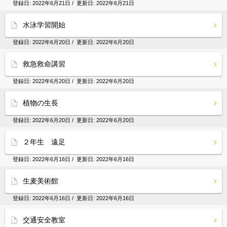
登録日:
2022年6月21日
/ 更新日:
2022年6月21日
水泳学習開始
登録日:
2022年6月20日
/ 更新日:
2022年6月20日
救急救命講習
登録日:
2022年6月20日
/ 更新日:
2022年6月20日
植物の生長
登録日:
2022年6月20日
/ 更新日:
2022年6月20日
２年生 遠足
登録日:
2022年6月16日
/ 更新日:
2022年6月16日
生麦美術館
登録日:
2022年6月16日
/ 更新日:
2022年6月16日
交通安全教室