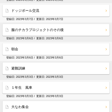
ドッジボール交流
登録日:
2023年3月7日
/ 更新日:
2023年3月7日
服のチカラプロジェクトのその後
登録日:
2023年3月6日
/ 更新日:
2023年3月6日
朝会
登録日:
2023年3月6日
/ 更新日:
2023年3月6日
避難訓練
登録日:
2023年3月3日
/ 更新日:
2023年3月3日
１年生 風車
登録日:
2023年3月3日
/ 更新日:
2023年3月3日
大なわ集会