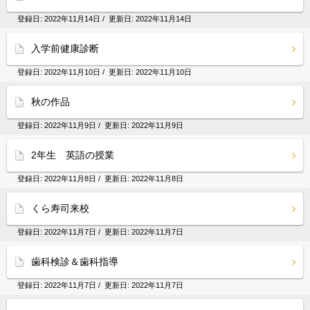
登録日:
2022年11月14日
/ 更新日:
2022年11月14日
入学前健康診断
登録日:
2022年11月10日
/ 更新日:
2022年11月10日
秋の作品
登録日:
2022年11月9日
/ 更新日:
2022年11月9日
2年生 英語の授業
登録日:
2022年11月8日
/ 更新日:
2022年11月8日
くら寿司来校
登録日:
2022年11月7日
/ 更新日:
2022年11月7日
歯科検診＆歯科指導
登録日:
2022年11月7日
/ 更新日:
2022年11月7日