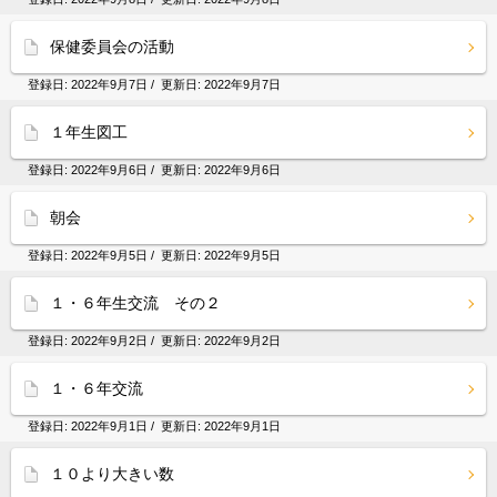
保健委員会の活動
登録日:
2022年9月7日
/ 更新日:
2022年9月7日
１年生図工
登録日:
2022年9月6日
/ 更新日:
2022年9月6日
朝会
登録日:
2022年9月5日
/ 更新日:
2022年9月5日
１・６年生交流 その２
登録日:
2022年9月2日
/ 更新日:
2022年9月2日
１・６年交流
登録日:
2022年9月1日
/ 更新日:
2022年9月1日
１０より大きい数