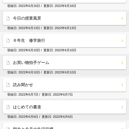
登録日:
2022年6月16日
/ 更新日:
2022年6月16日
今日の授業風景
登録日:
2022年6月13日
/ 更新日:
2022年6月13日
６年生 修学旅行
登録日:
2022年6月10日
/ 更新日:
2022年6月10日
お買い物拍手ゲーム
登録日:
2022年6月10日
/ 更新日:
2022年6月10日
読み聞かせ
登録日:
2022年6月7日
/ 更新日:
2022年6月7日
はじめての書道
登録日:
2022年6月6日
/ 更新日:
2022年6月6日