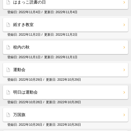
はまっこ読書の日
登録日:
2022年11月4日
/ 更新日:
2022年11月4日
紙すき教室
登録日:
2022年11月2日
/ 更新日:
2022年11月2日
校内の秋
登録日:
2022年11月1日
/ 更新日:
2022年11月1日
運動会
登録日:
2022年10月29日
/ 更新日:
2022年10月29日
明日は運動会
登録日:
2022年10月28日
/ 更新日:
2022年10月28日
万国旗
登録日:
2022年10月26日
/ 更新日:
2022年10月26日