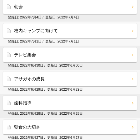
朝会
登録日:
2022年7月4日
/ 更新日:
2022年7月4日
校内キャンプに向けて
登録日:
2022年7月1日
/ 更新日:
2022年7月1日
テレビ集会
登録日:
2022年6月30日
/ 更新日:
2022年6月30日
アサガオの成長
登録日:
2022年6月29日
/ 更新日:
2022年6月29日
歯科指導
登録日:
2022年6月28日
/ 更新日:
2022年6月28日
朝食の大切さ
登録日:
2022年6月27日
/ 更新日:
2022年6月27日