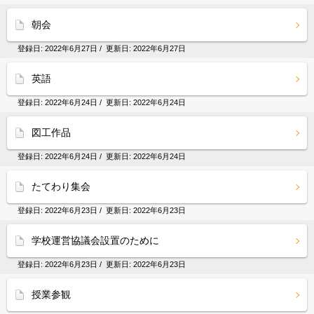
朝会
登録日:
2022年6月27日
/ 更新日:
2022年6月27日
英語
登録日:
2022年6月24日
/ 更新日:
2022年6月24日
図工作品
登録日:
2022年6月24日
/ 更新日:
2022年6月24日
たてわり集会
登録日:
2022年6月23日
/ 更新日:
2022年6月23日
学校運営協議会設置のために
登録日:
2022年6月23日
/ 更新日:
2022年6月23日
授業参観