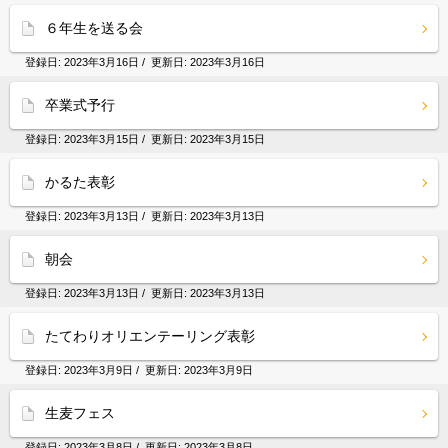
６年生を送る会
登録日:
2023年3月16日
/ 更新日:
2023年3月16日
卒業式予行
登録日:
2023年3月15日
/ 更新日:
2023年3月15日
かるた表彰
登録日:
2023年3月13日
/ 更新日:
2023年3月13日
朝会
登録日:
2023年3月13日
/ 更新日:
2023年3月13日
たてわりオリエンテーリング表彰
登録日:
2023年3月9日
/ 更新日:
2023年3月9日
生麦フェス
登録日:
2023年3月8日
/ 更新日:
2023年3月8日