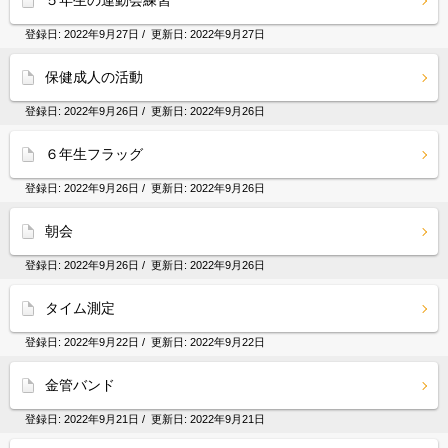
５年生の運動会練習
登録日:
2022年9月27日
/ 更新日:
2022年9月27日
保健成人の活動
登録日:
2022年9月26日
/ 更新日:
2022年9月26日
６年生フラッグ
登録日:
2022年9月26日
/ 更新日:
2022年9月26日
朝会
登録日:
2022年9月26日
/ 更新日:
2022年9月26日
タイム測定
登録日:
2022年9月22日
/ 更新日:
2022年9月22日
金管バンド
登録日:
2022年9月21日
/ 更新日:
2022年9月21日