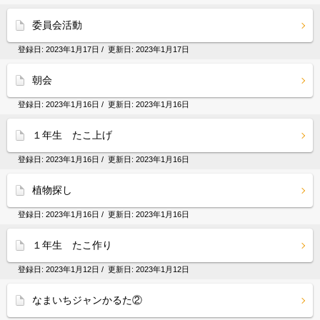
委員会活動
登録日:
2023年1月17日
/ 更新日:
2023年1月17日
朝会
登録日:
2023年1月16日
/ 更新日:
2023年1月16日
１年生 たこ上げ
登録日:
2023年1月16日
/ 更新日:
2023年1月16日
植物探し
登録日:
2023年1月16日
/ 更新日:
2023年1月16日
１年生 たこ作り
登録日:
2023年1月12日
/ 更新日:
2023年1月12日
なまいちジャンかるた②