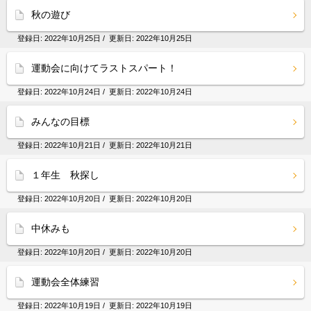
秋の遊び
登録日:
2022年10月25日
/ 更新日:
2022年10月25日
運動会に向けてラストスパート！
登録日:
2022年10月24日
/ 更新日:
2022年10月24日
みんなの目標
登録日:
2022年10月21日
/ 更新日:
2022年10月21日
１年生 秋探し
登録日:
2022年10月20日
/ 更新日:
2022年10月20日
中休みも
登録日:
2022年10月20日
/ 更新日:
2022年10月20日
運動会全体練習
登録日:
2022年10月19日
/ 更新日:
2022年10月19日