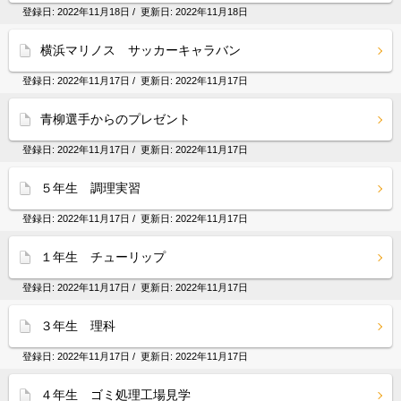
登録日:
2022年11月18日
/ 更新日:
2022年11月18日
横浜マリノス サッカーキャラバン
登録日:
2022年11月17日
/ 更新日:
2022年11月17日
青柳選手からのプレゼント
登録日:
2022年11月17日
/ 更新日:
2022年11月17日
５年生 調理実習
登録日:
2022年11月17日
/ 更新日:
2022年11月17日
１年生 チューリップ
登録日:
2022年11月17日
/ 更新日:
2022年11月17日
３年生 理科
登録日:
2022年11月17日
/ 更新日:
2022年11月17日
４年生 ゴミ処理工場見学