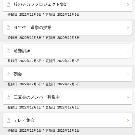
服のチカラプロジェクト集計
登録日:
2022年12月6日
/ 更新日:
2022年12月6日
６年生 選挙の授業
登録日:
2022年12月5日
/ 更新日:
2022年12月5日
避難訓練
登録日:
2022年12月5日
/ 更新日:
2022年12月5日
朝会
登録日:
2022年12月5日
/ 更新日:
2022年12月5日
三麦会のメンバー募集中
登録日:
2022年12月1日
/ 更新日:
2022年12月1日
テレビ集会
登録日:
2022年12月1日
/ 更新日:
2022年12月1日