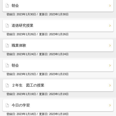
朝会
登録日:
2023年1月30日
/ 更新日:
2023年1月30日
道徳研究授業
登録日:
2023年1月26日
/ 更新日:
2023年1月26日
職業体験
登録日:
2023年1月24日
/ 更新日:
2023年1月24日
朝会
登録日:
2023年1月23日
/ 更新日:
2023年1月23日
２年生 図工の授業
登録日:
2023年1月19日
/ 更新日:
2023年1月19日
今日の学習
登録日:
2023年1月18日
/ 更新日:
2023年1月18日