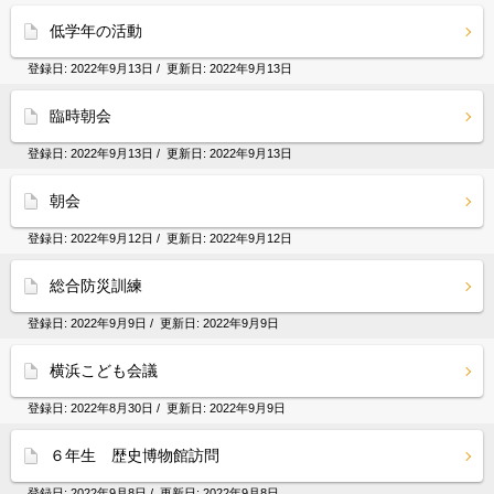
低学年の活動
登録日:
2022年9月13日
/ 更新日:
2022年9月13日
臨時朝会
登録日:
2022年9月13日
/ 更新日:
2022年9月13日
朝会
登録日:
2022年9月12日
/ 更新日:
2022年9月12日
総合防災訓練
登録日:
2022年9月9日
/ 更新日:
2022年9月9日
横浜こども会議
登録日:
2022年8月30日
/ 更新日:
2022年9月9日
６年生 歴史博物館訪問
登録日:
2022年9月8日
/ 更新日:
2022年9月8日