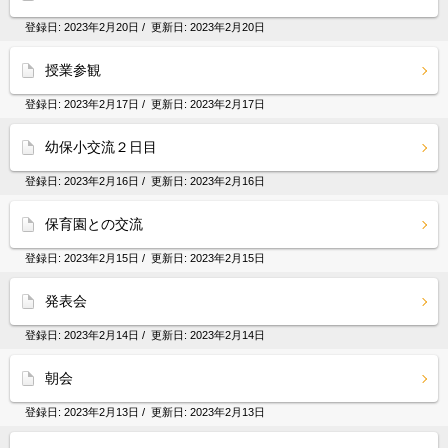
登録日:
2023年2月20日
/ 更新日:
2023年2月20日
授業参観
登録日:
2023年2月17日
/ 更新日:
2023年2月17日
幼保小交流２日目
登録日:
2023年2月16日
/ 更新日:
2023年2月16日
保育園との交流
登録日:
2023年2月15日
/ 更新日:
2023年2月15日
発表会
登録日:
2023年2月14日
/ 更新日:
2023年2月14日
朝会
登録日:
2023年2月13日
/ 更新日:
2023年2月13日