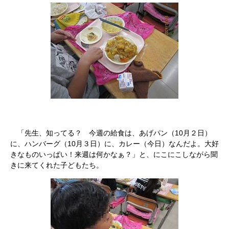
「先生、知ってる？ 今週の給食は、あげパン（10月２日）
に、ハンバーグ（10月３日）に、カレー（今日）なんだよ。大好
きなものいっぱい！来週は何かなぁ？」と、にこにこしながら聞
きに来てくれた子どもたち。