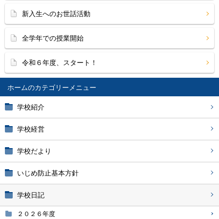
新入生へのお世話活動
全学年での授業開始
令和６年度、スタート！
ホーム
学校紹介
学校経営
学校だより
いじめ防止基本方針
学校日記
２０２６年度