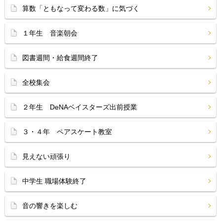
算数「ともなって変わる数」に気づく
１年生 音楽朝会
図書週間・給食週間終了
全校集会
２年生 DeNAベイスターズ出前授業
３・４年 ペアスケート教室
見えない頑張り
中学生 職場体験終了
音の響きを楽しむ