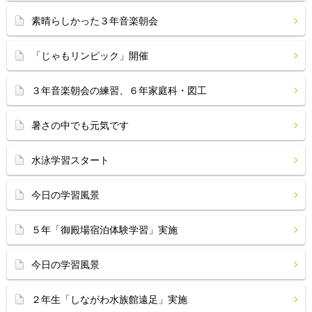
素晴らしかった３年音楽朝会
「じゃもリンピック」開催
３年音楽朝会の練習、６年家庭科・図工
暑さの中でも元気です
水泳学習スタート
今日の学習風景
５年「御殿場宿泊体験学習」実施
今日の学習風景
２年生「しながわ水族館遠足」実施