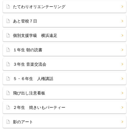
たてわりオリエンテーリング
あと登校７日
個別支援学級 横浜遠足
１年生 朝の読書
３年生 音楽交流会
５・６年生 人権講話
飛び出し注意看板
２年生 焼きいもパーティー
影のアート