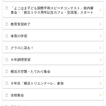
「よこはま子ども国際平和スピーチコンテスト」校内審
査会・「創立１００周年記念カフェ・交流場」スタート
教育実習終了
体育の学習
クラスに花を！
６年調理実習
横浜大空襲・たてわり集会
６年生「横浜トリエンナーレ」参加
全校集会