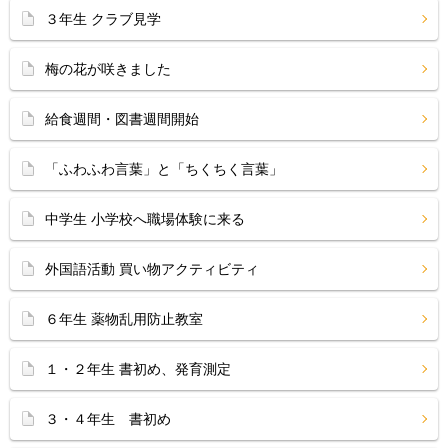
３年生 クラブ見学
梅の花が咲きました
給食週間・図書週間開始
「ふわふわ言葉」と「ちくちく言葉」
中学生 小学校へ職場体験に来る
外国語活動 買い物アクティビティ
６年生 薬物乱用防止教室
１・２年生 書初め、発育測定
３・４年生 書初め