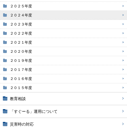
２０２５年度
２０２４年度
２０２３年度
２０２２年度
２０２１年度
２０２０年度
２０１９年度
２０１７年度
２０１６年度
２０１５年度
教育相談
「すぐーる」運用について
災害時の対応