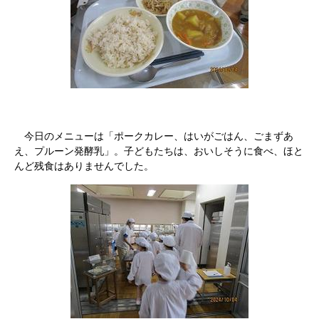
今日のメニューは「ポークカレー、はいがごはん、ごまずあ
え、プルーン発酵乳」。子どもたちは、おいしそうに食べ、ほと
んど残食はありませんでした。