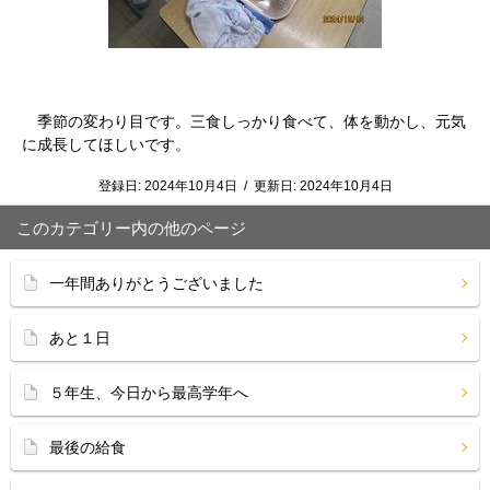
季節の変わり目です。三食しっかり食べて、体を動かし、元気
に成長してほしいです。
登録日:
2024年10月4日
/
更新日:
2024年10月4日
このカテゴリー内の他のページ
一年間ありがとうございました
あと１日
５年生、今日から最高学年へ
最後の給食