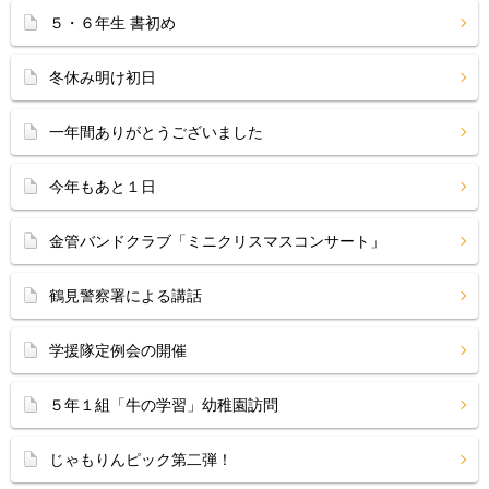
５・６年生 書初め
冬休み明け初日
一年間ありがとうございました
今年もあと１日
金管バンドクラブ「ミニクリスマスコンサート」
鶴見警察署による講話
学援隊定例会の開催
５年１組「牛の学習」幼稚園訪問
じゃもりんピック第二弾！