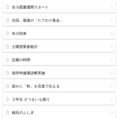
生小図書週間スタート
次回、最後の「たてわり集会」
冬の到来
土曜授業参観日
読書の時間
就学時健康診断実施
誰かに「秋」を言葉で伝える
２年生 さつまいも掘り
磁石のふしぎ