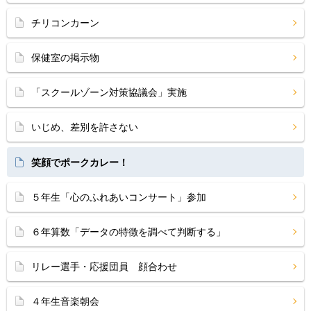
チリコンカーン
保健室の掲示物
「スクールゾーン対策協議会」実施
いじめ、差別を許さない
笑顔でポークカレー！
５年生「心のふれあいコンサート」参加
６年算数「データの特徴を調べて判断する」
リレー選手・応援団員 顔合わせ
４年生音楽朝会