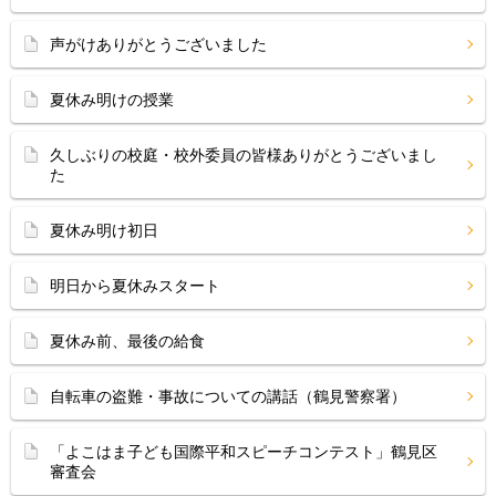
声がけありがとうございました
夏休み明けの授業
久しぶりの校庭・校外委員の皆様ありがとうございまし
た
夏休み明け初日
明日から夏休みスタート
夏休み前、最後の給食
自転車の盗難・事故についての講話（鶴見警察署）
「よこはま子ども国際平和スピーチコンテスト」鶴見区
審査会