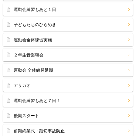
運動会練習もあと１日
子どもたちのひらめき
運動会全体練習実施
２年生音楽朝会
運動会 全体練習延期
アサガオ
運動会練習もあと７日！
後期スタート
前期終業式・踏切事故防止