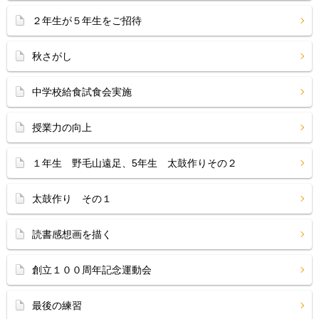
２年生が５年生をご招待
秋さがし
中学校給食試食会実施
授業力の向上
１年生 野毛山遠足、5年生 太鼓作りその２
太鼓作り その１
読書感想画を描く
創立１００周年記念運動会
最後の練習