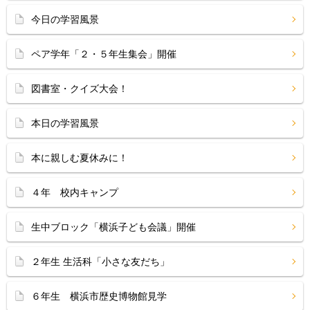
今日の学習風景
ペア学年「２・５年生集会」開催
図書室・クイズ大会！
本日の学習風景
本に親しむ夏休みに！
４年 校内キャンプ
生中ブロック「横浜子ども会議」開催
２年生 生活科「小さな友だち」
６年生 横浜市歴史博物館見学