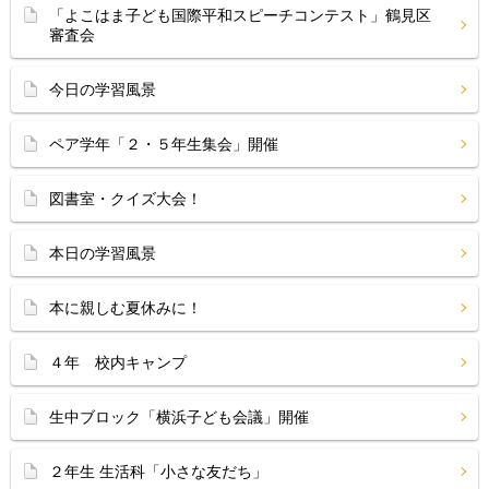
「よこはま子ども国際平和スピーチコンテスト」鶴見区
審査会
今日の学習風景
ペア学年「２・５年生集会」開催
図書室・クイズ大会！
本日の学習風景
本に親しむ夏休みに！
４年 校内キャンプ
生中ブロック「横浜子ども会議」開催
２年生 生活科「小さな友だち」