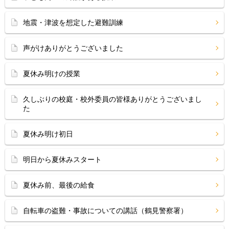
地震・津波を想定した避難訓練
声がけありがとうございました
夏休み明けの授業
久しぶりの校庭・校外委員の皆様ありがとうございまし
た
夏休み明け初日
明日から夏休みスタート
夏休み前、最後の給食
自転車の盗難・事故についての講話（鶴見警察署）