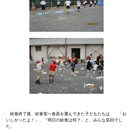
給食終了後、給食室へ食器を運んできた子どもたちは、 「お
いしかったよ！」、「明日の給食は何？」と、みんな笑顔でし
た。