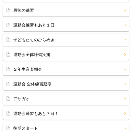
最後の練習
運動会練習もあと１日
子どもたちのひらめき
運動会全体練習実施
２年生音楽朝会
運動会 全体練習延期
アサガオ
運動会練習もあと７日！
後期スタート