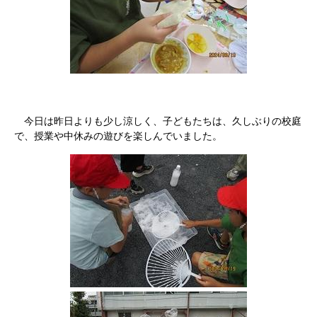
今日は昨日よりも少し涼しく、子どもたちは、久しぶりの校庭
で、授業や中休みの遊びを楽しんでいました。