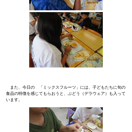
また、今日の 「ミックスフルーツ」には、子どもたちに旬の
食品の特徴を感じてもらおうと、ぶどう（デラウェア）も入って
います。