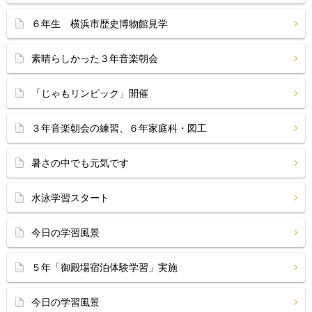
６年生 横浜市歴史博物館見学
素晴らしかった３年音楽朝会
「じゃもリンピック」開催
３年音楽朝会の練習、６年家庭科・図工
暑さの中でも元気です
水泳学習スタート
今日の学習風景
５年「御殿場宿泊体験学習」実施
今日の学習風景