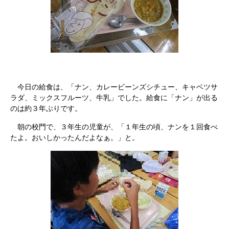
今日の給食は、「ナン、カレービーンズシチュー、キャベツサ
ラダ、ミックスフルーツ、牛乳」でした。給食に「ナン」が出る
のは約３年ぶりです。
朝の校門で、３年生の児童が、「１年生の頃、ナンを１回食べ
たよ。おいしかったんだよなぁ。」と。