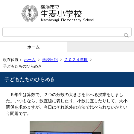
ホーム
現在位置：
ホーム
学校日記
２０２４年度
子どもたちのひらめき
子どもたちのひらめき
５年生は算数で、２つの分数の大きさを比べる授業をしまし
た。いつもなら、数直線に表したり、小数に直したりして、大小
関係を求めますが、今日はそれ以外の方法で比べられないかとい
う問題です。