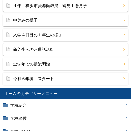
４年 横浜市資源循環局 鶴見工場見学
中休みの様子
入学４日目の１年生の様子
新入生へのお世話活動
全学年での授業開始
令和６年度、スタート！
ホーム
学校紹介
学校経営