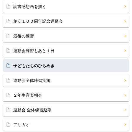
読書感想画を描く
創立１００周年記念運動会
最後の練習
運動会練習もあと１日
子どもたちのひらめき
運動会全体練習実施
２年生音楽朝会
運動会 全体練習延期
アサガオ