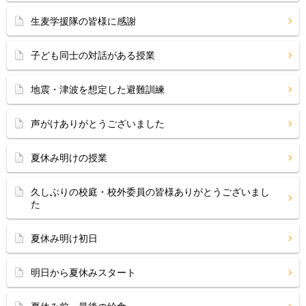
生麦学援隊の皆様に感謝
子ども同士の対話がある授業
地震・津波を想定した避難訓練
声がけありがとうございました
夏休み明けの授業
久しぶりの校庭・校外委員の皆様ありがとうございまし
た
夏休み明け初日
明日から夏休みスタート