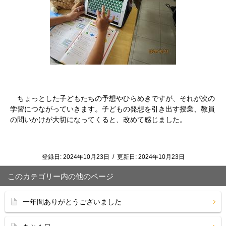
ちょっとした子どもたちの予想やひらめきですが、それが次の
学習につながっていきます。子どもの発想を引き出す授業、教員
の問いかけが大切になってくると、改めて感じました。
登録日:
2024年10月23日
/
更新日:
2024年10月23日
このカテゴリー内の他のページ
一年間ありがとうございました