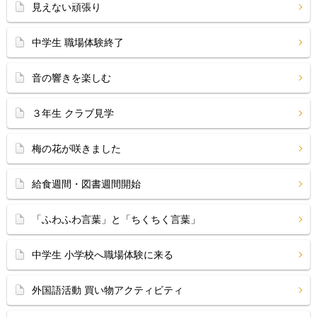
見えない頑張り
中学生 職場体験終了
音の響きを楽しむ
３年生 クラブ見学
梅の花が咲きました
給食週間・図書週間開始
「ふわふわ言葉」と「ちくちく言葉」
中学生 小学校へ職場体験に来る
外国語活動 買い物アクティビティ