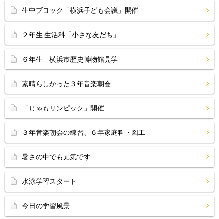
生中ブロック「横浜子ども会議」開催
２年生 生活科「小さな友だち」
６年生 横浜市歴史博物館見学
素晴らしかった３年音楽朝会
「じゃもリンピック」開催
３年音楽朝会の練習、６年家庭科・図工
暑さの中でも元気です
水泳学習スタート
今日の学習風景