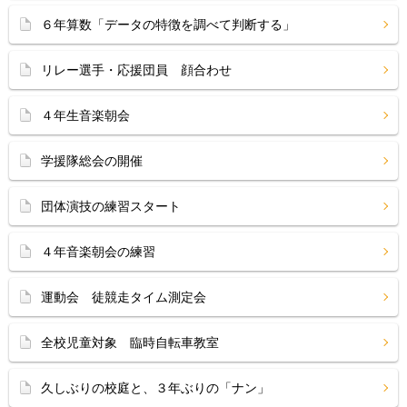
６年算数「データの特徴を調べて判断する」
リレー選手・応援団員 顔合わせ
４年生音楽朝会
学援隊総会の開催
団体演技の練習スタート
４年音楽朝会の練習
運動会 徒競走タイム測定会
全校児童対象 臨時自転車教室
久しぶりの校庭と、３年ぶりの「ナン」