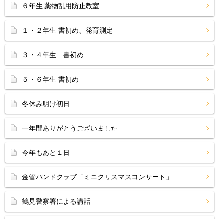
６年生 薬物乱用防止教室
１・２年生 書初め、発育測定
３・４年生 書初め
５・６年生 書初め
冬休み明け初日
一年間ありがとうございました
今年もあと１日
金管バンドクラブ「ミニクリスマスコンサート」
鶴見警察署による講話