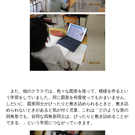
また、他のクラスでは、色々な図形を使って、模様を作るとい
う学習をしていました。同じ図形を何度使ってもかまいません。
しだいに、図形同士がぴったりと敷き詰められるときと、敷き詰
められないときがあると気が付く児童。これは「どのような形の
四角形でも、合同な四角形同士は、ぴったりと敷き詰めることが
できる。」という学習につながっていきます。