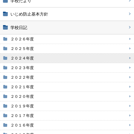
学校だより
いじめ防止基本方針
学校日記
２０２６年度
２０２５年度
２０２４年度
２０２３年度
２０２２年度
２０２１年度
２０２０年度
２０１９年度
２０１７年度
２０１６年度