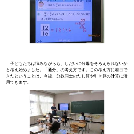
子どもたちは悩みながらも、しだいに分母をそろえられないか
と考え始めました。「通分」の考え方です。この考え方に着目で
きたということは、今後、分数同士のたし算や引き算の計算に活
用できます。