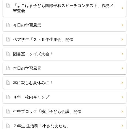
「よこはま子ども国際平和スピーチコンテスト」鶴見区
審査会
今日の学習風景
ペア学年「２・５年生集会」開催
図書室・クイズ大会！
本日の学習風景
本に親しむ夏休みに！
４年 校内キャンプ
生中ブロック「横浜子ども会議」開催
２年生 生活科「小さな友だち」