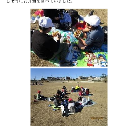
しそうにお弁当を食べていました。