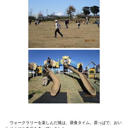
ウォークラリーを楽しんだ後は、昼食タイム。原っぱで、おい