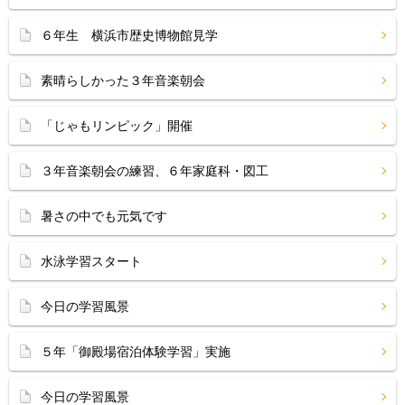
６年生 横浜市歴史博物館見学
素晴らしかった３年音楽朝会
「じゃもリンピック」開催
３年音楽朝会の練習、６年家庭科・図工
暑さの中でも元気です
水泳学習スタート
今日の学習風景
５年「御殿場宿泊体験学習」実施
今日の学習風景