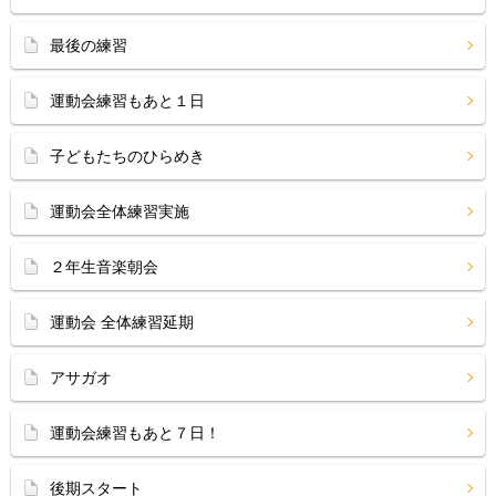
最後の練習
運動会練習もあと１日
子どもたちのひらめき
運動会全体練習実施
２年生音楽朝会
運動会 全体練習延期
アサガオ
運動会練習もあと７日！
後期スタート