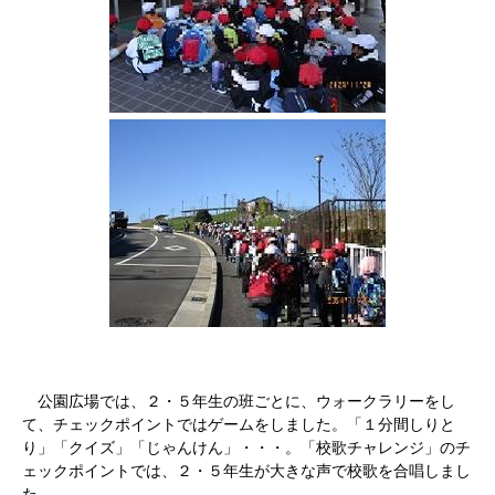
公園広場では、２・５年生の班ごとに、ウォークラリーをし
て、チェックポイントではゲームをしました。「１分間しりと
り」「クイズ」「じゃんけん」・・・。「校歌チャレンジ」のチ
ェックポイントでは、２・５年生が大きな声で校歌を合唱しまし
た。