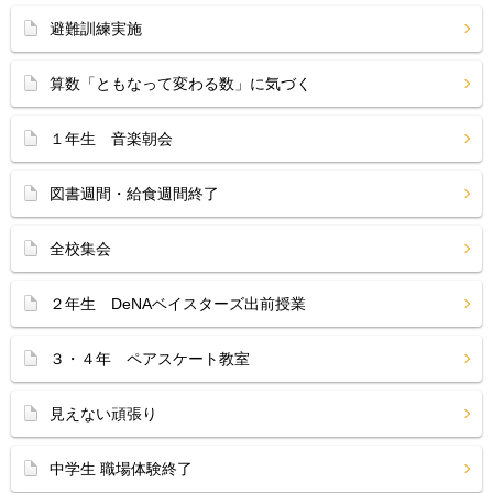
避難訓練実施
算数「ともなって変わる数」に気づく
１年生 音楽朝会
図書週間・給食週間終了
全校集会
２年生 DeNAベイスターズ出前授業
３・４年 ペアスケート教室
見えない頑張り
中学生 職場体験終了