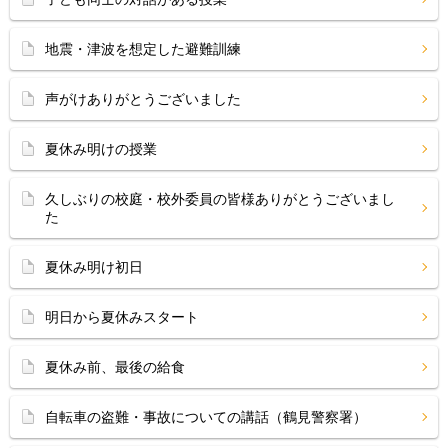
地震・津波を想定した避難訓練
声がけありがとうございました
夏休み明けの授業
久しぶりの校庭・校外委員の皆様ありがとうございまし
た
夏休み明け初日
明日から夏休みスタート
夏休み前、最後の給食
自転車の盗難・事故についての講話（鶴見警察署）