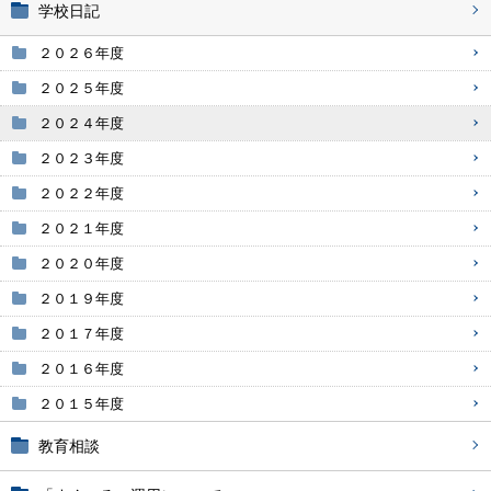
学校日記
２０２６年度
２０２５年度
２０２４年度
２０２３年度
２０２２年度
２０２１年度
２０２０年度
２０１９年度
２０１７年度
２０１６年度
２０１５年度
教育相談