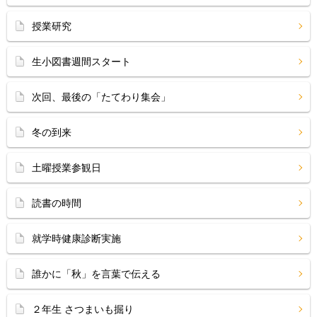
授業研究
生小図書週間スタート
次回、最後の「たてわり集会」
冬の到来
土曜授業参観日
読書の時間
就学時健康診断実施
誰かに「秋」を言葉で伝える
２年生 さつまいも掘り