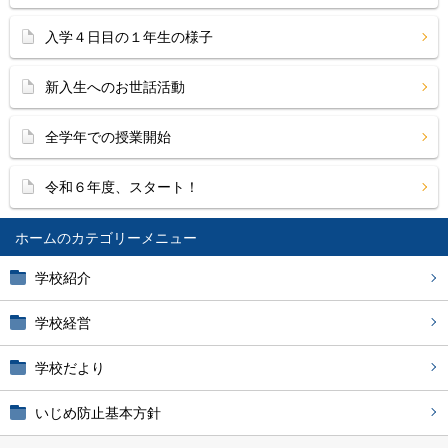
入学４日目の１年生の様子
新入生へのお世話活動
全学年での授業開始
令和６年度、スタート！
ホーム
学校紹介
学校経営
学校だより
いじめ防止基本方針