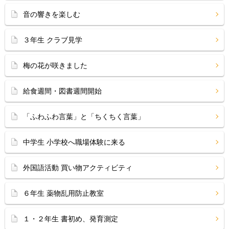
音の響きを楽しむ
３年生 クラブ見学
梅の花が咲きました
給食週間・図書週間開始
「ふわふわ言葉」と「ちくちく言葉」
中学生 小学校へ職場体験に来る
外国語活動 買い物アクティビティ
６年生 薬物乱用防止教室
１・２年生 書初め、発育測定