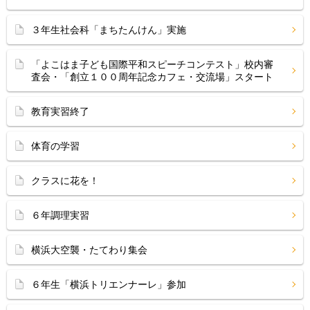
３年生社会科「まちたんけん」実施
「よこはま子ども国際平和スピーチコンテスト」校内審
査会・「創立１００周年記念カフェ・交流場」スタート
教育実習終了
体育の学習
クラスに花を！
６年調理実習
横浜大空襲・たてわり集会
６年生「横浜トリエンナーレ」参加