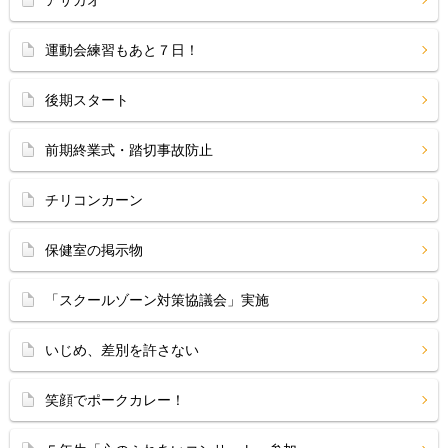
アサガオ
運動会練習もあと７日！
後期スタート
前期終業式・踏切事故防止
チリコンカーン
保健室の掲示物
「スクールゾーン対策協議会」実施
いじめ、差別を許さない
笑顔でポークカレー！