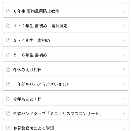
６年生 薬物乱用防止教室
１・２年生 書初め、発育測定
３・４年生 書初め
５・６年生 書初め
冬休み明け初日
一年間ありがとうございました
今年もあと１日
金管バンドクラブ「ミニクリスマスコンサート」
鶴見警察署による講話