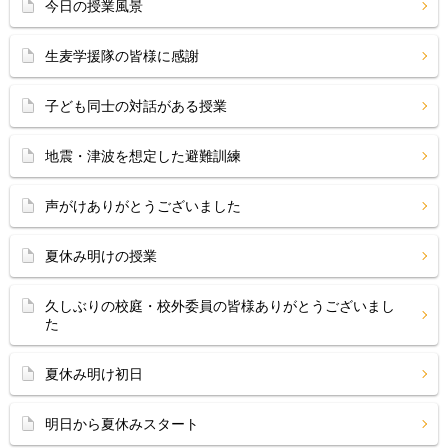
今日の授業風景
生麦学援隊の皆様に感謝
子ども同士の対話がある授業
地震・津波を想定した避難訓練
声がけありがとうございました
夏休み明けの授業
久しぶりの校庭・校外委員の皆様ありがとうございまし
た
夏休み明け初日
明日から夏休みスタート