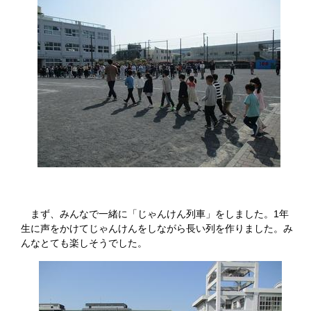
まず、みんなで一緒に「じゃんけん列車」をしました。1年
生に声をかけてじゃんけんをしながら長い列を作りました。み
んなとても楽しそうでした。