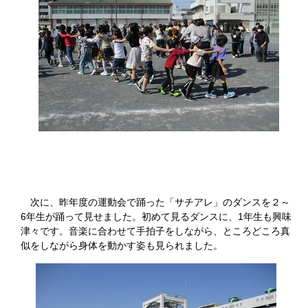
次に、昨年度の運動会で踊った「サチアレ」のダンスを２～
6年生が踊って見せました。初めて見るダンスに、1年生も興味
津々です。音楽に合わせて手拍子をしながら、ところどころ真
似をしながら身体を動かす姿も見られました。