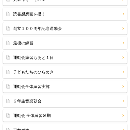
読書感想画を描く
創立１００周年記念運動会
最後の練習
運動会練習もあと１日
子どもたちのひらめき
運動会全体練習実施
２年生音楽朝会
運動会 全体練習延期