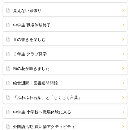
見えない頑張り
中学生 職場体験終了
音の響きを楽しむ
３年生 クラブ見学
梅の花が咲きました
給食週間・図書週間開始
「ふわふわ言葉」と「ちくちく言葉」
中学生 小学校へ職場体験に来る
外国語活動 買い物アクティビティ