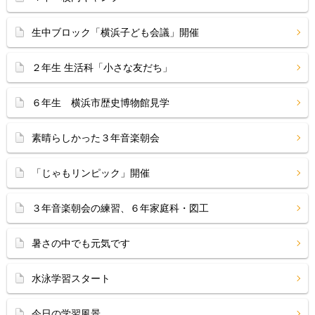
生中ブロック「横浜子ども会議」開催
２年生 生活科「小さな友だち」
６年生 横浜市歴史博物館見学
素晴らしかった３年音楽朝会
「じゃもリンピック」開催
３年音楽朝会の練習、６年家庭科・図工
暑さの中でも元気です
水泳学習スタート
今日の学習風景