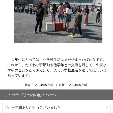
１年生にとっては、小学校生活はまだ始まったばかりです。
これから、たてわり班活動や他学年との交流を通して、生麦小
学校のことをたくさん知り、楽しい学校生活を送ってほしいと
願っています。
登録日:
2024年5月8日
/
更新日:
2024年5月8日
このカテゴリー内の他のページ
一年間ありがとうございました