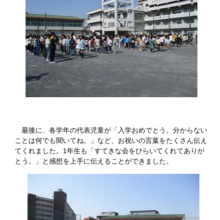
最後に、各学年の代表児童が「入学おめでとう。分からない
ことは何でも聞いてね。」など、お祝いの言葉をたくさん伝え
てくれました。1年生も「すてきな会をひらいてくれてありが
とう。」と感想を上手に伝えることができました。