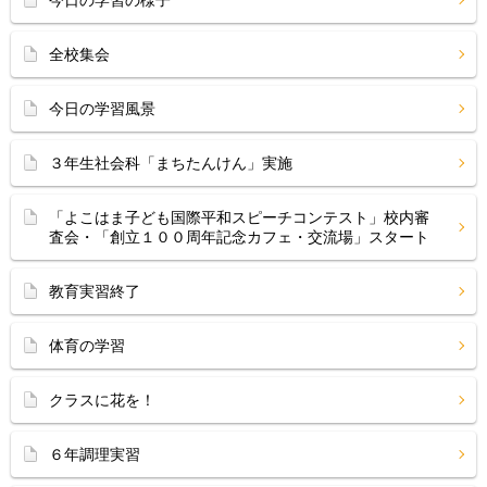
今日の学習の様子
全校集会
今日の学習風景
３年生社会科「まちたんけん」実施
「よこはま子ども国際平和スピーチコンテスト」校内審
査会・「創立１００周年記念カフェ・交流場」スタート
教育実習終了
体育の学習
クラスに花を！
６年調理実習