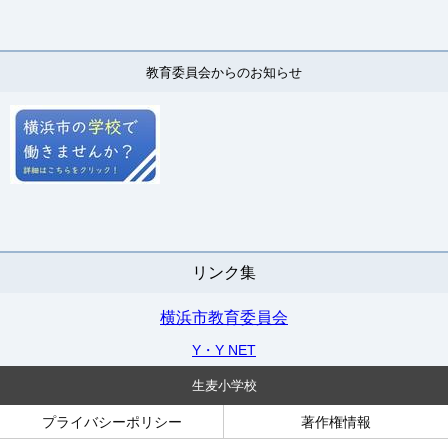
教育委員会からのお知らせ
リンク集
横浜市教育委員会
Y・Y NET
生麦小学校
プライバシーポリシー
著作権情報