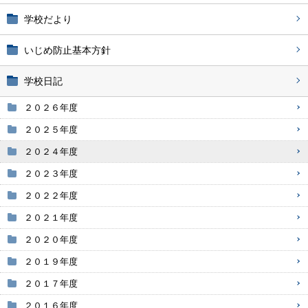
学校だより
いじめ防止基本方針
学校日記
２０２６年度
２０２５年度
２０２４年度
２０２３年度
２０２２年度
２０２１年度
２０２０年度
２０１９年度
２０１７年度
２０１６年度