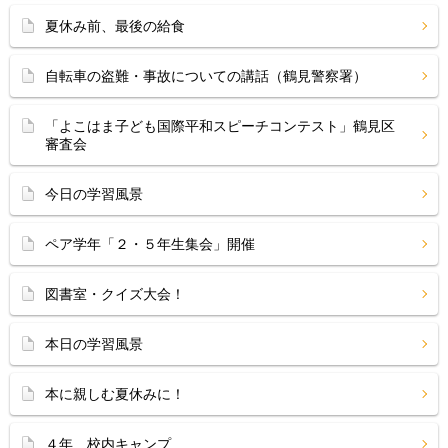
夏休み前、最後の給食
自転車の盗難・事故についての講話（鶴見警察署）
「よこはま子ども国際平和スピーチコンテスト」鶴見区
審査会
今日の学習風景
ペア学年「２・５年生集会」開催
図書室・クイズ大会！
本日の学習風景
本に親しむ夏休みに！
４年 校内キャンプ