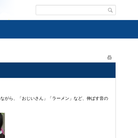
ながら、「おじいさん」「ラーメン」など、伸ばす音の