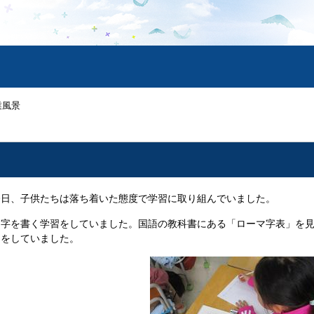
業風景
日、子供たちは落ち着いた態度で学習に取り組んでいました。
字を書く学習をしていました。国語の教科書にある「ローマ字表」を見
習をしていました。