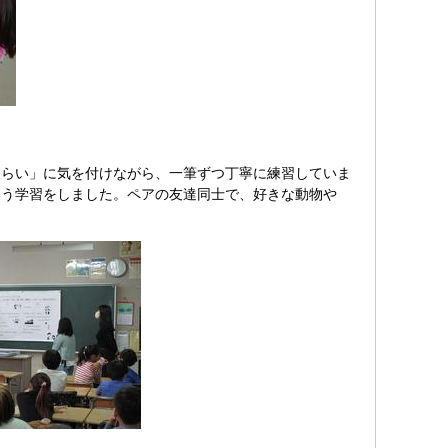
らい」に気を付けながら、一筆ずつ丁寧に練習していま
いう学習をしました。ペアの友達同士で、好きな動物や