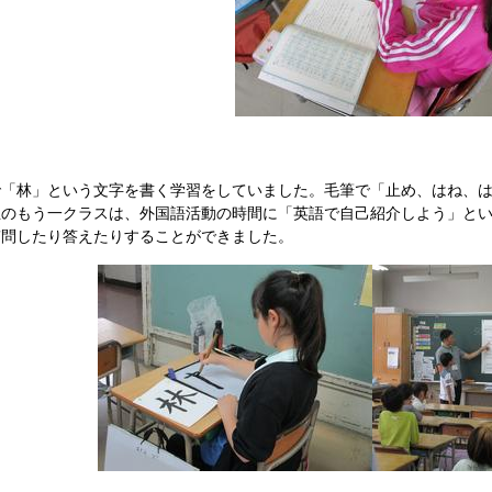
「林」という文字を書く学習をしていました。毛筆で「止め、はね、は
生のもう一クラスは、外国語活動の時間に「英語で自己紹介しよう」と
質問したり答えたりすることができました。