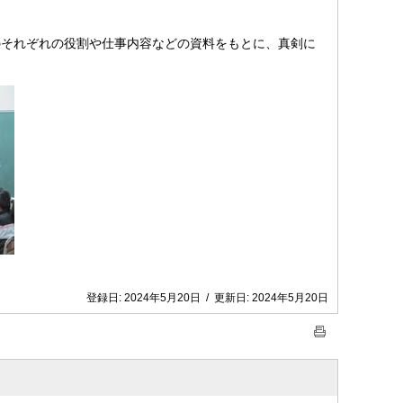
それぞれの役割や仕事内容などの資料をもとに、真剣に
登録日:
2024年5月20日
/
更新日:
2024年5月20日