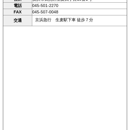
電話
045-501-2270
FAX
045-507-0048
京浜急行 生麦駅下車 徒歩７分
交通