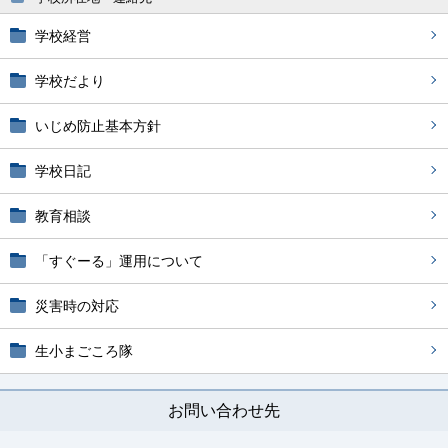
学校経営
学校だより
いじめ防止基本方針
学校日記
教育相談
「すぐーる」運用について
災害時の対応
生小まごころ隊
お問い合わせ先