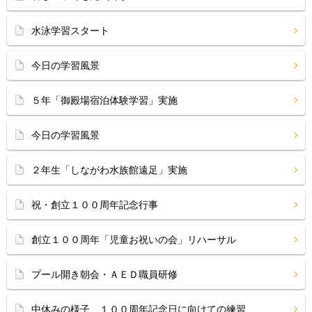
水泳学習スタート
今日の学習風景
５年「御殿場宿泊体験学習」実施
今日の学習風景
２年生「しながわ水族館遠足」実施
祝・創立１００周年記念行事
創立１００周年「児童お祝いの会」リハーサル
プール開き朝会・ＡＥＤ職員研修
中休みの様子、１００周年記念日に向けての練習