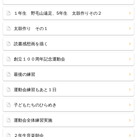
１年生 野毛山遠足、5年生 太鼓作りその２
太鼓作り その１
読書感想画を描く
創立１００周年記念運動会
最後の練習
運動会練習もあと１日
子どもたちのひらめき
運動会全体練習実施
２年生音楽朝会