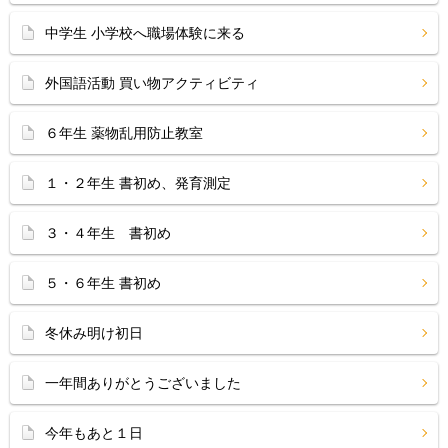
中学生 小学校へ職場体験に来る
外国語活動 買い物アクティビティ
６年生 薬物乱用防止教室
１・２年生 書初め、発育測定
３・４年生 書初め
５・６年生 書初め
冬休み明け初日
一年間ありがとうございました
今年もあと１日