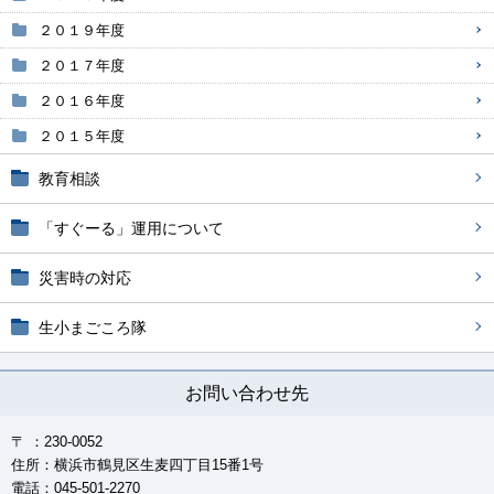
２０１９年度
２０１７年度
２０１６年度
２０１５年度
教育相談
「すぐーる」運用について
災害時の対応
生小まごころ隊
お問い合わせ先
〒 ：230-0052
住所：横浜市鶴見区生麦四丁目15番1号
電話：045-501-2270