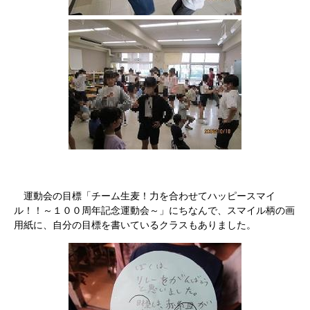
運動会の目標「チーム生麦！力を合わせてハッピースマイ
ル！！～１００周年記念運動会～」にちなんで、スマイル柄の画
用紙に、自分の目標を書いているクラスもありました。