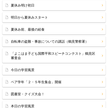
夏休み明け初日
明日から夏休みスタート
夏休み前、最後の給食
自転車の盗難・事故についての講話（鶴見警察署）
「よこはま子ども国際平和スピーチコンテスト」鶴見区
審査会
今日の学習風景
ペア学年「２・５年生集会」開催
図書室・クイズ大会！
本日の学習風景