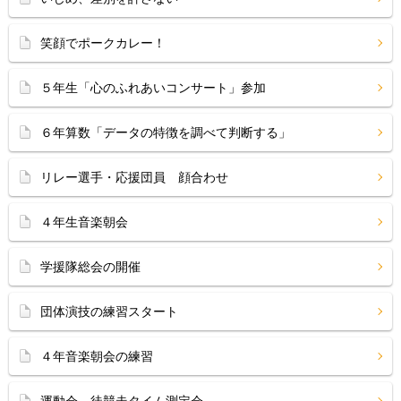
笑顔でポークカレー！
５年生「心のふれあいコンサート」参加
６年算数「データの特徴を調べて判断する」
リレー選手・応援団員 顔合わせ
４年生音楽朝会
学援隊総会の開催
団体演技の練習スタート
４年音楽朝会の練習