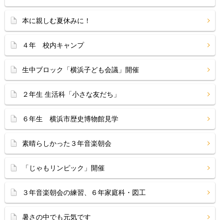
本に親しむ夏休みに！
４年 校内キャンプ
生中ブロック「横浜子ども会議」開催
２年生 生活科「小さな友だち」
６年生 横浜市歴史博物館見学
素晴らしかった３年音楽朝会
「じゃもリンピック」開催
３年音楽朝会の練習、６年家庭科・図工
暑さの中でも元気です