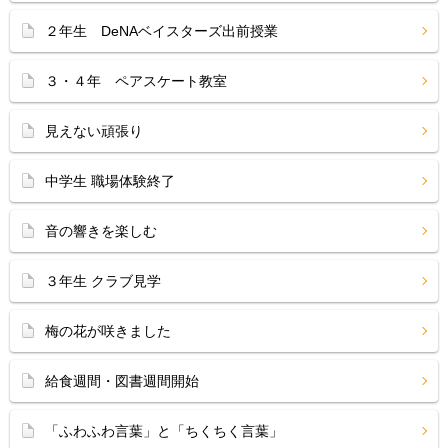
２年生 DeNAベイスターズ出前授業
３・４年 ペアスケート教室
見えない頑張り
中学生 職場体験終了
音の響きを楽しむ
３年生 クラブ見学
梅の花が咲きました
給食週間・図書週間開始
「ふわふわ言葉」と「ちくちく言葉」