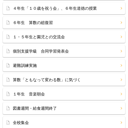
４年生「１０歳を祝う会」、６年生道徳の授業
６年生 算数の総復習
１・５年生と園児との交流会
個別支援学級 合同学習発表会
避難訓練実施
算数「ともなって変わる数」に気づく
１年生 音楽朝会
図書週間・給食週間終了
全校集会