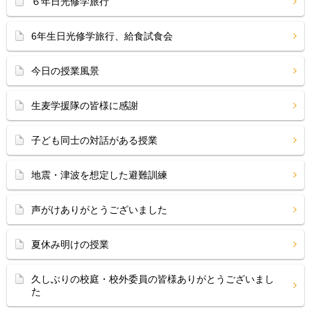
６年日光修学旅行
6年生日光修学旅行、給食試食会
今日の授業風景
生麦学援隊の皆様に感謝
子ども同士の対話がある授業
地震・津波を想定した避難訓練
声がけありがとうございました
夏休み明けの授業
久しぶりの校庭・校外委員の皆様ありがとうございまし
た