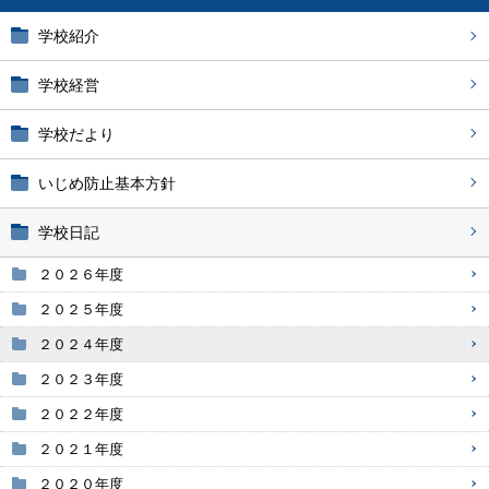
学校紹介
学校経営
学校だより
いじめ防止基本方針
学校日記
２０２６年度
２０２５年度
２０２４年度
２０２３年度
２０２２年度
２０２１年度
２０２０年度