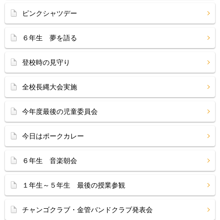
ピンクシャツデー
６年生 夢を語る
登校時の見守り
全校長縄大会実施
今年度最後の児童委員会
今日はポークカレー
６年生 音楽朝会
１年生～５年生 最後の授業参観
チャンゴクラブ・金管バンドクラブ発表会