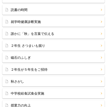
読書の時間
就学時健康診断実施
誰かに「秋」を言葉で伝える
２年生 さつまいも掘り
磁石のふしぎ
２年生が５年生をご招待
秋さがし
中学校給食試食会実施
授業力の向上