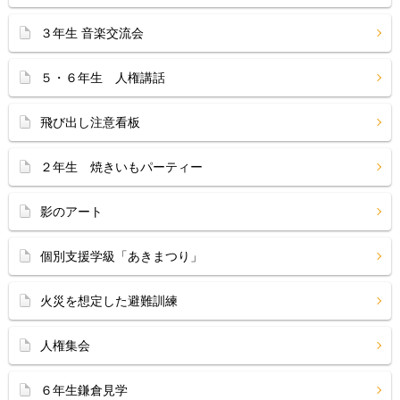
３年生 音楽交流会
５・６年生 人権講話
飛び出し注意看板
２年生 焼きいもパーティー
影のアート
個別支援学級「あきまつり」
火災を想定した避難訓練
人権集会
６年生鎌倉見学