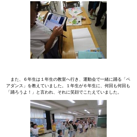
また、６年生は１年生の教室へ行き、運動会で一緒に踊る「ペ
アダンス」を教えていました。１年生が６年生に、何回も何回も
「踊ろうよ！」と言われ、それに笑顔でこたえていました。