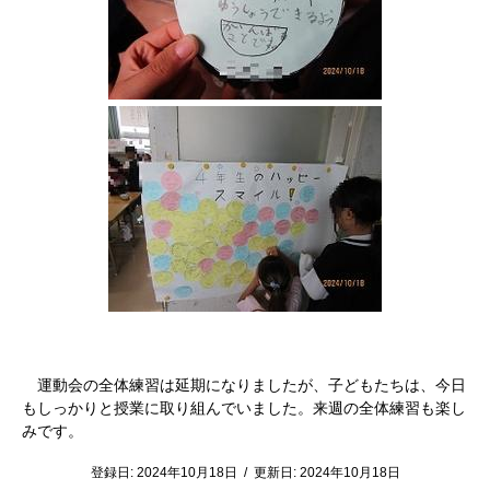
運動会の全体練習は延期になりましたが、子どもたちは、今日
もしっかりと授業に取り組んでいました。来週の全体練習も楽し
みです。
登録日:
2024年10月18日
/
更新日:
2024年10月18日