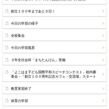
創立１００年まであと５日！
今日の学習の様子
全校集会
今日の学習風景
３年生社会科「まちたんけん」実施
「よこはま子ども国際平和スピーチコンテスト」校内審
査会・「創立１００周年記念カフェ・交流場」スタート
教育実習終了
体育の学習