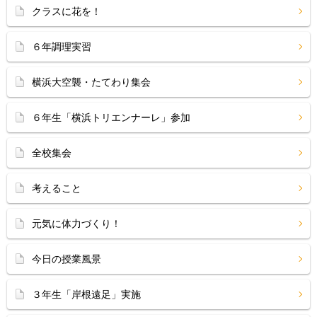
クラスに花を！
６年調理実習
横浜大空襲・たてわり集会
６年生「横浜トリエンナーレ」参加
全校集会
考えること
元気に体力づくり！
今日の授業風景
３年生「岸根遠足」実施