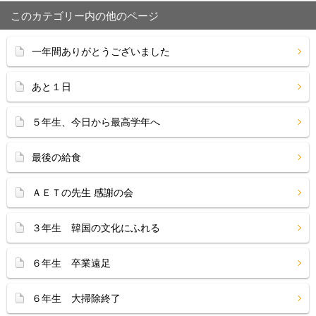
このカテゴリー内の他のページ
一年間ありがとうございました
あと１日
５年生、今日から最高学年へ
最後の給食
ＡＥＴの先生 感謝の会
３年生 韓国の文化にふれる
６年生 卒業遠足
６年生 大掃除終了