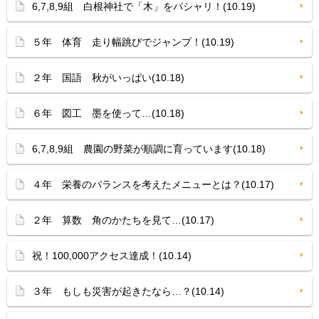
6,7,8,9組 白根神社で「木」をパシャリ！(10.19)
５年 体育 走り幅跳びでジャンプ！(10.19)
２年 国語 秋がいっぱい(10.18)
６年 図工 墨を使って…(10.18)
6,7,8,9組 農園の野菜が順調に育っています(10.18)
４年 栄養のバランスを考えたメニューとは？(10.17)
２年 算数 角のかたちを見て…(10.17)
祝！100,000アクセス達成！(10.14)
３年 もしも災害が起きたなら…？(10.14)