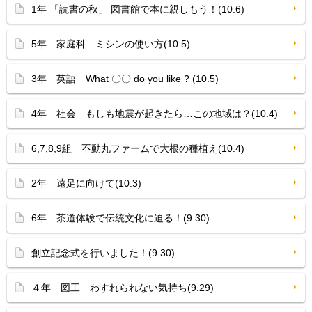
1年 「読書の秋」 図書館で本に親しもう！(10.6)
5年 家庭科 ミシンの使い方(10.5)
3年 英語 What 〇〇 do you like ? (10.5)
4年 社会 もしも地震が起きたら…この地域は？(10.4)
6,7,8,9組 不動丸ファームで大根の種植え(10.4)
2年 遠足に向けて(10.3)
6年 茶道体験で伝統文化に迫る！(9.30)
創立記念式を行いました！(9.30)
４年 図工 わすれられない気持ち(9.29)