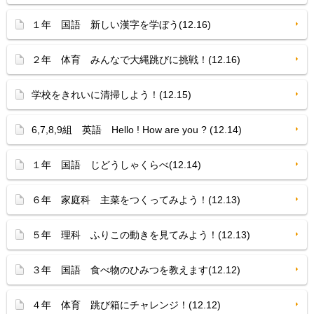
１年 国語 新しい漢字を学ぼう(12.16)
２年 体育 みんなで大縄跳びに挑戦！(12.16)
学校をきれいに清掃しよう！(12.15)
6,7,8,9組 英語 Hello ! How are you ? (12.14)
１年 国語 じどうしゃくらべ(12.14)
６年 家庭科 主菜をつくってみよう！(12.13)
５年 理科 ふりこの動きを見てみよう！(12.13)
３年 国語 食べ物のひみつを教えます(12.12)
４年 体育 跳び箱にチャレンジ！(12.12)