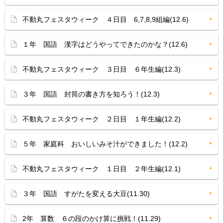
不動丸フェスタウィーク ４日目 6,7,8,9組編(12.6)
１年 国語 漢字はどうやってできたのかな？(12.6)
不動丸フェスタウィーク ３日目 ６年生編(12.3)
３年 国語 封筒の書き方を知ろう！(12.3)
不動丸フェスタウィーク ２日目 １年生編(12.2)
５年 家庭科 おいしいみそ汁ができました！(12.2)
不動丸フェスタウィーク １日目 ２年生編(12.1)
３年 国語 すがたを変える大豆(11.30)
2年 算数 ６の段のかけ算に挑戦！(11.29)