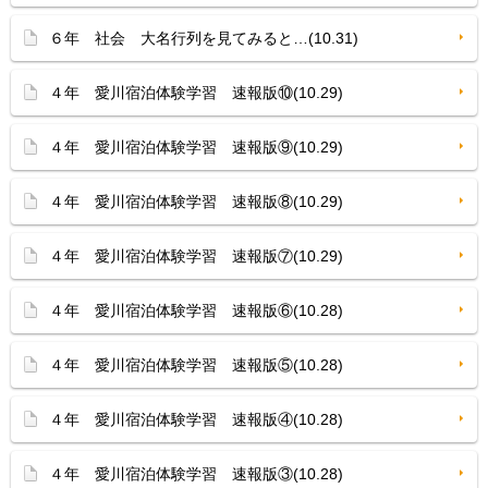
６年 社会 大名行列を見てみると…(10.31)
４年 愛川宿泊体験学習 速報版⑩(10.29)
４年 愛川宿泊体験学習 速報版⑨(10.29)
４年 愛川宿泊体験学習 速報版⑧(10.29)
４年 愛川宿泊体験学習 速報版⑦(10.29)
４年 愛川宿泊体験学習 速報版⑥(10.28)
４年 愛川宿泊体験学習 速報版⑤(10.28)
４年 愛川宿泊体験学習 速報版④(10.28)
４年 愛川宿泊体験学習 速報版③(10.28)