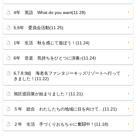
4年 英語 What do you want(11.28)
5,6年 委員会活動(11.25)
1年 生活 秋を感じて遊ぼう！(11.24)
6年 音楽 気持ちをひとつに演奏♪(11.24)
6,7,8,9組 海老名ファンタジーキッズリゾートへ行って
きました！(11.22)
旭区巡回展が始まりました！(11.21)
５年 総合 わたしたちの地域に目を向けて…(11.21)
２年 生活 手づくりおもちゃに奮闘中！(11.18)