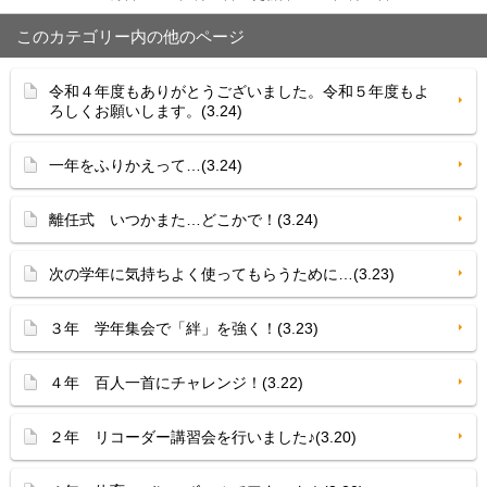
このカテゴリー内の他のページ
令和４年度もありがとうございました。令和５年度もよ
ろしくお願いします。(3.24)
一年をふりかえって…(3.24)
離任式 いつかまた…どこかで！(3.24)
次の学年に気持ちよく使ってもらうために…(3.23)
３年 学年集会で「絆」を強く！(3.23)
４年 百人一首にチャレンジ！(3.22)
２年 リコーダー講習会を行いました♪(3.20)