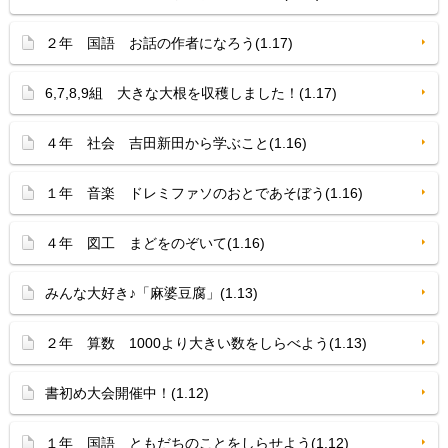
２年 国語 お話の作者になろう(1.17)
6,7,8,9組 大きな大根を収穫しました！(1.17)
４年 社会 吉田新田から学ぶこと(1.16)
１年 音楽 ドレミファソのおとであそぼう(1.16)
４年 図工 まどをのぞいて(1.16)
みんな大好き♪「麻婆豆腐」(1.13)
２年 算数 1000より大きい数をしらべよう(1.13)
書初め大会開催中！(1.12)
１年 国語 ともだちのことをしらせよう(1.12)