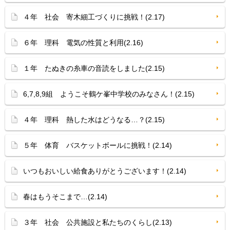
４年 社会 寄木細工づくりに挑戦！(2.17)
６年 理科 電気の性質と利用(2.16)
１年 たぬきの糸車の音読をしました(2.15)
6,7,8,9組 ようこそ鶴ケ峯中学校のみなさん！(2.15)
４年 理科 熱した水はどうなる…？(2.15)
５年 体育 バスケットボールに挑戦！(2.14)
いつもおいしい給食ありがとうございます！(2.14)
春はもうそこまで…(2.14)
３年 社会 公共施設と私たちのくらし(2.13)