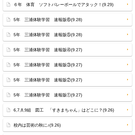
６年 体育 ソフトバレーボールでアタック！(9.29)
5年 三浦体験学習 速報版⑥(9.28)
5年 三浦体験学習 速報版⑤(9.28)
5年 三浦体験学習 速報版④(9.27)
5年 三浦体験学習 速報版③(9.27)
5年 三浦体験学習 速報版②(9.27)
5年 三浦体験学習 速報版①(9.27)
6,7,8,9組 図工 「すきまちゃん」はどこに？(9.26)
校内は芸術の秋に♪(9.26)