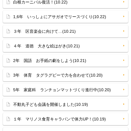
白根カーニバル復活！(10.22)
1,6年 いっしょにアサガオでリースづくり(10.22)
３年 区音楽会に向けて…(10.21)
４年 道徳 大きな絵はがき(10.21)
2年 国語 お手紙の劇をしよう(10.21)
3年 体育 タグラグビーで力を合わせて(10.20)
5年 家庭科 ランチョンマットづくり進行中(10.20)
不動丸子ども会議を開催しました(10.19)
１年 マリノス食育キャラバンで体力UP！(10.19)