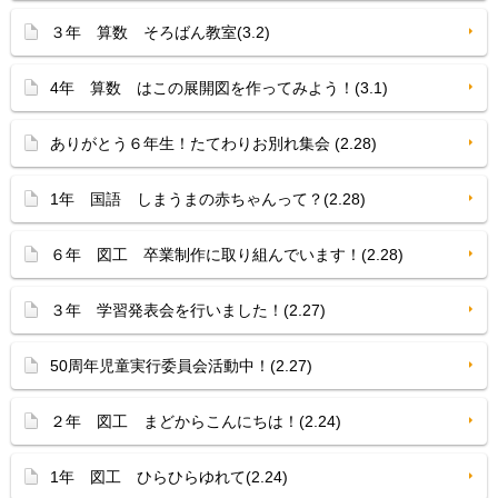
３年 算数 そろばん教室(3.2)
4年 算数 はこの展開図を作ってみよう！(3.1)
ありがとう６年生！たてわりお別れ集会 (2.28)
1年 国語 しまうまの赤ちゃんって？(2.28)
６年 図工 卒業制作に取り組んでいます！(2.28)
３年 学習発表会を行いました！(2.27)
50周年児童実行委員会活動中！(2.27)
２年 図工 まどからこんにちは！(2.24)
1年 図工 ひらひらゆれて(2.24)