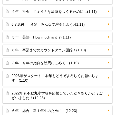
４年 社会 じょうぶな堤防をつくるために…(1.11)
6,7,8,9組 音楽 みんなで演奏しよう♪(1.11)
５年 英語 How much is it ？(1.11)
６年 卒業までのカウントダウン開始！(1.10)
３年 今年の抱負を絵馬にこめて…(1.10)
2023年がスタート！本年もどうぞよろしくお願いしま
す！(1.10)
2022年も不動丸小学校を応援していただきありがとうご
ざいました！(12.23)
６年 総合 新１年生のために…(12.23)